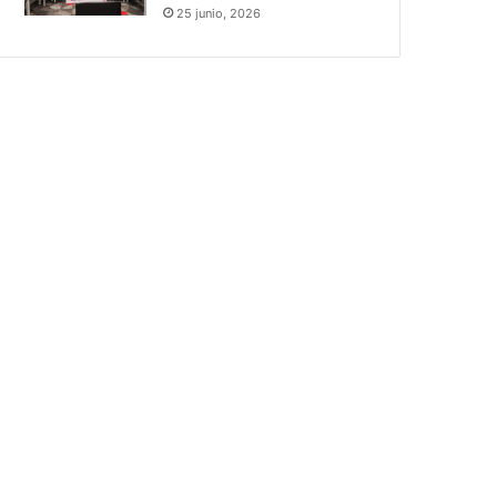
25 junio, 2026