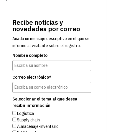
Recibe noticias y
novedades por correo
Añada un mensaje descriptivo en el que se
informe al visitante sobre el registro.
Nombre completo
Correo electrónico*
Seleccionar el tema al que desea
recibir información
Logística
Supply chain
Almacenaje-inventario