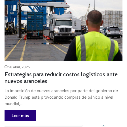
28 abril, 2025
Estrategias para reducir costos logísticos ante
nuevos aranceles
La imposición de nuevos aranceles por parte del gobierno de
Donald Trump está provocando compras de pánico a nivel
mundial,…
Leer más