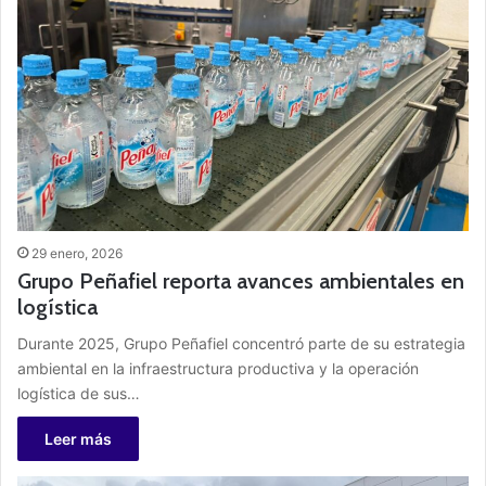
29 enero, 2026
Grupo Peñafiel reporta avances ambientales en
logística
Durante 2025, Grupo Peñafiel concentró parte de su estrategia
ambiental en la infraestructura productiva y la operación
logística de sus…
Leer más