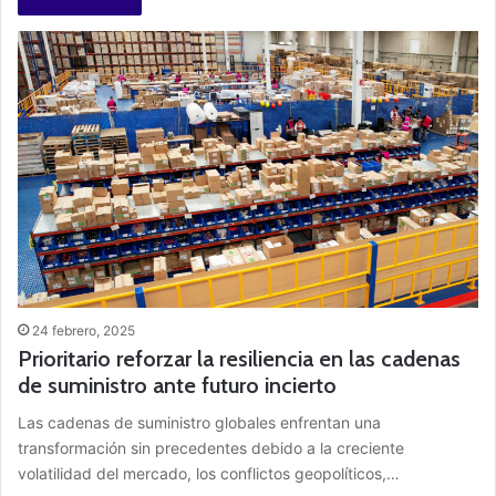
24 febrero, 2025
Prioritario reforzar la resiliencia en las cadenas
de suministro ante futuro incierto
Las cadenas de suministro globales enfrentan una
transformación sin precedentes debido a la creciente
volatilidad del mercado, los conflictos geopolíticos,…