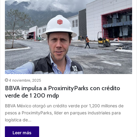
4 noviembre, 2025
BBVA impulsa a ProximityParks con crédito
verde de 1 200 mdp
BBVA México otorgó un crédito verde por 1,200 millones de
pesos a ProximityParks, líder en parques industriales para
logística de…
Leer más