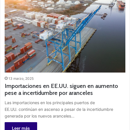
13 marzo, 2025
Importaciones en EE.UU. siguen en aumento
pese a incertidumbre por aranceles
Las importaciones en los principales puertos de
EE.UU. continúan en ascenso a pesar de la incertidumbre
generada por los nuevos aranceles…
Leer más