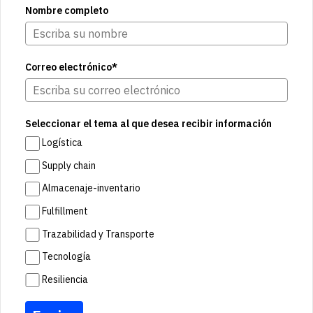
Nombre completo
Correo electrónico*
Seleccionar el tema al que desea recibir información
Logística
Supply chain
Almacenaje-inventario
Fulfillment
Trazabilidad y Transporte
Tecnología
Resiliencia