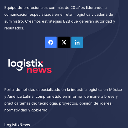
Equipo de profesionales con más de 20 años liderando la
comunicación especializada en el retail, logística y cadena de
suministro. Creamos estrategias B2B que generan autoridad y
resultados.
Facebook
X
LinkedIn
Portal de noticias especializado en la industria logística en México
y América Latina, comprometido en informar de manera breve y
práctica temas de: tecnología, proyectos, opinión de líderes,
normatividad y gobierno.
LogistixNews