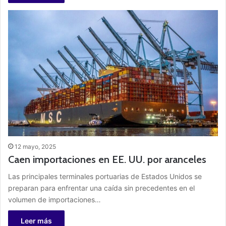
12 mayo, 2025
Caen importaciones en EE. UU. por aranceles
Las principales terminales portuarias de Estados Unidos se
preparan para enfrentar una caída sin precedentes en el
volumen de importaciones…
Leer más