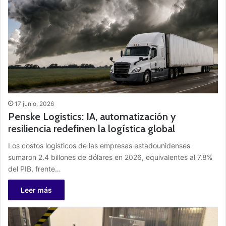
17 junio, 2026
Penske Logistics: IA, automatización y
resiliencia redefinen la logística global
Los costos logísticos de las empresas estadounidenses
sumaron 2.4 billones de dólares en 2026, equivalentes al 7.8%
del PIB, frente…
Leer más