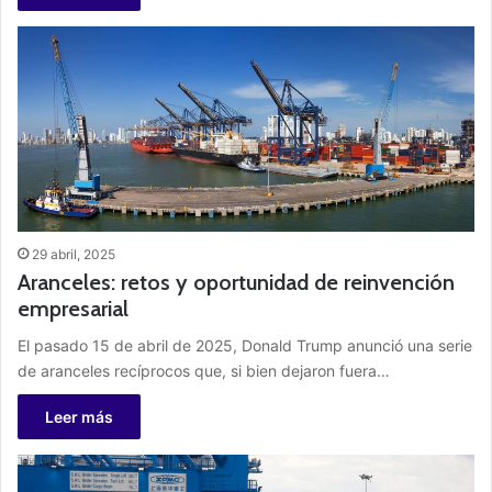
29 abril, 2025
Aranceles: retos y oportunidad de reinvención
empresarial
El pasado 15 de abril de 2025, Donald Trump anunció una serie
de aranceles recíprocos que, si bien dejaron fuera…
Leer más