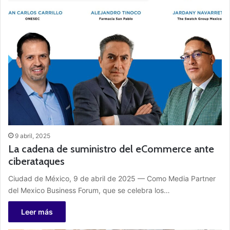
9 abril, 2025
La cadena de suministro del eCommerce ante
ciberataques
Ciudad de México, 9 de abril de 2025 — Como Media Partner
del Mexico Business Forum, que se celebra los…
Leer más