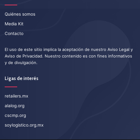
Quiénes somos
Media Kit
Contacto
El uso de este sitio implica la aceptación de nuestro
Aviso Legal
y
Aviso de Privacidad
. Nuestro contenido es con fines informativos
y de divulgación.
Ligas de interés
retailers.mx
alalog.org
cscmp.org
soylogistico.org.mx