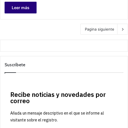
Leer más
Pagina siguiente
Suscríbete
Recibe noticias y novedades por
correo
Añada un mensaje descriptivo en el que se informe al
visitante sobre el registro.