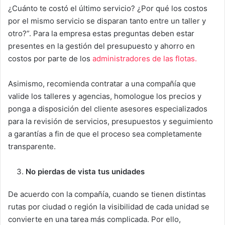
¿Cuánto te costó el último servicio? ¿Por qué los costos
por el mismo servicio se disparan tanto entre un taller y
otro?”. Para la empresa estas preguntas deben estar
presentes en la gestión del presupuesto y ahorro en
costos por parte de los
administradores de las flotas.
Asimismo, recomienda contratar a una compañía que
valide los talleres y agencias, homologue los precios y
ponga a disposición del cliente asesores especializados
para la revisión de servicios, presupuestos y seguimiento
a garantías a fin de que el proceso sea completamente
transparente.
No pierdas de vista tus unidades
De acuerdo con la compañía, cuando se tienen distintas
rutas por ciudad o región la visibilidad de cada unidad se
convierte en una tarea más complicada. Por ello,