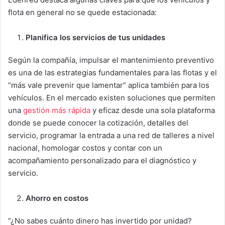
flota en general no se quede estacionada:
Planifica los servicios de tus unidades
Según la compañía, impulsar el mantenimiento preventivo
es una de las estrategias fundamentales para las flotas y el
“más vale prevenir que lamentar” aplica también para los
vehículos. En el mercado existen soluciones que permiten
una
gestión más rápida
y eficaz desde una sola plataforma
donde se puede conocer la cotización, detalles del
servicio, programar la entrada a una red de talleres a nivel
nacional, homologar costos y contar con un
acompañamiento personalizado para el diagnóstico y
servicio.
Ahorro en costos
“¿No sabes cuánto dinero has invertido por unidad?