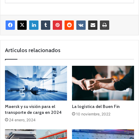
Artículos relacionados
Maersk y su visión para el
La logística del Buen Fin
transporte de carga en 2024
10 noviembre, 2022
24 enero, 2024