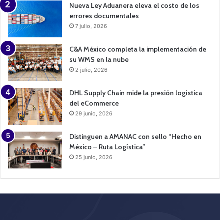
Nueva Ley Aduanera eleva el costo de los
errores documentales
7 julio, 2026
C&A México completa la implementación de
su WMS en la nube
2 julio, 2026
DHL Supply Chain mide la presión logística
del eCommerce
29 junio, 2026
Distinguen a AMANAC con sello “Hecho en
México – Ruta Logística”
25 junio, 2026