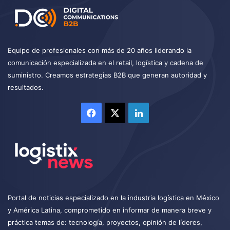
Equipo de profesionales con más de 20 años liderando la
comunicación especializada en el retail, logística y cadena de
suministro. Creamos estrategias B2B que generan autoridad y
resultados.
Facebook
X
LinkedIn
Portal de noticias especializado en la industria logística en México
y América Latina, comprometido en informar de manera breve y
práctica temas de: tecnología, proyectos, opinión de líderes,