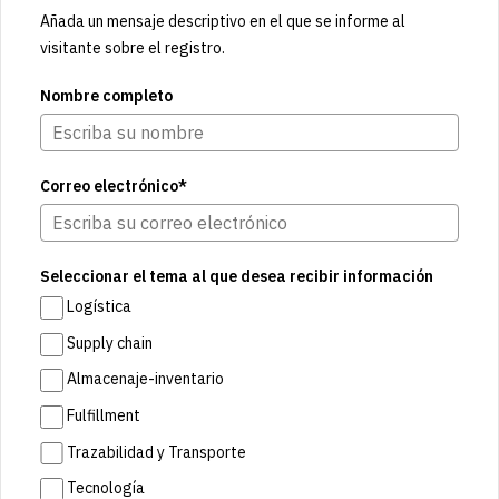
Añada un mensaje descriptivo en el que se informe al
visitante sobre el registro.
Nombre completo
Correo electrónico*
Seleccionar el tema al que desea recibir información
Logística
Supply chain
Almacenaje-inventario
Fulfillment
Trazabilidad y Transporte
Tecnología