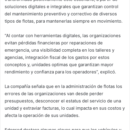
soluciones digitales e integrales que garantizan control
del mantenimiento preventivo y correctivo de diversos
tipos de flotas, para mantenerlas siempre en movimiento.
“Al contar con herramientas digitales, las organizaciones
evitan pérdidas financieras por reparaciones de
emergencia, una visibilidad completa en los talleres y
agencias, integración fiscal de los gastos por estos
conceptos y, unidades optimas que garantizan mayor
rendimiento y confianza para los operadores”, explicó.
La compañía señala que en la administración de flotas los
errores de las organizaciones van desde perder
presupuestos, desconocer el estatus del servicio de una
unidad y extraviar facturas, lo cual impacta en sus costos y
afecta la operación de sus unidades.
Edenred destaca algunas claves para que los vehículos y