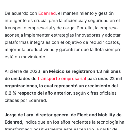
De acuerdo con
Edenred
, el mantenimiento y gestión
inteligente es crucial para la eficiencia y seguridad en el
transporte empresarial y de carga. Por ello, la empresa
aconseja implementar estrategias innovadoras y adoptar
plataformas integrales con el objetivo de reducir costos,
mejorar la productividad y garantizar que la flota siempre
esté en movimiento.
Al cierre de 2023,
en México se registraron 1.3 millones
de unidades de
transporte empresarial
para unas 22 mil
organizaciones, lo cual representó un crecimiento del
6.2 % respecto del año anterior
, según cifras oficiales
citadas por Edenred.
Jorge de Lara, director general de Fleet and Mobility de
Edenred
, indica que en los años recientes la tecnología ha
transformado positivamente este escenario, a partir de