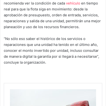
recomienda ver la condición de cada
vehículo
en tiempo
real para que la flota siga en movimiento: desde la
aprobación de presupuesto, orden de entrada, servicios,
reparaciones y salida de una unidad, permitirán una mejor
planeación y uso de los recursos financieros.
“No sólo eso saber el histórico de los servicios o
reparaciones que una unidad ha tenido en el último año,
conocer el monto invertido por unidad, incluso consultar
de manera digital la garantía por si llegará a necesitarse”,
concluye la organización.