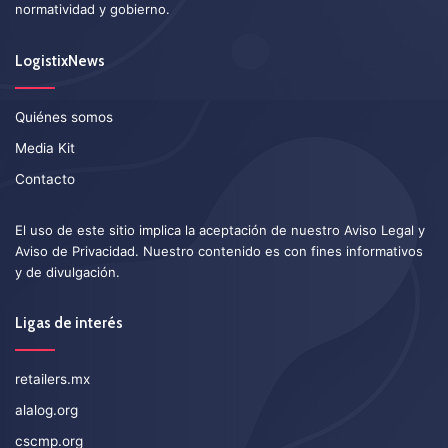
normatividad y gobierno.
LogistixNews
Quiénes somos
Media Kit
Contacto
El uso de este sitio implica la aceptación de nuestro
Aviso Legal
y
Aviso de Privacidad
. Nuestro contenido es con fines informativos
y de divulgación.
Ligas de interés
retailers.mx
alalog.org
cscmp.org