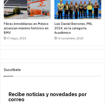
Fibras inmobiliarias en México
Luis Daniel Berrones, PNL
alcanzan máximo histórico en
2024, en la categoría
BMV
Académico
17 mayo, 2023
12 noviembre, 2024
Suscríbete
Recibe noticias y novedades por
correo