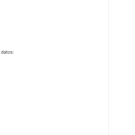
 datos: