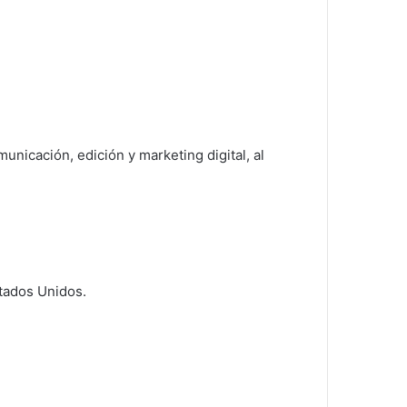
unicación, edición y marketing digital, al
stados Unidos.