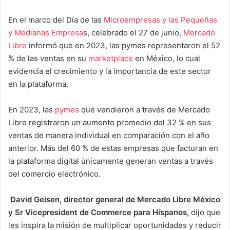
En el marco del Día de las
Microempresas y las Pequeñas
y Medianas Empresa
s, celebrado el 27 de junio,
Mercado
Libre
informó que en 2023, las pymes representaron el 52
% de las ventas en su
marketplace
en México, lo cual
evidencia el crecimiento y la importancia de este sector
en la plataforma.
En 2023, las
pymes
que vendieron a través de Mercado
Libre registraron un aumento promedio del 32 % en sus
ventas de manera individual en comparación con el año
anterior. Más del 60 % de estas empresas que facturan en
la plataforma digital únicamente generan ventas a través
del comercio electrónico.
David Geisen, director general de Mercado Libre México
y Sr Vicepresident de Commerce para Hispanos,
dijo que
les inspira la misión de multiplicar oportunidades y reducir