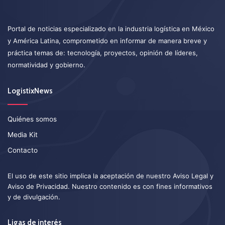
Portal de noticias especializado en la industria logística en México
y América Latina, comprometido en informar de manera breve y
práctica temas de: tecnología, proyectos, opinión de líderes,
normatividad y gobierno.
LogistixNews
Quiénes somos
Media Kit
Contacto
El uso de este sitio implica la aceptación de nuestro
Aviso Legal
y
Aviso de Privacidad
. Nuestro contenido es con fines informativos
y de divulgación.
Ligas de interés