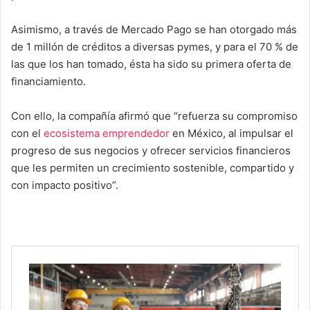
Asimismo, a través de Mercado Pago se han otorgado más
de 1 millón de créditos a diversas pymes, y para el 70 % de
las que los han tomado, ésta ha sido su primera oferta de
financiamiento.
Con ello, la compañía afirmó que “refuerza su compromiso
con el
ecosistema emprendedor
en México, al impulsar el
progreso de sus negocios y ofrecer servicios financieros
que les permiten un crecimiento sostenible, compartido y
con impacto positivo”.