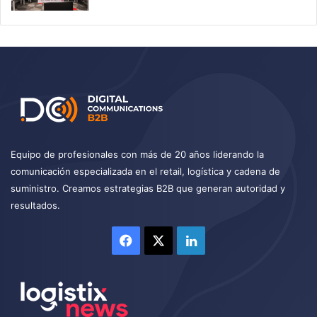
Equipo de profesionales con más de 20 años liderando la
comunicación especializada en el retail, logística y cadena de
suministro. Creamos estrategias B2B que generan autoridad y
resultados.
Facebook
X
LinkedIn