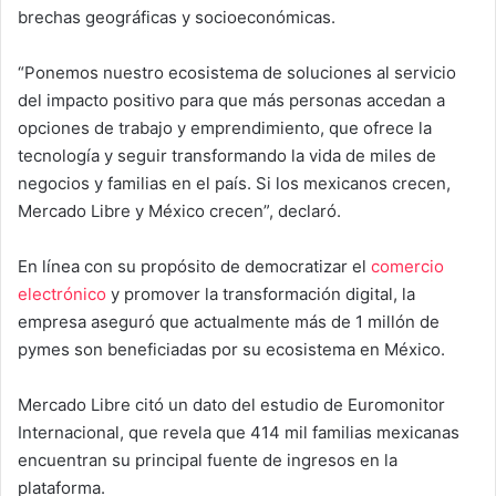
brechas geográficas y socioeconómicas.
“Ponemos nuestro ecosistema de soluciones al servicio
del impacto positivo para que más personas accedan a
opciones de trabajo y emprendimiento, que ofrece la
tecnología y seguir transformando la vida de miles de
negocios y familias en el país. Si los mexicanos crecen,
Mercado Libre y México crecen”, declaró.
En línea con su propósito de democratizar el
comercio
electrónico
y promover la transformación digital, la
empresa aseguró que actualmente más de 1 millón de
pymes son beneficiadas por su ecosistema en México.
Mercado Libre citó un dato del estudio de Euromonitor
Internacional, que revela que 414 mil familias mexicanas
encuentran su principal fuente de ingresos en la
plataforma.