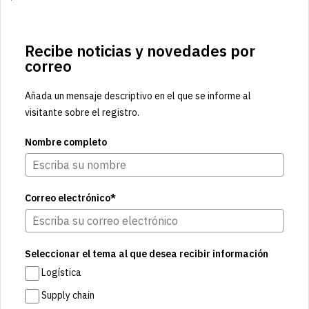
Recibe noticias y novedades por
correo
Añada un mensaje descriptivo en el que se informe al
visitante sobre el registro.
Nombre completo
Correo electrónico*
Seleccionar el tema al que desea recibir información
Logística
Supply chain