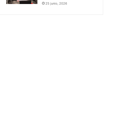
25 junio, 2026