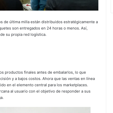
s de última milla están distribuidos estratégicamente a
paquetes son entregados en 24 horas o menos. Así,
e su propia red logística.
s productos finales antes de embalarlos, lo que
cisión y a bajos costos. Ahora que las ventas en línea
ido en el elemento central para los marketplaces.
cana al usuario con el objetivo de responder a sus
a.