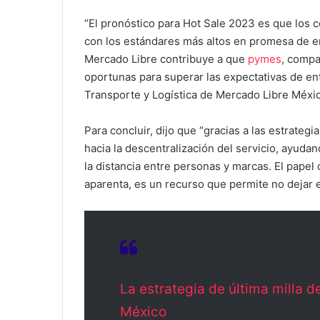
“El pronóstico para Hot Sale 2023 es que los
con los estándares más altos en promesa de entr
Mercado Libre contribuye a que
pymes
, compa
oportunas para superar las expectativas de ent
Transporte y Logística de Mercado Libre Méxi
Para concluir, dijo que “gracias a las estrategi
hacia la descentralización del servicio, ayudan
la distancia entre personas y marcas. El papel 
aparenta, es un recurso que permite no dejar 
La estrategia de última milla 
México