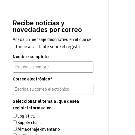
Recibe noticias y
novedades por correo
Añada un mensaje descriptivo en el que se
informe al visitante sobre el registro.
Nombre completo
Correo electrónico*
Seleccionar el tema al que desea
recibir información
Logística
Supply chain
Almacenaje-inventario