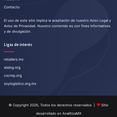
Contacto
El uso de este sitio implica la aceptación de nuestro
Aviso Legal
y
Aviso de Privacidad
. Nuestro contenido es con fines informativos
y de divulgación.
Ligas de interés
retailers.mx
alalog.org
cscmp.org
soylogistico.org.mx
© Copyright 2026, Todos los derechos reservados |
Sitio
desarrollado en
AnalíticaMX