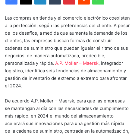
Las compras en tienda y el comercio electrónico coexisten
a la perfección, según las preferencias del cliente. A pesar
de los desafíos, a medida que aumenta la demanda de los
clientes, las empresas buscan formas de construir
cadenas de suministro que puedan igualar el ritmo de sus
negocios, de manera automatizada, predecible,
personalizada y rápida.
A.P. Moller – Maersk
, integrador
logístico, identifica seis tendencias de almacenamiento y
gestión de inventario de extremo a extremo para afrontar
el 2024.
De acuerdo A.P. Moller – Maersk, para que las empresas
se mantengan al día con las necesidades de cumplimiento
más rápido, en 2024 el mundo del almacenamiento
acelerará sus innovaciones para una gestión más rápida
de la cadena de suministro, centrada en la automatización,