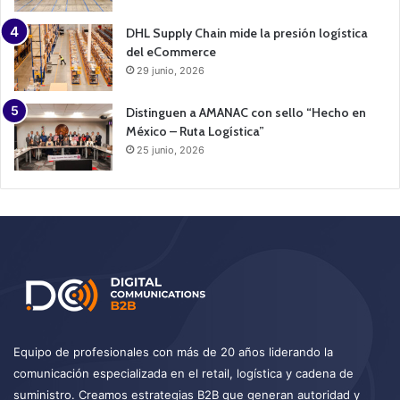
DHL Supply Chain mide la presión logística
del eCommerce
29 junio, 2026
Distinguen a AMANAC con sello “Hecho en
México – Ruta Logística”
25 junio, 2026
Equipo de profesionales con más de 20 años liderando la
comunicación especializada en el retail, logística y cadena de
suministro. Creamos estrategias B2B que generan autoridad y