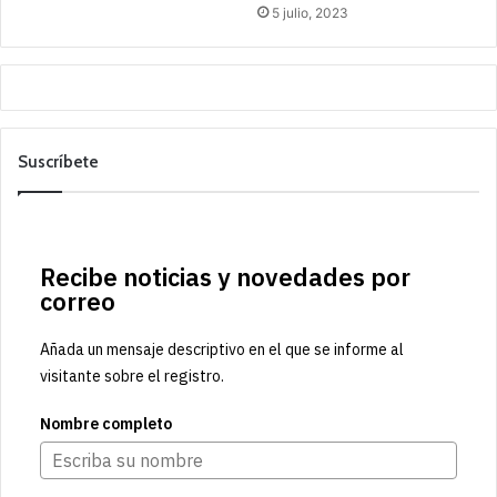
5 julio, 2023
Suscríbete
Recibe noticias y novedades por
correo
Añada un mensaje descriptivo en el que se informe al
visitante sobre el registro.
Nombre completo