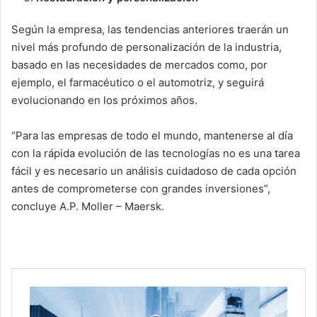
Según la empresa, las tendencias anteriores traerán un
nivel más profundo de personalización de la industria,
basado en las necesidades de mercados como, por
ejemplo, el farmacéutico o el automotriz, y seguirá
evolucionando en los próximos años.
“Para las empresas de todo el mundo, mantenerse al día
con la rápida evolución de las tecnologías no es una tarea
fácil y es necesario un análisis cuidadoso de cada opción
antes de comprometerse con grandes inversiones”,
concluye A.P. Moller – Maersk.