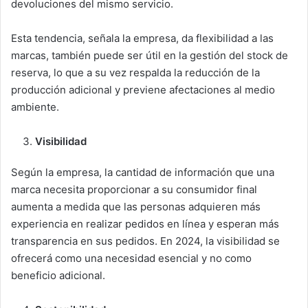
devoluciones del mismo servicio.
Esta tendencia, señala la empresa, da flexibilidad a las
marcas, también puede ser útil en la gestión del stock de
reserva, lo que a su vez respalda la reducción de la
producción adicional y previene afectaciones al medio
ambiente.
Visibilidad
Según la empresa, la cantidad de información que una
marca necesita proporcionar a su consumidor final
aumenta a medida que las personas adquieren más
experiencia en realizar pedidos en línea y esperan más
transparencia en sus pedidos. En 2024, la visibilidad se
ofrecerá como una necesidad esencial y no como
beneficio adicional.