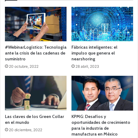
#WebinarLogístico: Tecnología
Fábricas inteligentes: el
ante la crisis de las cadenas de
impulso que genera el
suministro
nearshoring
20 octubre, 2022
28 abril, 2023
Las claves de los Green Collar
KPMG: Desafíos y
en el mundo
oportunidades de crecimiento
para la industria de
20 diciembre, 2022
manufactura en México