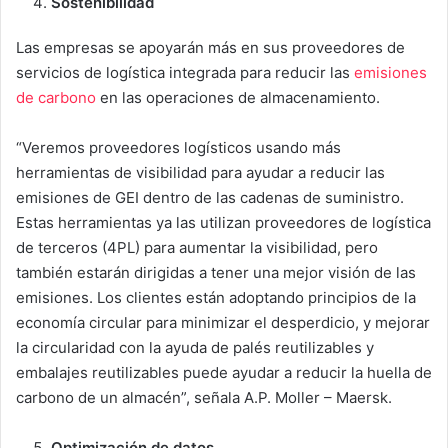
Sostenibilidad
Las empresas se apoyarán más en sus proveedores de
servicios de logística integrada para reducir las
emisiones
de carbono
en las operaciones de almacenamiento.
“Veremos proveedores logísticos usando más
herramientas de visibilidad para ayudar a reducir las
emisiones de GEI dentro de las cadenas de suministro.
Estas herramientas ya las utilizan proveedores de logística
de terceros (4PL) para aumentar la visibilidad, pero
también estarán dirigidas a tener una mejor visión de las
emisiones. Los clientes están adoptando principios de la
economía circular para minimizar el desperdicio, y mejorar
la circularidad con la ayuda de palés reutilizables y
embalajes reutilizables puede ayudar a reducir la huella de
carbono de un almacén”, señala A.P. Moller – Maersk.
Optimización de datos