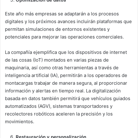
Este año más empresas se adaptarán a los procesos
digitales y los próximos avances incluirán plataformas que
permitan simulaciones de entornos existentes y
potenciales para mejorar las operaciones comerciales.
La compañía ejemplifica que los dispositivos de internet
de las cosas (IoT) montados en varias piezas de
maquinaria, así como otras herramientas a través de
inteligencia artificial (IA), permitirán a los operadores de
montacargas trabajar de manera segura, al proporcionar
información y alertas en tiempo real. La digitalización
basada en datos también permitirá que vehículos guiados
automatizados (AGV), sistemas transportadores y
recolectores robóticos aceleren la precisión y los
movimientos.
Restauración y personalización