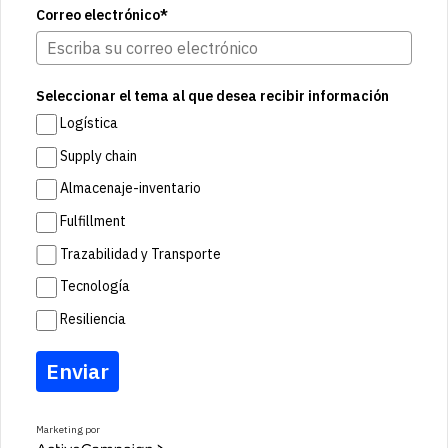
Correo electrónico*
Seleccionar el tema al que desea recibir información
Logística
Supply chain
Almacenaje-inventario
Fulfillment
Trazabilidad y Transporte
Tecnología
Resiliencia
Enviar
Marketing por