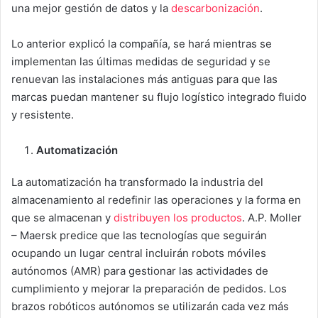
una mejor gestión de datos y la
descarbonización
.
Lo anterior explicó la compañía, se hará mientras se
implementan las últimas medidas de seguridad y se
renuevan las instalaciones más antiguas para que las
marcas puedan mantener su flujo logístico integrado fluido
y resistente.
Automatización
La automatización ha transformado la industria del
almacenamiento al redefinir las operaciones y la forma en
que se almacenan y
distribuyen los productos
. A.P. Moller
– Maersk predice que las tecnologías que seguirán
ocupando un lugar central incluirán robots móviles
autónomos (AMR) para gestionar las actividades de
cumplimiento y mejorar la preparación de pedidos. Los
brazos robóticos autónomos se utilizarán cada vez más