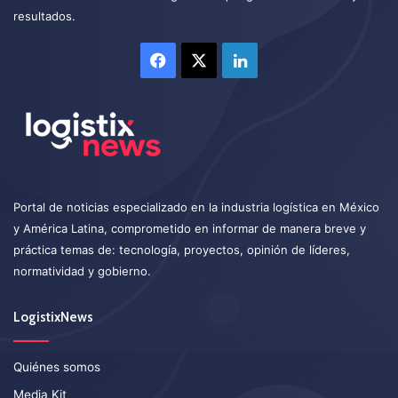
resultados.
Facebook
X
LinkedIn
Portal de noticias especializado en la industria logística en México
y América Latina, comprometido en informar de manera breve y
práctica temas de: tecnología, proyectos, opinión de líderes,
normatividad y gobierno.
LogistixNews
Quiénes somos
Media Kit