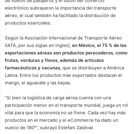
de vuelos de pasajeros y el boom del comercio
electrónico subrayaron la importancia del transporte
aéreo, el cual también ha facilitado la distribución de
productos esenciales.
Según la Asociación Internacional de Transporte Aéreo
(IATA, por sus siglas en ingles),
en México, el 75 % de las
exportaciones aéreas son productos perecederos, como
frutas, verduras y flores, además de artículos
farmacéuticos y vacunas,
que se distribuyen a América
Latina. Entre los productos más exportados destacan el
mango, el aguacate y las bayas.
“Si bien la logística de carga aérea cuenta con una
participación menor en el transporte mundial, juega un rol
vital para que la economía no se frene. Cada vez hay más
productos en el mercado y el eCommerce ha dado un
vuelco de 180°”, subrayó Estefani Zaldivar.