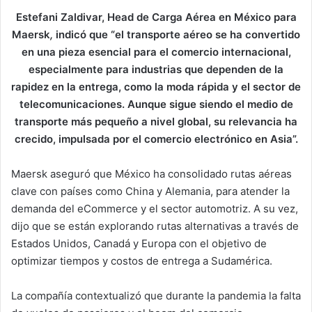
Estefani Zaldivar, Head de Carga Aérea en México para
Maersk
,
indicó que “el transporte aéreo se ha convertido
en una pieza esencial para el comercio internacional,
especialmente para industrias que dependen de la
rapidez en la entrega, como la moda rápida y el sector de
telecomunicaciones. Aunque sigue siendo el medio de
transporte más pequeño a nivel global, su relevancia ha
crecido, impulsada por el comercio electrónico en Asia”.
Maersk aseguró que México ha consolidado rutas aéreas
clave con países como China y Alemania, para atender la
demanda del eCommerce y el sector automotriz. A su vez,
dijo que se están explorando rutas alternativas a través de
Estados Unidos, Canadá y Europa con el objetivo de
optimizar tiempos y costos de entrega a Sudamérica.
La compañía contextualizó que durante la pandemia la falta