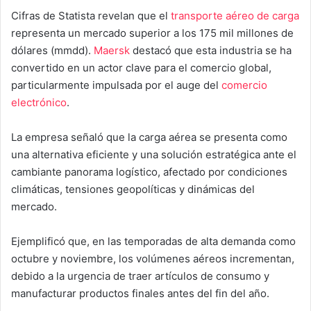
Cifras de Statista revelan que el
transporte aéreo de carga
representa un mercado superior a los 175 mil millones de
dólares (mmdd).
Maersk
destacó que esta industria se ha
convertido en un actor clave para el comercio global,
particularmente impulsada por el auge del
comercio
electrónico
.
La empresa señaló que la carga aérea se presenta como
una alternativa eficiente y una solución estratégica ante el
cambiante panorama logístico, afectado por condiciones
climáticas, tensiones geopolíticas y dinámicas del
mercado.
Ejemplificó que, en las temporadas de alta demanda como
octubre y noviembre, los volúmenes aéreos incrementan,
debido a la urgencia de traer artículos de consumo y
manufacturar productos finales antes del fin del año.