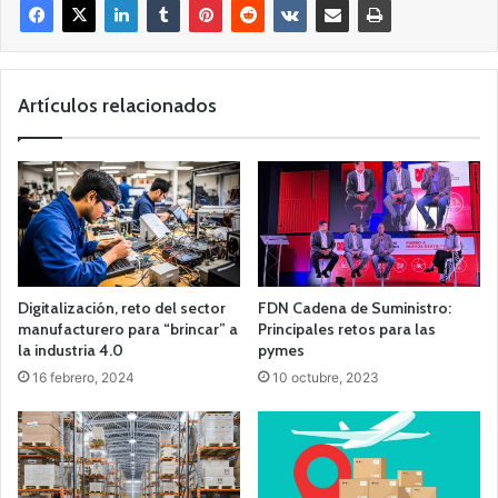
Artículos relacionados
Digitalización, reto del sector
FDN Cadena de Suministro:
manufacturero para “brincar” a
Principales retos para las
la industria 4.0
pymes
16 febrero, 2024
10 octubre, 2023