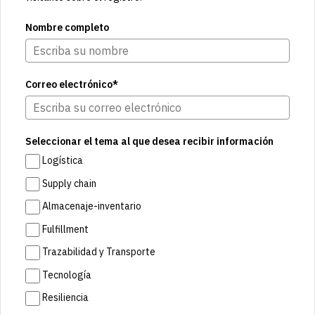
Nombre completo
Correo electrónico*
Seleccionar el tema al que desea recibir información
Logística
Supply chain
Almacenaje-inventario
Fulfillment
Trazabilidad y Transporte
Tecnología
Resiliencia