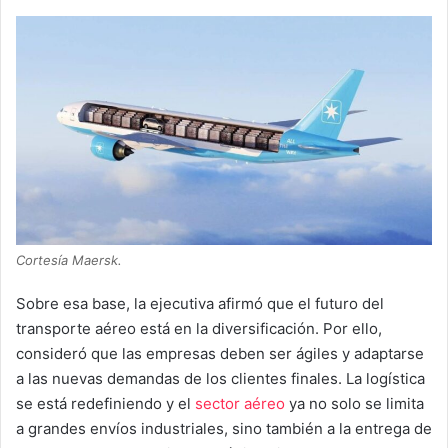
Cortesía Maersk.
Sobre esa base, la ejecutiva afirmó que el futuro del
transporte aéreo está en la diversificación. Por ello,
consideró que las empresas deben ser ágiles y adaptarse
a las nuevas demandas de los clientes finales. La logística
se está redefiniendo y el
sector aéreo
ya no solo se limita
a grandes envíos industriales, sino también a la entrega de