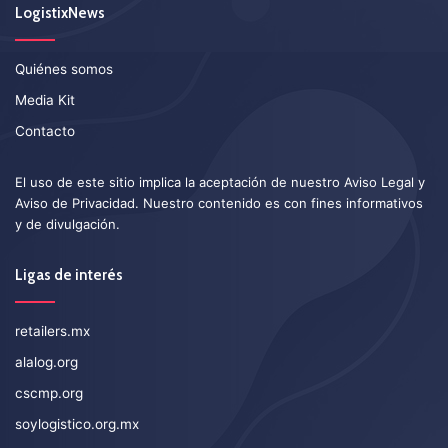
LogistixNews
Quiénes somos
Media Kit
Contacto
El uso de este sitio implica la aceptación de nuestro
Aviso Legal
y
Aviso de Privacidad
. Nuestro contenido es con fines informativos
y de divulgación.
Ligas de interés
retailers.mx
alalog.org
cscmp.org
soylogistico.org.mx