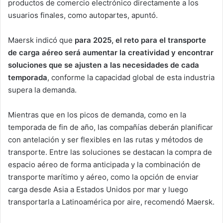
productos de comercio electrónico directamente a los
usuarios finales, como autopartes, apuntó.
Maersk indicó que
para 2025, el reto para el transporte
de carga aéreo será aumentar la creatividad y encontrar
soluciones que se ajusten a las necesidades de cada
temporada
, conforme la capacidad global de esta industria
supera la demanda.
Mientras que en los picos de demanda, como en la
temporada de fin de año, las compañías deberán planificar
con antelación y ser flexibles en las rutas y métodos de
transporte. Entre las soluciones se destacan la compra de
espacio aéreo de forma anticipada y la combinación de
transporte marítimo y aéreo, como la opción de enviar
carga desde Asia a Estados Unidos por mar y luego
transportarla a Latinoamérica por aire, recomendó Maersk.