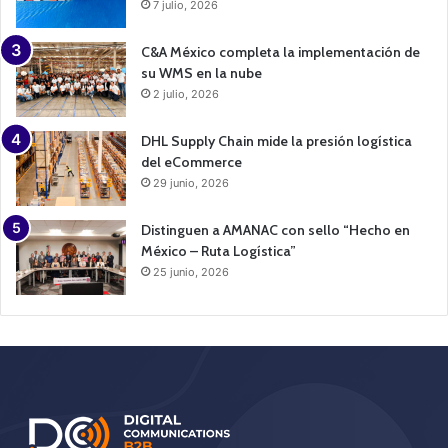
7 julio, 2026
C&A México completa la implementación de
su WMS en la nube
2 julio, 2026
DHL Supply Chain mide la presión logística
del eCommerce
29 junio, 2026
Distinguen a AMANAC con sello “Hecho en
México – Ruta Logística”
25 junio, 2026