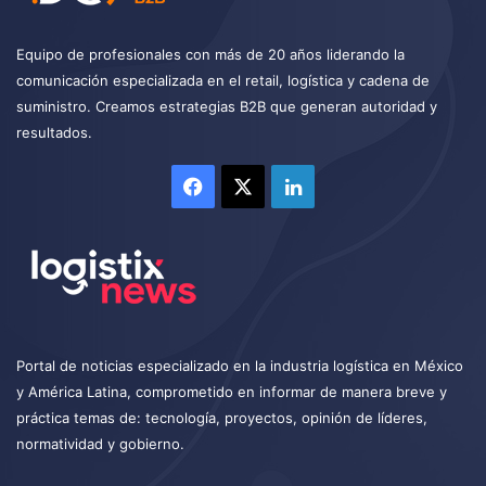
Equipo de profesionales con más de 20 años liderando la
comunicación especializada en el retail, logística y cadena de
suministro. Creamos estrategias B2B que generan autoridad y
resultados.
Facebook
X
LinkedIn
Portal de noticias especializado en la industria logística en México
y América Latina, comprometido en informar de manera breve y
práctica temas de: tecnología, proyectos, opinión de líderes,
normatividad y gobierno.