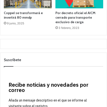
Coppel se transformará e
Por decreto oficial el AICM
invertirá 80 mmdp
cerrado para transporte
exclusivo de carga
9 junio, 2025
3 febrero, 2023
Suscríbete
Recibe noticias y novedades por
correo
Añada un mensaje descriptivo en el que se informe al
visitante sobre el registro.