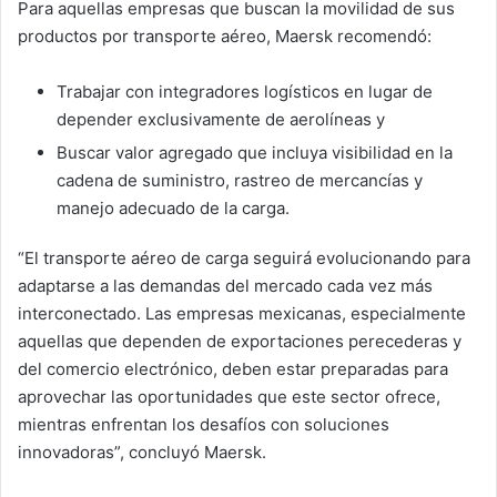
Para aquellas empresas que buscan la movilidad de sus
productos por transporte aéreo, Maersk recomendó:
Trabajar con integradores logísticos en lugar de
depender exclusivamente de aerolíneas y
Buscar valor agregado que incluya visibilidad en la
cadena de suministro, rastreo de mercancías y
manejo adecuado de la carga.
“El transporte aéreo de carga seguirá evolucionando para
adaptarse a las demandas del mercado cada vez más
interconectado. Las empresas mexicanas, especialmente
aquellas que dependen de exportaciones perecederas y
del comercio electrónico, deben estar preparadas para
aprovechar las oportunidades que este sector ofrece,
mientras enfrentan los desafíos con soluciones
innovadoras”, concluyó Maersk.