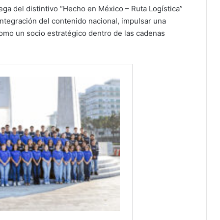
ga del distintivo “Hecho en México – Ruta Logística”
 integración del contenido nacional, impulsar una
como un socio estratégico dentro de las cadenas