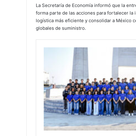
La Secretaría de Economía informó que la entre
forma parte de las acciones para fortalecer la
logística más eficiente y consolidar a México 
globales de suministro.