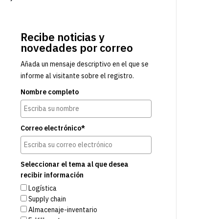
Recibe noticias y
novedades por correo
Añada un mensaje descriptivo en el que se
informe al visitante sobre el registro.
Nombre completo
Correo electrónico*
Seleccionar el tema al que desea
recibir información
Logística
Supply chain
Almacenaje-inventario