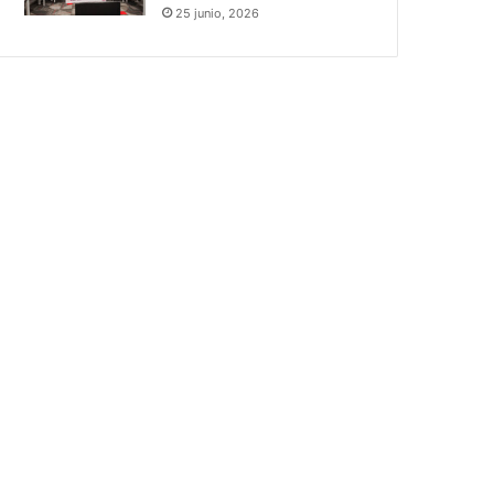
25 junio, 2026