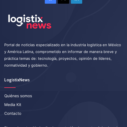
Portal de noticias especializado en la industria logística en México
y América Latina, comprometido en informar de manera breve y
práctica temas de: tecnología, proyectos, opinión de líderes,
normatividad y gobierno.
LogistixNews
Quiénes somos
Media Kit
Contacto