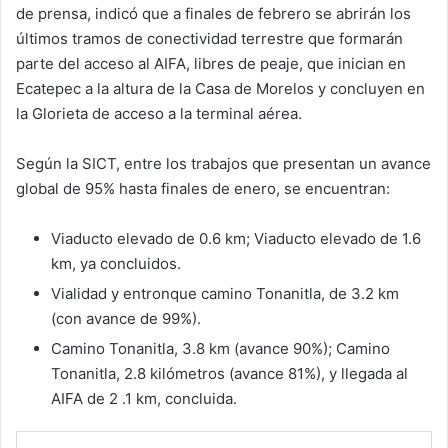
de prensa, indicó que a finales de febrero se abrirán los
últimos tramos de conectividad terrestre que formarán
parte del acceso al AIFA, libres de peaje, que inician en
Ecatepec a la altura de la Casa de Morelos y concluyen en
la Glorieta de acceso a la terminal aérea.
Según la SICT, entre los trabajos que presentan un avance
global de 95% hasta finales de enero, se encuentran:
Viaducto elevado de 0.6 km; Viaducto elevado de 1.6
km, ya concluidos.
Vialidad y entronque camino Tonanitla, de 3.2 km
(con avance de 99%).
Camino Tonanitla, 3.8 km (avance 90%); Camino
Tonanitla, 2.8 kilómetros (avance 81%), y llegada al
AIFA de 2 .1 km, concluida.