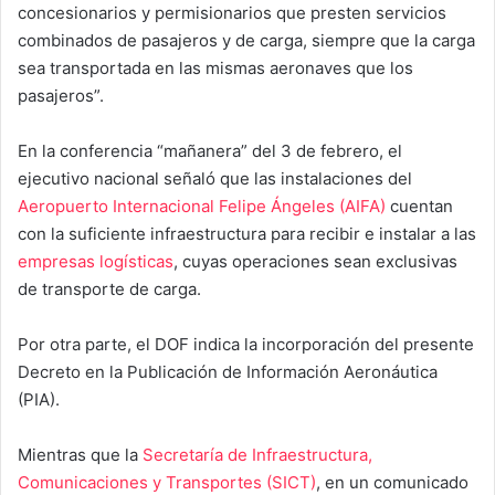
concesionarios y permisionarios que presten servicios
combinados de pasajeros y de carga, siempre que la carga
sea transportada en las mismas aeronaves que los
pasajeros”.
En la conferencia “mañanera” del 3 de febrero, el
ejecutivo nacional señaló que las instalaciones del
Aeropuerto Internacional Felipe Ángeles (AIFA)
cuentan
con la suficiente infraestructura para recibir e instalar a las
empresas logísticas
, cuyas operaciones sean exclusivas
de transporte de carga.
Por otra parte, el DOF indica la incorporación del presente
Decreto en la Publicación de Información Aeronáutica
(PIA).
Mientras que la
Secretaría de Infraestructura,
Comunicaciones y Transportes (SICT)
, en un comunicado