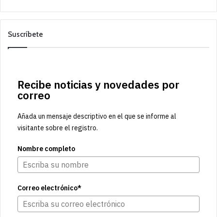
Suscríbete
Recibe noticias y novedades por
correo
Añada un mensaje descriptivo en el que se informe al
visitante sobre el registro.
Nombre completo
Correo electrónico*