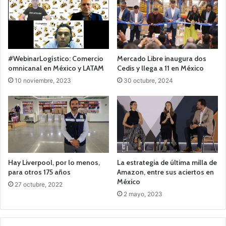
#WebinarLogístico: Comercio
Mercado Libre inaugura dos
omnicanal en México y LATAM
Cedis y llega a 11 en México
10 noviembre, 2023
30 octubre, 2024
Hay Liverpool, por lo menos,
La estrategia de última milla de
para otros 175 años
Amazon, entre sus aciertos en
México
27 octubre, 2022
2 mayo, 2023