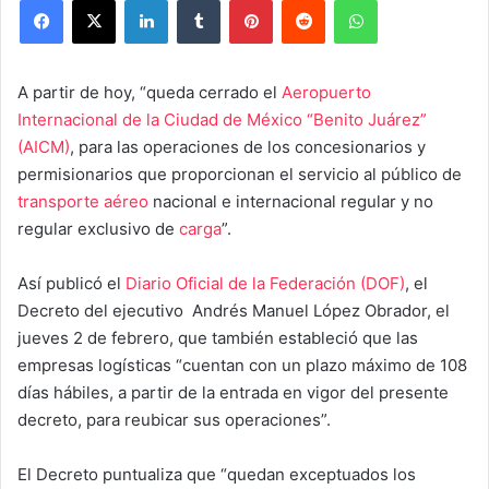
A partir de hoy, “queda cerrado el
Aeropuerto
Internacional de la Ciudad de México “Benito Juárez”
(AICM)
, para las operaciones de los concesionarios y
permisionarios que proporcionan el servicio al público de
transporte aéreo
nacional e internacional regular y no
regular exclusivo de
carga
”.
Así publicó el
Diario Oficial de la Federación (DOF)
, el
Decreto del ejecutivo Andrés Manuel López Obrador, el
jueves 2 de febrero, que también estableció que las
empresas logísticas “cuentan con un plazo máximo de 108
días hábiles, a partir de la entrada en vigor del presente
decreto, para reubicar sus operaciones”.
El Decreto puntualiza que “quedan exceptuados los