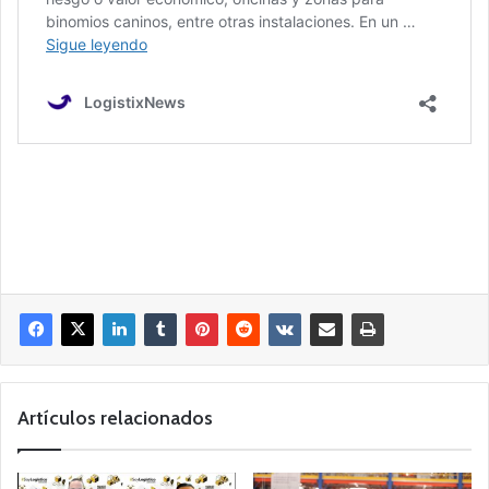
Artículos relacionados