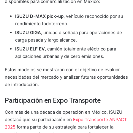
disponibles para comercialización en México:
ISUZU D-MAX pick-up
, vehículo reconocido por su
rendimiento todoterreno.
ISUZU GIGA
, unidad diseñada para operaciones de
carga pesada y largo alcance.
ISUZU ELF EV
, camión totalmente eléctrico para
aplicaciones urbanas y de cero emisiones.
Estos modelos se mostraron con el objetivo de evaluar
necesidades del mercado y analizar futuras oportunidades
de introducción.
Participación en Expo Transporte
Con más de una década de operación en México, ISUZU
destacó que su participación en
Expo Transporte ANPACT
2025
forma parte de su estrategia para fortalecer la