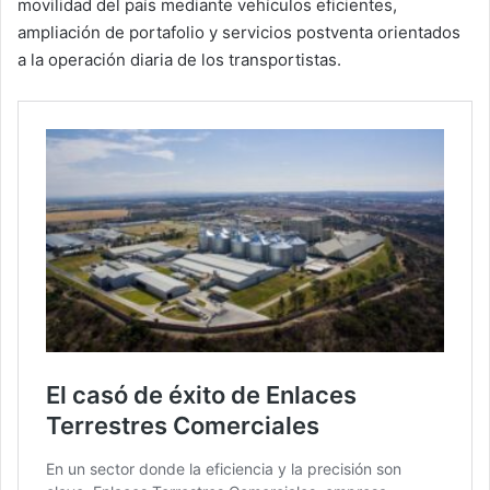
movilidad del país mediante vehículos eficientes,
ampliación de portafolio y servicios postventa orientados
a la operación diaria de los transportistas.