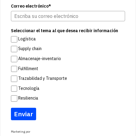
Correo electrónico*
Seleccionar el tema al que desea recibir información
Logística
Supply chain
Almacenaje-inventario
Fulfillment
Trazabilidad y Transporte
Tecnología
Resiliencia
Enviar
Marketing por