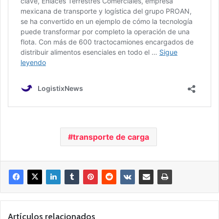
transporte de carga
Artículos relacionados