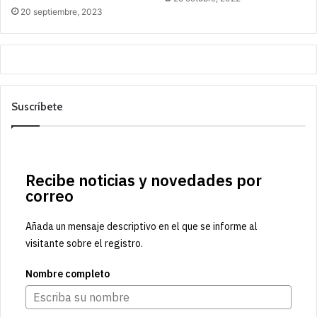
20 septiembre, 2023
Suscríbete
Recibe noticias y novedades por
correo
Añada un mensaje descriptivo en el que se informe al
visitante sobre el registro.
Nombre completo