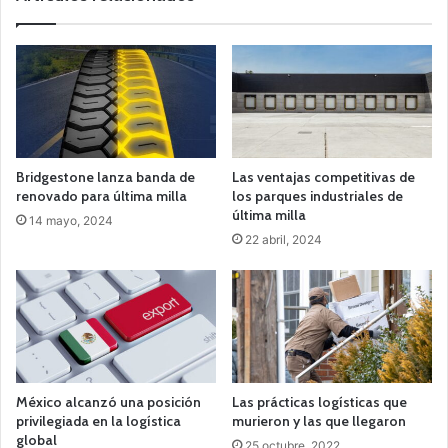
Bridgestone lanza banda de
Las ventajas competitivas de
renovado para última milla
los parques industriales de
última milla
14 mayo, 2024
22 abril, 2024
México alcanzó una posición
Las prácticas logísticas que
privilegiada en la logística
murieron y las que llegaron
global
25 octubre, 2022