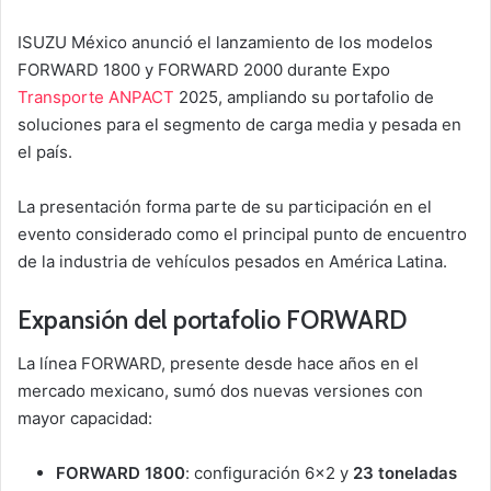
ISUZU México anunció el lanzamiento de los modelos
FORWARD 1800 y FORWARD 2000 durante Expo
Transporte
ANPACT
2025, ampliando su portafolio de
soluciones para el segmento de carga media y pesada en
el país.
La presentación forma parte de su participación en el
evento considerado como el principal punto de encuentro
de la industria de vehículos pesados en América Latina.
Expansión del portafolio FORWARD
La línea FORWARD, presente desde hace años en el
mercado mexicano, sumó dos nuevas versiones con
mayor capacidad:
FORWARD 1800
: configuración 6×2 y
23 toneladas