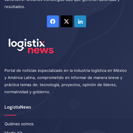
resultados.
Facebook
X
LinkedIn
Portal de noticias especializado en la industria logística en México
y América Latina, comprometido en informar de manera breve y
práctica temas de: tecnología, proyectos, opinión de líderes,
normatividad y gobierno.
LogistixNews
Quiénes somos