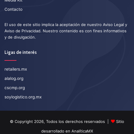
Media Kit
Contacto
El uso de este sitio implica la aceptación de nuestro
Aviso Legal
y
Aviso de Privacidad
. Nuestro contenido es con fines informativos
y de divulgación.
Ligas de interés
retailers.mx
alalog.org
cscmp.org
soylogistico.org.mx
© Copyright 2026, Todos los derechos reservados |
Sitio
desarrollado en
AnalíticaMX