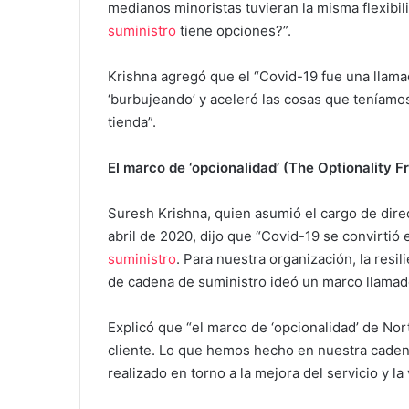
medianos minoristas tuvieran la misma flexib
suministro
tiene opciones?”.
Krishna agregó que el “Covid-19 fue una llama
‘burbujeando’ y aceleró las cosas que teníamos
tienda”.
El marco de ‘opcionalidad’ (The Optionality 
Suresh Krishna, quien asumió el cargo de direc
abril de 2020, dijo que “Covid-19 se convirtió
suministro
. Para nuestra organización, la resi
de cadena de suministro ideó un marco llamad
Explicó que “el marco de ‘opcionalidad’ de Nor
cliente. Lo que hemos hecho en nuestra cadena
realizado en torno a la mejora del servicio y la