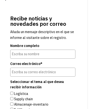
Recibe noticias y
novedades por correo
Añada un mensaje descriptivo en el que se
informe al visitante sobre el registro.
Nombre completo
Correo electrónico*
Seleccionar el tema al que desea
recibir información
Logística
Supply chain
Almacenaje-inventario