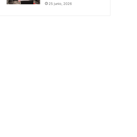
25 junio, 2026