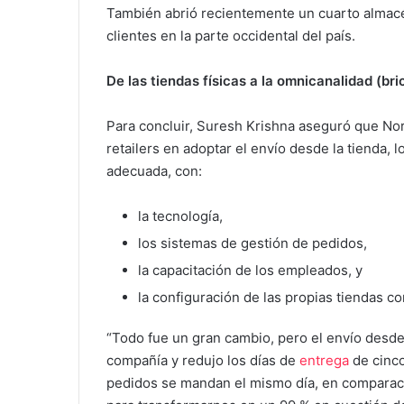
También abrió recientemente un cuarto almacé
clientes en la parte occidental del país.
De las tiendas físicas a la omnicanalidad (br
Para concluir, Suresh Krishna aseguró que No
retailers en adoptar el envío desde la tienda, 
adecuada, con:
la tecnología,
los sistemas de gestión de pedidos,
la capacitación de los empleados, y
la configuración de las propias tiendas c
“Todo fue un gran cambio, pero el envío desde 
compañía y redujo los días de
entrega
de cinco
pedidos se mandan el mismo día, en comparaci