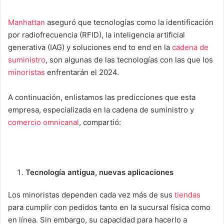
Manhattan
aseguró que tecnologías como la identificación
por radiofrecuencia (RFID), la inteligencia artificial
generativa (IAG) y soluciones end to end en la
cadena de
suministro
, son algunas de las tecnologías con las que los
minoristas
enfrentarán el 2024.
A continuación, enlistamos las predicciones que esta
empresa, especializada en la cadena de suministro y
comercio omnicanal
, compartió:
Tecnología antigua, nuevas aplicaciones
Los minoristas dependen cada vez más de sus
tiendas
para cumplir con pedidos tanto en la sucursal física como
en línea. Sin embargo, su capacidad para hacerlo a