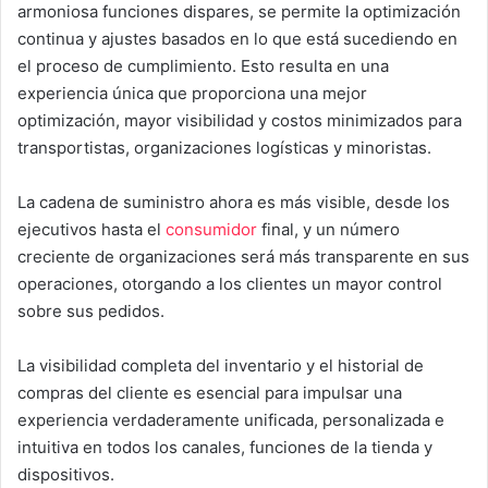
armoniosa funciones dispares, se permite la optimización
continua y ajustes basados en lo que está sucediendo en
el proceso de cumplimiento. Esto resulta en una
experiencia única que proporciona una mejor
optimización, mayor visibilidad y costos minimizados para
transportistas, organizaciones logísticas y minoristas.
La cadena de suministro ahora es más visible, desde los
ejecutivos hasta el
consumidor
final, y un número
creciente de organizaciones será más transparente en sus
operaciones, otorgando a los clientes un mayor control
sobre sus pedidos.
La visibilidad completa del inventario y el historial de
compras del cliente es esencial para impulsar una
experiencia verdaderamente unificada, personalizada e
intuitiva en todos los canales, funciones de la tienda y
dispositivos.