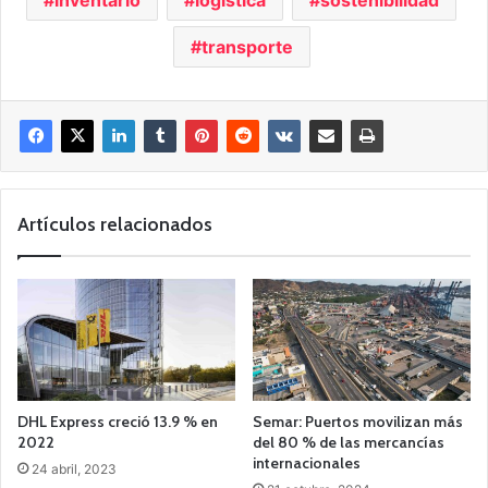
transporte
Artículos relacionados
DHL Express creció 13.9 % en
Semar: Puertos movilizan más
2022
del 80 % de las mercancías
internacionales
24 abril, 2023