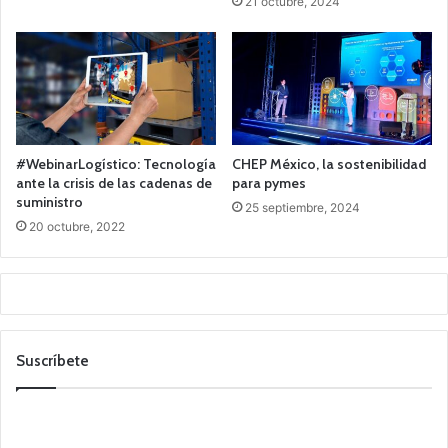
21 octubre, 2024
#WebinarLogístico: Tecnología
CHEP México, la sostenibilidad
ante la crisis de las cadenas de
para pymes
suministro
25 septiembre, 2024
20 octubre, 2022
Suscríbete