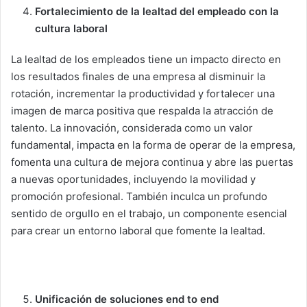
Fortalecimiento de la lealtad del empleado con la
cultura laboral
La lealtad de los empleados tiene un impacto directo en
los resultados finales de una empresa al disminuir la
rotación, incrementar la productividad y fortalecer una
imagen de marca positiva que respalda la atracción de
talento. La innovación, considerada como un valor
fundamental, impacta en la forma de operar de la empresa,
fomenta una cultura de mejora continua y abre las puertas
a nuevas oportunidades, incluyendo la movilidad y
promoción profesional. También inculca un profundo
sentido de orgullo en el trabajo, un componente esencial
para crear un entorno laboral que fomente la lealtad.
Unificación de soluciones end to end