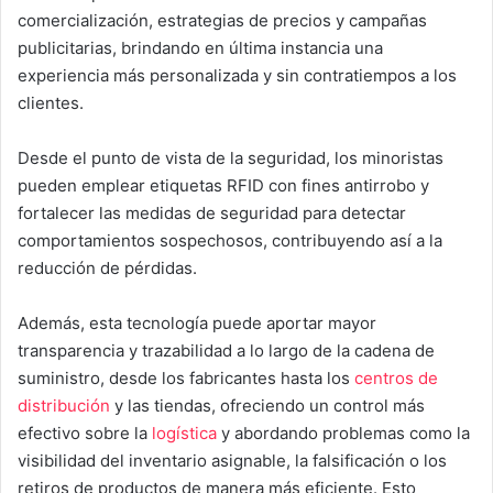
comercialización, estrategias de precios y campañas
publicitarias, brindando en última instancia una
experiencia más personalizada y sin contratiempos a los
clientes.
Desde el punto de vista de la seguridad, los minoristas
pueden emplear etiquetas RFID con fines antirrobo y
fortalecer las medidas de seguridad para detectar
comportamientos sospechosos, contribuyendo así a la
reducción de pérdidas.
Además, esta tecnología puede aportar mayor
transparencia y trazabilidad a lo largo de la cadena de
suministro, desde los fabricantes hasta los
centros de
distribución
y las tiendas, ofreciendo un control más
efectivo sobre la
logística
y abordando problemas como la
visibilidad del inventario asignable, la falsificación o los
retiros de productos de manera más eficiente. Esto