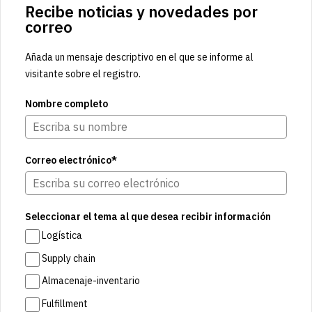
Recibe noticias y novedades por
correo
Añada un mensaje descriptivo en el que se informe al
visitante sobre el registro.
Nombre completo
Correo electrónico*
Seleccionar el tema al que desea recibir información
Logística
Supply chain
Almacenaje-inventario
Fulfillment