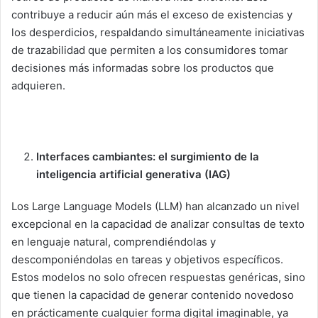
contribuye a reducir aún más el exceso de existencias y
los desperdicios, respaldando simultáneamente iniciativas
de trazabilidad que permiten a los consumidores tomar
decisiones más informadas sobre los productos que
adquieren.
Interfaces cambiantes: el surgimiento de la
inteligencia artificial generativa (IAG)
Los Large Language Models (LLM) han alcanzado un nivel
excepcional en la capacidad de analizar consultas de texto
en lenguaje natural, comprendiéndolas y
descomponiéndolas en tareas y objetivos específicos.
Estos modelos no solo ofrecen respuestas genéricas, sino
que tienen la capacidad de generar contenido novedoso
en prácticamente cualquier forma digital imaginable, ya