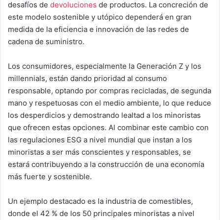
desafíos de
devoluciones
de productos. La concreción de
este modelo sostenible y utópico dependerá en gran
medida de la eficiencia e innovación de las redes de
cadena de suministro.
Los consumidores, especialmente la Generación Z y los
millennials, están dando prioridad al consumo
responsable, optando por compras recicladas, de segunda
mano y respetuosas con el medio ambiente, lo que reduce
los desperdicios y demostrando lealtad a los minoristas
que ofrecen estas opciones. Al combinar este cambio con
las regulaciones ESG a nivel mundial que instan a los
minoristas a ser más conscientes y responsables, se
estará contribuyendo a la construcción de una economía
más fuerte y sostenible.
Un ejemplo destacado es la industria de comestibles,
donde el 42 % de los 50 principales minoristas a nivel