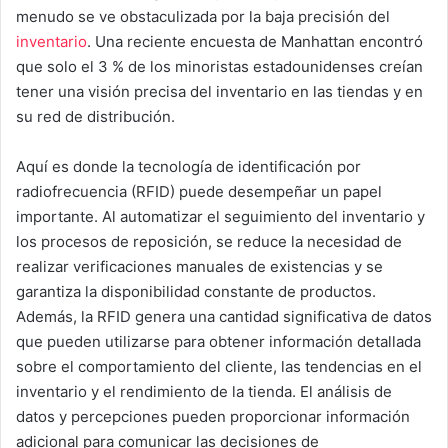
menudo se ve obstaculizada por la baja precisión del
inventario
. Una reciente encuesta de Manhattan encontró
que solo el 3 % de los minoristas estadounidenses creían
tener una visión precisa del inventario en las tiendas y en
su red de distribución.
Aquí es donde la tecnología de identificación por
radiofrecuencia (RFID) puede desempeñar un papel
importante. Al automatizar el seguimiento del inventario y
los procesos de reposición, se reduce la necesidad de
realizar verificaciones manuales de existencias y se
garantiza la disponibilidad constante de productos.
Además, la RFID genera una cantidad significativa de datos
que pueden utilizarse para obtener información detallada
sobre el comportamiento del cliente, las tendencias en el
inventario y el rendimiento de la tienda. El análisis de
datos y percepciones pueden proporcionar información
adicional para comunicar las decisiones de