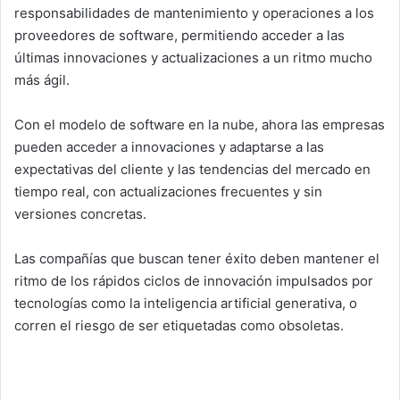
responsabilidades de mantenimiento y operaciones a los
proveedores de software, permitiendo acceder a las
últimas innovaciones y actualizaciones a un ritmo mucho
más ágil.
Con el modelo de software en la nube, ahora las empresas
pueden acceder a innovaciones y adaptarse a las
expectativas del cliente y las tendencias del mercado en
tiempo real, con actualizaciones frecuentes y sin
versiones concretas.
Las compañías que buscan tener éxito deben mantener el
ritmo de los rápidos ciclos de innovación impulsados por
tecnologías como la inteligencia artificial generativa, o
corren el riesgo de ser etiquetadas como obsoletas.