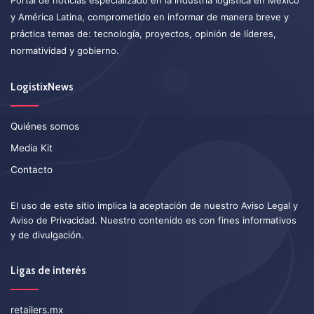
y América Latina, comprometido en informar de manera breve y
práctica temas de: tecnología, proyectos, opinión de líderes,
normatividad y gobierno.
LogistixNews
Quiénes somos
Media Kit
Contacto
El uso de este sitio implica la aceptación de nuestro
Aviso Legal
y
Aviso de Privacidad
. Nuestro contenido es con fines informativos
y de divulgación.
Ligas de interés
retailers.mx