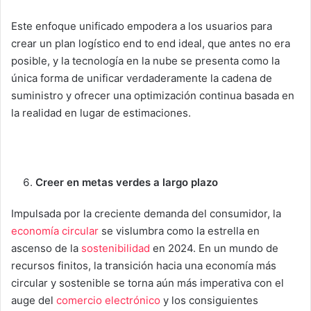
Este enfoque unificado empodera a los usuarios para
crear un plan logístico end to end ideal, que antes no era
posible, y la tecnología en la nube se presenta como la
única forma de unificar verdaderamente la cadena de
suministro y ofrecer una optimización continua basada en
la realidad en lugar de estimaciones.
Creer en metas verdes a largo plazo
Impulsada por la creciente demanda del consumidor, la
economía circular
se vislumbra como la estrella en
ascenso de la
sostenibilidad
en 2024. En un mundo de
recursos finitos, la transición hacia una economía más
circular y sostenible se torna aún más imperativa con el
auge del
comercio electrónico
y los consiguientes