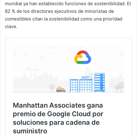
mundial ya han establecido funciones de sostenibilidad. El
82 % de los directores ejecutivos de minoristas de
comestibles citan la sostenibilidad como una prioridad
clave.