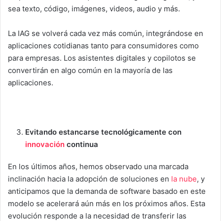
sea texto, código, imágenes, videos, audio y más.
La IAG se volverá cada vez más común, integrándose en
aplicaciones cotidianas tanto para consumidores como
para empresas. Los asistentes digitales y copilotos se
convertirán en algo común en la mayoría de las
aplicaciones.
Evitando estancarse tecnológicamente con
innovación
continua
En los últimos años, hemos observado una marcada
inclinación hacia la adopción de soluciones en
la nube
, y
anticipamos que la demanda de software basado en este
modelo se acelerará aún más en los próximos años. Esta
evolución responde a la necesidad de transferir las