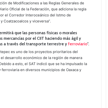
ución de Modificaciones a las Reglas Generales de
ario Oficial de la Federación, que adiciona la regla
por el Corredor Interoceánico del Istmo de
y Coatzacoalcos y viceversa”.
rmitirá que las personas físicas o morales
us mercancías por el CIIT haciendo más ágil y
as a través del transporte terrestre y
ferroviario
”.
tepec es uno de los proyectos prioritarios del
 el desarrollo económico de la región de manera
 Debido a esto, el SAT indicó que se ha impulsado la
y ferroviaria en diversos municipios de Oaxaca y