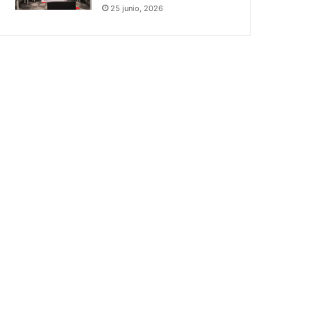
25 junio, 2026