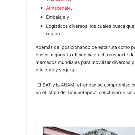
Almacenaje
,
Embalaje y
Logísticos diversos, los cuales busca que
región.
Además del posicionando de esta ruta como pun
busca mejorar la eficiencia en el transporte de
mercados mundiales para movilizar diversos pr
eficiente y segura.
“El SAT y la ANAM refrendan su compromiso co
en el Istmo de Tehuantepec”, concluyeron las