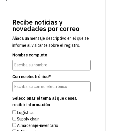
Recibe noticias y
novedades por correo
Añada un mensaje descriptivo en el que se
informe al visitante sobre el registro.
Nombre completo
Correo electrónico*
Seleccionar el tema al que desea
recibir información
Logística
Supply chain
Almacenaje-inventario