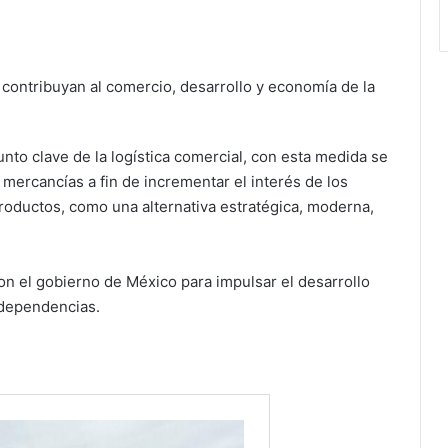
 contribuyan al comercio, desarrollo y economía de la
to clave de la logística comercial, con esta medida se
 mercancías a fin de incrementar el interés de los
oductos, como una alternativa estratégica, moderna,
n el gobierno de México para impulsar el desarrollo
 dependencias.