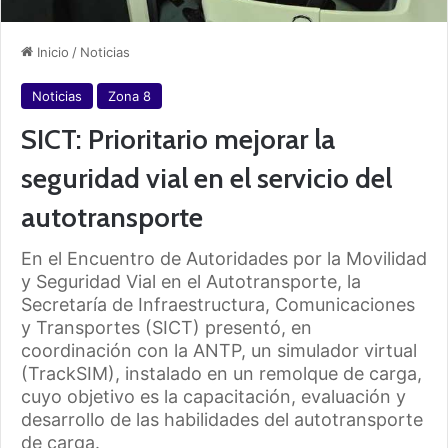
Inicio
/
Noticias
Noticias
Zona 8
SICT: Prioritario mejorar la
seguridad vial en el servicio del
autotransporte
En el Encuentro de Autoridades por la Movilidad
y Seguridad Vial en el Autotransporte, la
Secretaría de Infraestructura, Comunicaciones
y Transportes (SICT) presentó, en
coordinación con la ANTP, un simulador virtual
(TrackSIM), instalado en un remolque de carga,
cuyo objetivo es la capacitación, evaluación y
desarrollo de las habilidades del autotransporte
de carga.