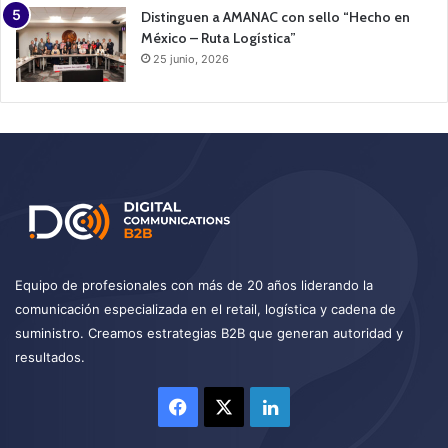
Distinguen a AMANAC con sello “Hecho en
México – Ruta Logística”
25 junio, 2026
Equipo de profesionales con más de 20 años liderando la
comunicación especializada en el retail, logística y cadena de
suministro. Creamos estrategias B2B que generan autoridad y
resultados.
Facebook
X
LinkedIn