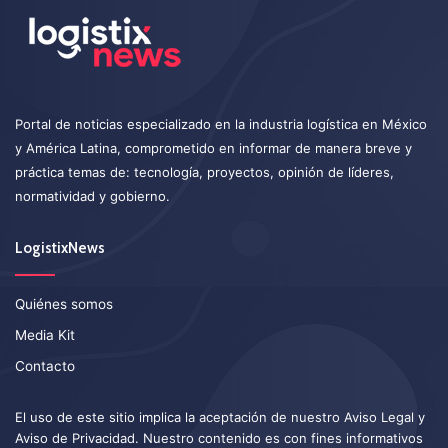
Portal de noticias especializado en la industria logística en México
y América Latina, comprometido en informar de manera breve y
práctica temas de: tecnología, proyectos, opinión de líderes,
normatividad y gobierno.
LogistixNews
Quiénes somos
Media Kit
Contacto
El uso de este sitio implica la aceptación de nuestro
Aviso Legal
y
Aviso de Privacidad
. Nuestro contenido es con fines informativos