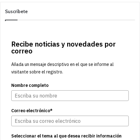
Suscríbete
Recibe noticias y novedades por
correo
Añada un mensaje descriptivo en el que se informe al
visitante sobre el registro.
Nombre completo
Correo electrónico*
Seleccionar el tema al que desea recibir información