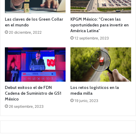
Las claves de los Green Collar
KPGM México: “Crecen las
en el mundo
oportunidades para invertir en
América Latina”
20 diciembre, 2022
12 septiembre, 2023
Debut exitoso el de FDN
Los retos logísticos en la
Cadena de Suministro de GS1
media milla
México
19 junio, 2023
26 septiembre, 2023