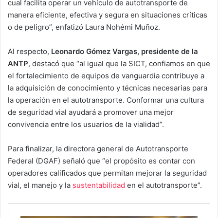
cual facilita operar un vehículo de autotransporte de
manera eficiente, efectiva y segura en situaciones críticas
o de peligro”, enfatizó Laura Nohémi Muñoz.
Al respecto,
Leonardo Gómez Vargas, presidente de la
ANTP
, destacó que “al igual que la SICT, confiamos en que
el fortalecimiento de equipos de vanguardia contribuye a
la adquisición de conocimiento y técnicas necesarias para
la operación en el autotransporte. Conformar una cultura
de seguridad vial ayudará a promover una mejor
convivencia entre los usuarios de la vialidad”.
Para finalizar, la directora general de Autotransporte
Federal (DGAF) señaló que “el propósito es contar con
operadores calificados que permitan mejorar la seguridad
vial, el manejo y la
sustentabilidad
en el autotransporte”.