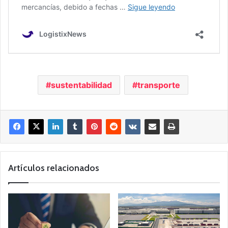
sustentabilidad
transporte
Artículos relacionados