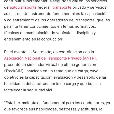
contribuir a incrementar la seguridad vial en los servicios
de
autotransporte
federal,
transporte
privado y servicios
auxiliares. Un instrumento fundamental es la capacitación
y adiestramiento de los operadores del transporte, que les
permite tener conocimientos en temas normativos,
técnicas de manipulación de vehículos, disciplina y
entrenamiento en la conducción”.
En el evento, la Secretaría, en coordinación con la
Asociación Nacional de Transporte Privado (ANTP)
,
presentó un simulador virtual de última generación
(TrackSIM), instalado en un remolque de carga, cuyo
objetivo es la capacitación, evaluación y desarrollo de las
habilidades del autotransporte de carga y que buscan
fortalecer la seguridad vial.
“Esta herramienta es fundamental para los conductores, ya
que favorece sus habilidades, destrezas y actitudes, lo