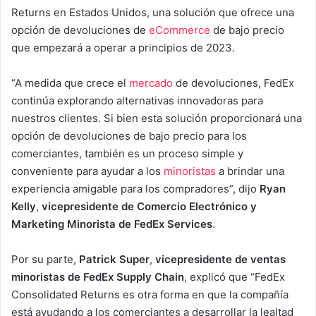
Returns en Estados Unidos, una solución que ofrece una
opción de devoluciones de
eCommerce
de bajo precio
que empezará a operar a principios de 2023.
“A medida que crece el
mercado
de devoluciones, FedEx
continúa explorando alternativas innovadoras para
nuestros clientes. Si bien esta solución proporcionará una
opción de devoluciones de bajo precio para los
comerciantes, también es un proceso simple y
conveniente para ayudar a los
minoristas
a brindar una
experiencia amigable para los compradores”, dijo
Ryan
Kelly
,
vicepresidente de Comercio Electrónico y
Marketing Minorista de FedEx Services
.
Por su parte,
Patrick Super
,
vicepresidente de ventas
minoristas de FedEx Supply Chain
, explicó que “FedEx
Consolidated Returns es otra forma en que la compañía
está ayudando a los comerciantes a desarrollar la lealtad