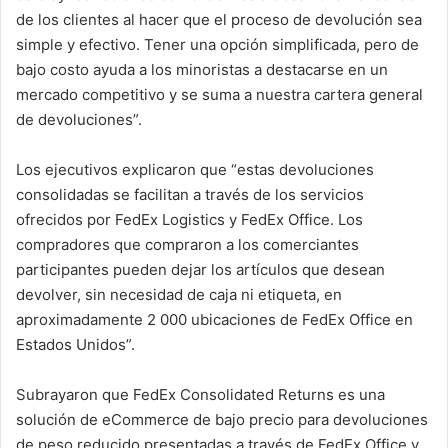
de los clientes al hacer que el proceso de devolución sea
simple y efectivo. Tener una opción simplificada, pero de
bajo costo ayuda a los minoristas a destacarse en un
mercado competitivo y se suma a nuestra cartera general
de devoluciones”.
Los ejecutivos explicaron que “estas devoluciones
consolidadas se facilitan a través de los servicios
ofrecidos por FedEx Logistics y FedEx Office. Los
compradores que compraron a los comerciantes
participantes pueden dejar los artículos que desean
devolver, sin necesidad de caja ni etiqueta, en
aproximadamente 2 000 ubicaciones de FedEx Office en
Estados Unidos”.
Subrayaron que FedEx Consolidated Returns es una
solución de eCommerce de bajo precio para devoluciones
de peso reducido presentadas a través de FedEx Office y