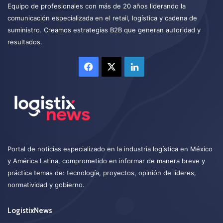
Equipo de profesionales con más de 20 años liderando la
comunicación especializada en el retail, logística y cadena de
suministro. Creamos estrategias B2B que generan autoridad y
resultados.
Facebook
X
LinkedIn
Portal de noticias especializado en la industria logística en México
y América Latina, comprometido en informar de manera breve y
práctica temas de: tecnología, proyectos, opinión de líderes,
normatividad y gobierno.
LogistixNews