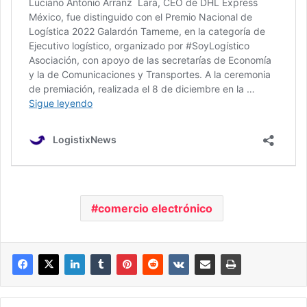
comercio electrónico