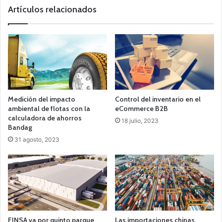
Artículos relacionados
Medición del impacto
Control del inventario en el
ambiental de flotas con la
eCommerce B2B
calculadora de ahorros
18 julio, 2023
Bandag
31 agosto, 2023
FINSA va por quinto parque
Las importaciones chinas