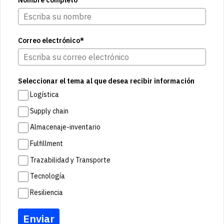
Nombre completo
Correo electrónico*
Seleccionar el tema al que desea recibir información
Logística
Supply chain
Almacenaje-inventario
Fulfillment
Trazabilidad y Transporte
Tecnología
Resiliencia
Enviar