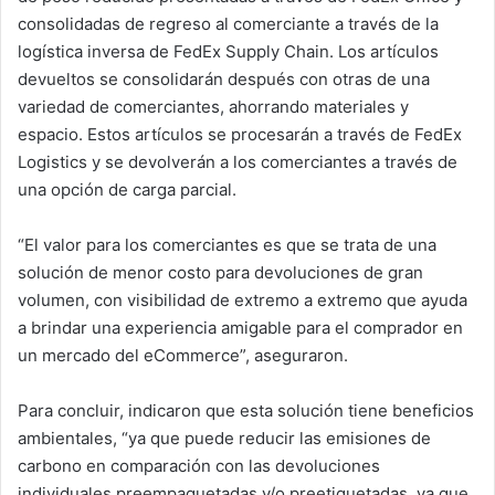
consolidadas de regreso al comerciante a través de la
logística inversa de FedEx Supply Chain. Los artículos
devueltos se consolidarán después con otras de una
variedad de comerciantes, ahorrando materiales y
espacio. Estos artículos se procesarán a través de FedEx
Logistics y se devolverán a los comerciantes a través de
una opción de carga parcial.
“El valor para los comerciantes es que se trata de una
solución de menor costo para devoluciones de gran
volumen, con visibilidad de extremo a extremo que ayuda
a brindar una experiencia amigable para el comprador en
un mercado del eCommerce”, aseguraron.
Para concluir, indicaron que esta solución tiene beneficios
ambientales, “ya que puede reducir las emisiones de
carbono en comparación con las devoluciones
individuales preempaquetadas y/o preetiquetadas, ya que