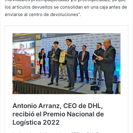
los artículos devueltos se consolidan en una caja antes de
enviarse al centro de devoluciones”.