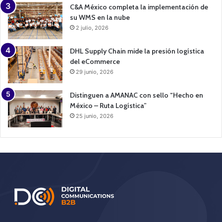
C&A México completa la implementación de
su WMS en la nube
2 julio, 2026
DHL Supply Chain mide la presión logística
del eCommerce
29 junio, 2026
Distinguen a AMANAC con sello “Hecho en
México – Ruta Logística”
25 junio, 2026