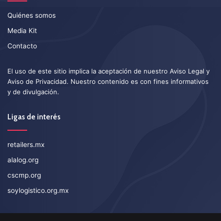
Quiénes somos
Media Kit
Contacto
El uso de este sitio implica la aceptación de nuestro
Aviso Legal
y
Aviso de Privacidad
. Nuestro contenido es con fines informativos
y de divulgación.
Ligas de interés
retailers.mx
alalog.org
cscmp.org
soylogistico.org.mx