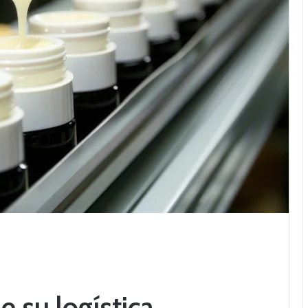
e su logística