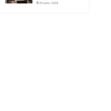
25 junio, 2026