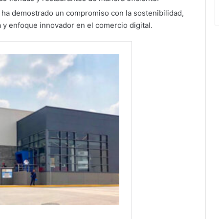
 ha demostrado un compromiso con la sostenibilidad,
a y enfoque innovador en el comercio digital.