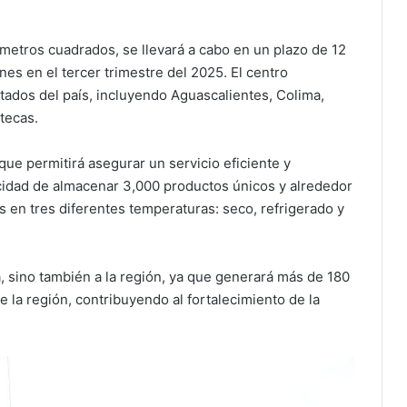
 metros cuadrados, se llevará a cabo en un plazo de 12
es en el tercer trimestre del 2025. El centro
stados del país, incluyendo Aguascalientes, Colima,
tecas.
 que permitirá asegurar un servicio eficiente y
cidad de almacenar 3,000 productos únicos y alrededor
 en tres diferentes temperaturas: seco, refrigerado y
, sino también a la región, ya que generará más de 180
 la región, contribuyendo al fortalecimiento de la