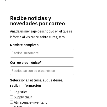
Recibe noticias y
novedades por correo
Añada un mensaje descriptivo en el que se
informe al visitante sobre el registro.
Nombre completo
Correo electrónico*
Seleccionar el tema al que desea
recibir información
Logística
Supply chain
Almacenaje-inventario