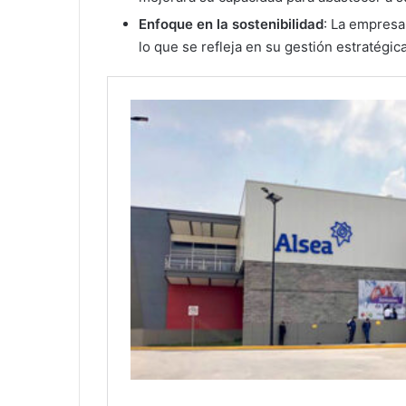
Enfoque en la sostenibilidad
: La empresa
lo que se refleja en su gestión estratégic