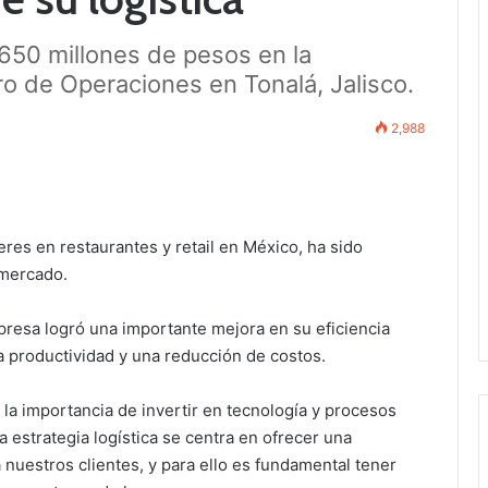
650 millones de pesos en la
o de Operaciones en Tonalá, Jalisco.
2,988
eres en restaurantes y retail en México, ha sido
 mercado.
resa logró una importante mejora en su eficiencia
la productividad y una reducción de costos.
 la importancia de invertir en tecnología y procesos
 estrategia logística se centra en ofrecer una
nuestros clientes, y para ello es fundamental tener