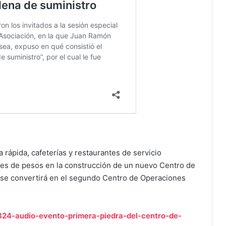
rápida, cafeterías y restaurantes de servicio
nes de pesos en la construcción de un nuevo Centro de
o se convertirá en el segundo Centro de Operaciones
824-audio-evento-primera-piedra-del-centro-de-