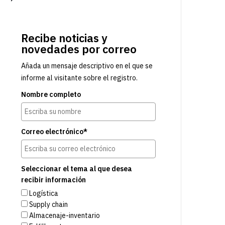
Recibe noticias y
novedades por correo
Añada un mensaje descriptivo en el que se
informe al visitante sobre el registro.
Nombre completo
Correo electrónico*
Seleccionar el tema al que desea
recibir información
Logística
Supply chain
Almacenaje-inventario