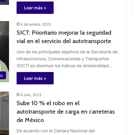
Leer más »
4 diciembre, 2023
SICT: Prioritario mejorar la seguridad
vial en el servicio del autotransporte
Uno de los principales objetivos de la Secretaría de
Infraestructura, Comunicaciones y Transportes
(SICT) es disminuir los índices de siniestralidad…
as
Leer más »
4 julio, 2023
Sube 10 % el robo en el
autotransporte de carga en carreteras
de México
De acuerdo con la Cámara Nacional del