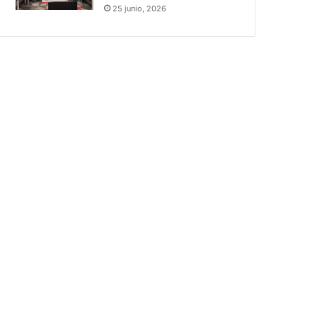
25 junio, 2026