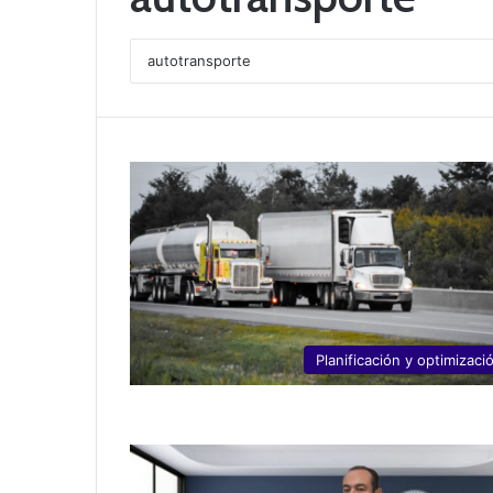
Planificación y optimizaci