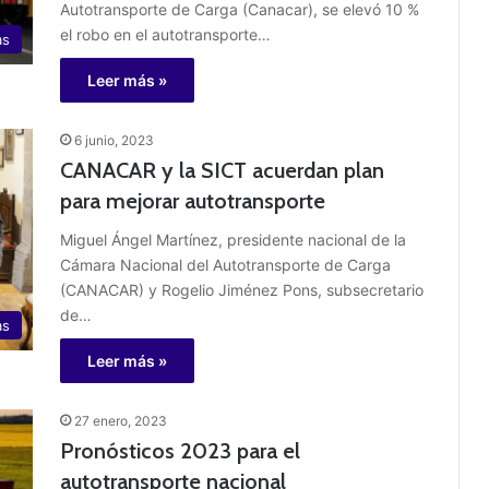
Autotransporte de Carga (Canacar), se elevó 10 %
el robo en el autotransporte…
as
Leer más »
6 junio, 2023
CANACAR y la SICT acuerdan plan
para mejorar autotransporte
Miguel Ángel Martínez, presidente nacional de la
Cámara Nacional del Autotransporte de Carga
(CANACAR) y Rogelio Jiménez Pons, subsecretario
de…
as
Leer más »
27 enero, 2023
Pronósticos 2023 para el
autotransporte nacional