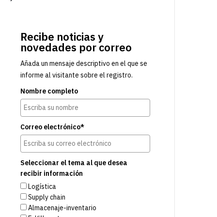
Recibe noticias y
novedades por correo
Añada un mensaje descriptivo en el que se
informe al visitante sobre el registro.
Nombre completo
Correo electrónico*
Seleccionar el tema al que desea
recibir información
Logística
Supply chain
Almacenaje-inventario