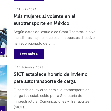
21 junio, 2024
Más mujeres al volante en el
autotransporte en México
Según datos del estudio de Grant Thornton, a nivel
mundial las mujeres que ocupan puestos directivos
han evolucionado de un…
as
Leer más »
15 diciembre, 2023
SICT establece horario de invierno
para autotransporte de carga
El horario de invierno para el autotransporte de
carga fue establecido por la Secretaría de
Infraestructura, Comunicaciones y Transportes
(SICT)…
as