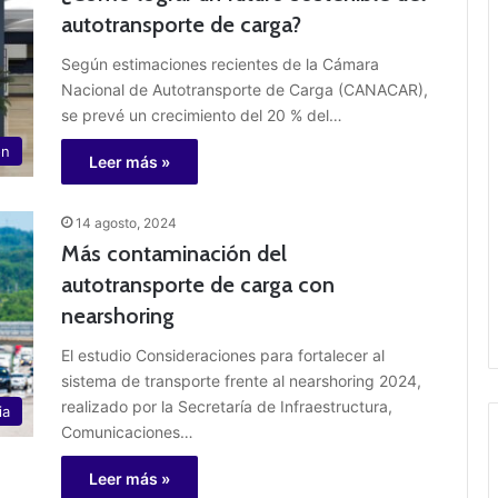
autotransporte de carga?
Según estimaciones recientes de la Cámara
Nacional de Autotransporte de Carga (CANACAR),
se prevé un crecimiento del 20 % del…
ón
Leer más »
14 agosto, 2024
Más contaminación del
autotransporte de carga con
nearshoring
El estudio Consideraciones para fortalecer al
sistema de transporte frente al nearshoring 2024,
realizado por la Secretaría de Infraestructura,
ia
Comunicaciones…
Leer más »