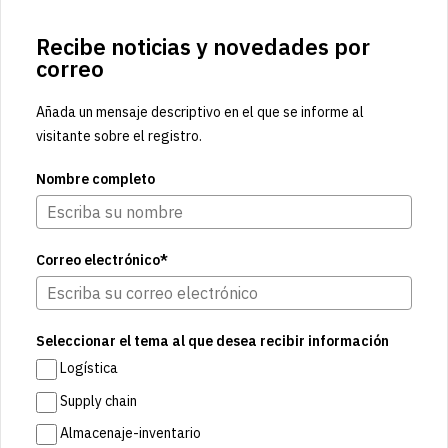
Recibe noticias y novedades por
correo
Añada un mensaje descriptivo en el que se informe al
visitante sobre el registro.
Nombre completo
Correo electrónico*
Seleccionar el tema al que desea recibir información
Logística
Supply chain
Almacenaje-inventario