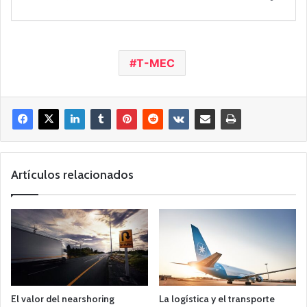
T-MEC
Artículos relacionados
El valor del nearshoring
La logística y el transporte