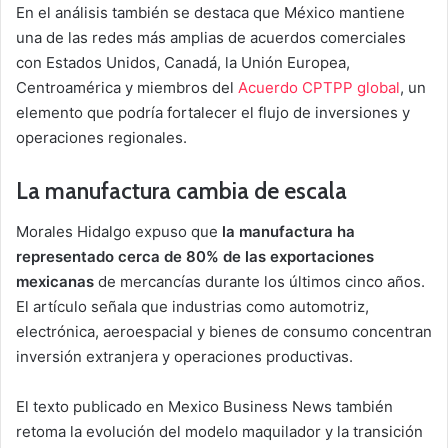
En el análisis también se destaca que México mantiene
una de las redes más amplias de acuerdos comerciales
con Estados Unidos, Canadá, la Unión Europea,
Centroamérica y miembros del
Acuerdo CPTPP global
, un
elemento que podría fortalecer el flujo de inversiones y
operaciones regionales.
La manufactura cambia de escala
Morales Hidalgo expuso que
la manufactura ha
representado cerca de 80% de las exportaciones
mexicanas
de mercancías durante los últimos cinco años.
El artículo señala que industrias como automotriz,
electrónica, aeroespacial y bienes de consumo concentran
inversión extranjera y operaciones productivas.
El texto publicado en Mexico Business News también
retoma la evolución del modelo maquilador y la transición