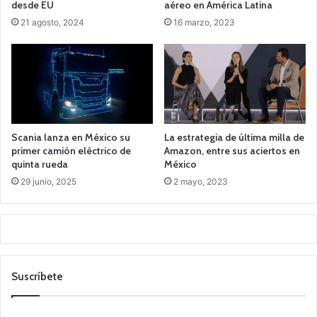
desde EU
aéreo en América Latina
21 agosto, 2024
16 marzo, 2023
Scania lanza en México su
La estrategia de última milla de
primer camión eléctrico de
Amazon, entre sus aciertos en
quinta rueda
México
29 junio, 2025
2 mayo, 2023
Suscríbete