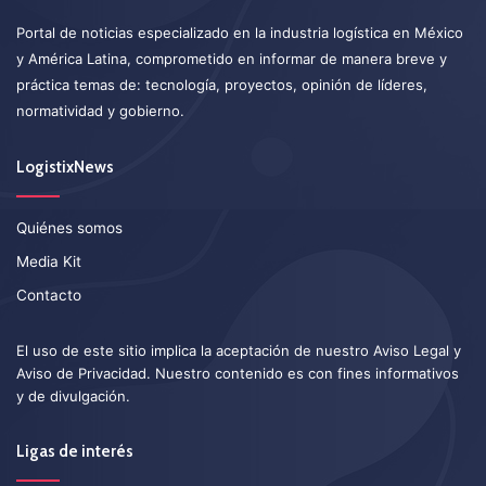
Portal de noticias especializado en la industria logística en México
y América Latina, comprometido en informar de manera breve y
práctica temas de: tecnología, proyectos, opinión de líderes,
normatividad y gobierno.
LogistixNews
Quiénes somos
Media Kit
Contacto
El uso de este sitio implica la aceptación de nuestro
Aviso Legal
y
Aviso de Privacidad
. Nuestro contenido es con fines informativos
y de divulgación.
Ligas de interés