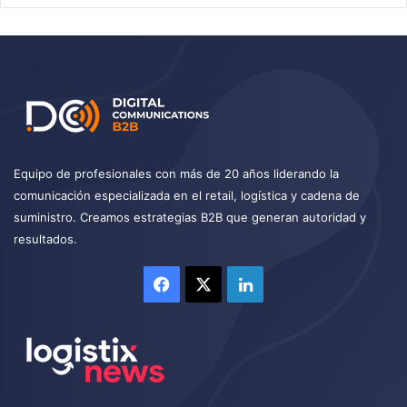
Equipo de profesionales con más de 20 años liderando la
comunicación especializada en el retail, logística y cadena de
suministro. Creamos estrategias B2B que generan autoridad y
resultados.
Facebook
X
LinkedIn