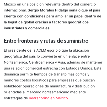
México en una posición relevante dentro del comercio
internacional.
Sergio Morales Hidalgo señaló que el país
cuenta con condiciones para ampliar su papel dentro de
la logística global gracias a factores geográficos,
industriales y comerciales.
Entre fronteras y rutas de suministro
El presidente de la AOLM escribió que la ubicación
geográfica del país lo convierte en un enlace entre
Norteamérica, Centroamérica y Asia, además de mantener
una relación comercial estrecha con Estados Unidos. Esta
dinámica permite tiempos de tránsito más cortos y
menores costos logísticos para empresas que buscan
establecer operaciones de manufactura y distribución
orientadas al mercado norteamericano mediante
estrategias de
nearshoring en México
.