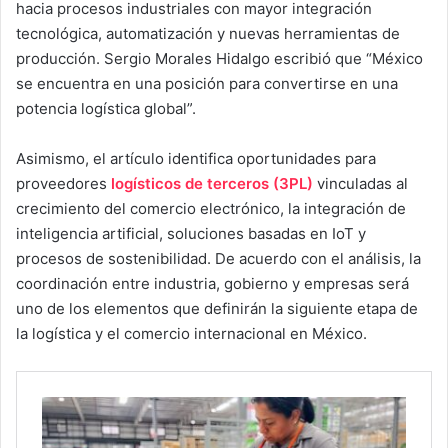
hacia procesos industriales con mayor integración
tecnológica, automatización y nuevas herramientas de
producción. Sergio Morales Hidalgo escribió que “México
se encuentra en una posición para convertirse en una
potencia logística global”.
Asimismo, el artículo identifica oportunidades para
proveedores
logísticos de terceros (3PL)
vinculadas al
crecimiento del comercio electrónico, la integración de
inteligencia artificial, soluciones basadas en IoT y
procesos de sostenibilidad. De acuerdo con el análisis, la
coordinación entre industria, gobierno y empresas será
uno de los elementos que definirán la siguiente etapa de
la logística y el comercio internacional en México.