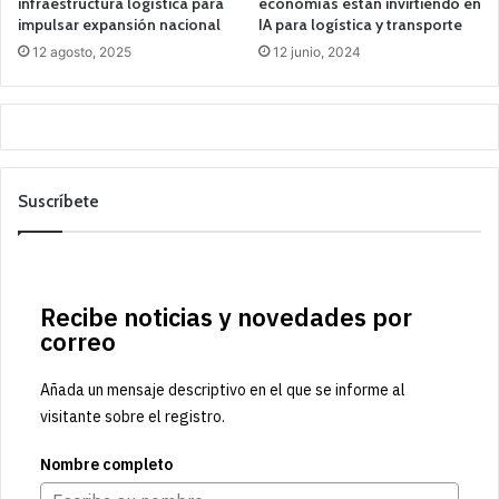
infraestructura logística para
economías están invirtiendo en
impulsar expansión nacional
IA para logística y transporte
12 agosto, 2025
12 junio, 2024
Suscríbete
Recibe noticias y novedades por
correo
Añada un mensaje descriptivo en el que se informe al
visitante sobre el registro.
Nombre completo