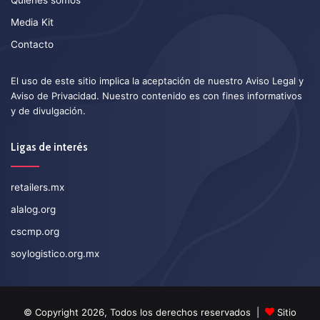
Media Kit
Contacto
El uso de este sitio implica la aceptación de nuestro
Aviso Legal
y
Aviso de Privacidad
. Nuestro contenido es con fines informativos
y de divulgación.
Ligas de interés
retailers.mx
alalog.org
cscmp.org
soylogistico.org.mx
© Copyright 2026, Todos los derechos reservados |
Sitio