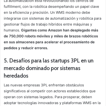
La automatización está revolucionando los centros de
fulfillment, con la robótica desempeñando un papel clave
en la eficiencia y precisión. Un WMS moderno debe
integrarse con sistemas de automatización y robótica para
gestionar flujos de trabajo híbridos entre máquinas y
humanos.
Gigantes como Amazon han desplegado más
de 750,000 robots móviles y miles de brazos robóticos
en sus almacenes para acelerar el procesamiento de
pedidos y reducir errores.
5. Desafíos para las startups 3PL en un
mercado dominado por sistemas
heredados
Las nuevas empresas 3PL enfrentan obstáculos
significativos al competir con actores establecidos que
operan con sistemas legados. Para prosperar, deben
adoptar tecnologías innovadoras y plataformas WMS en la