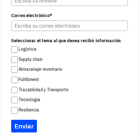
Correo electrónico*
Seleccionar el tema al que desea recibir información
Logística
Supply chain
Almacenaje-inventario
Fulfillment
Trazabilidad y Transporte
Tecnología
Resiliencia
Enviar