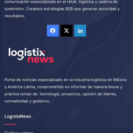
comunicación especializada en el retail, logística y cadena de
suministro. Creamos estrategias B2B que generan autoridad y
resultados.
Facebook
X
LinkedIn
Portal de noticias especializado en la industria logística en México
y América Latina, comprometido en informar de manera breve y
práctica temas de: tecnología, proyectos, opinión de líderes,
normatividad y gobierno.
LogistixNews
Quiénes somos