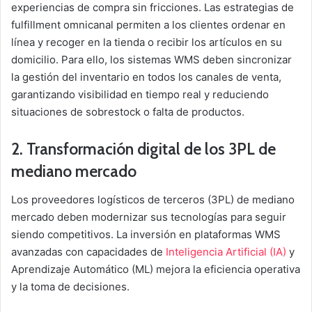
experiencias de compra sin fricciones. Las estrategias de
fulfillment omnicanal permiten a los clientes ordenar en
línea y recoger en la tienda o recibir los artículos en su
domicilio. Para ello, los sistemas WMS deben sincronizar
la gestión del inventario en todos los canales de venta,
garantizando visibilidad en tiempo real y reduciendo
situaciones de sobrestock o falta de productos.
2. Transformación digital de los 3PL de
mediano mercado
Los proveedores logísticos de terceros (3PL) de mediano
mercado deben modernizar sus tecnologías para seguir
siendo competitivos. La inversión en plataformas WMS
avanzadas con capacidades de
Inteligencia Artificial (IA)
y
Aprendizaje Automático (ML) mejora la eficiencia operativa
y la toma de decisiones.