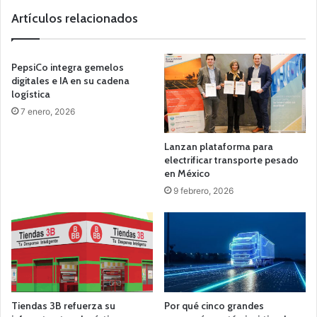
Artículos relacionados
PepsiCo integra gemelos
digitales e IA en su cadena
logística
7 enero, 2026
Lanzan plataforma para
electrificar transporte pesado
en México
9 febrero, 2026
Tiendas 3B refuerza su
Por qué cinco grandes