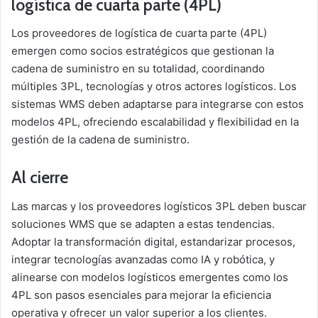
logística de cuarta parte (4PL)
Los proveedores de logística de cuarta parte (4PL)
emergen como socios estratégicos que gestionan la
cadena de suministro en su totalidad, coordinando
múltiples 3PL, tecnologías y otros actores logísticos. Los
sistemas WMS deben adaptarse para integrarse con estos
modelos 4PL, ofreciendo escalabilidad y flexibilidad en la
gestión de la cadena de suministro.
Al cierre
Las marcas y los proveedores logísticos 3PL deben buscar
soluciones WMS que se adapten a estas tendencias.
Adoptar la transformación digital, estandarizar procesos,
integrar tecnologías avanzadas como IA y robótica, y
alinearse con modelos logísticos emergentes como los
4PL son pasos esenciales para mejorar la eficiencia
operativa y ofrecer un valor superior a los clientes.