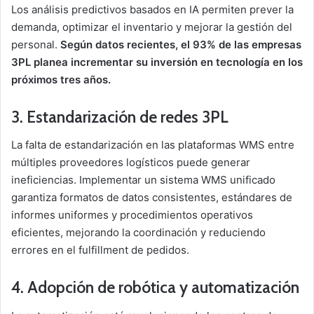
Los análisis predictivos basados en IA permiten prever la
demanda, optimizar el inventario y mejorar la gestión del
personal.
Según datos recientes, el 93% de las empresas
3PL planea incrementar su inversión en tecnología en los
próximos tres años.
3. Estandarización de redes 3PL
La falta de estandarización en las plataformas WMS entre
múltiples proveedores logísticos puede generar
ineficiencias. Implementar un sistema WMS unificado
garantiza formatos de datos consistentes, estándares de
informes uniformes y procedimientos operativos
eficientes, mejorando la coordinación y reduciendo
errores en el fulfillment de pedidos.
4. Adopción de robótica y automatización