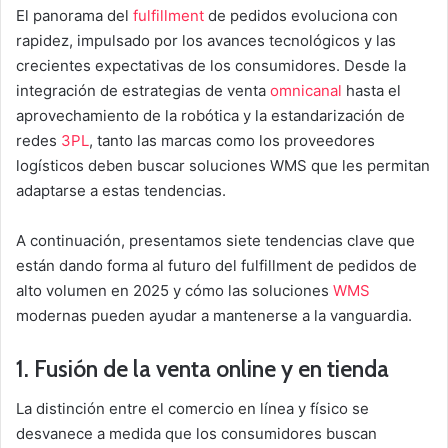
El panorama del
fulfillment
de pedidos evoluciona con
rapidez, impulsado por los avances tecnológicos y las
crecientes expectativas de los consumidores. Desde la
integración de estrategias de venta
omnicanal
hasta el
aprovechamiento de la robótica y la estandarización de
redes
3PL
, tanto las marcas como los proveedores
logísticos deben buscar soluciones WMS que les permitan
adaptarse a estas tendencias.
A continuación, presentamos siete tendencias clave que
están dando forma al futuro del fulfillment de pedidos de
alto volumen en 2025 y cómo las soluciones
WMS
modernas pueden ayudar a mantenerse a la vanguardia.
1. Fusión de la venta online y en tienda
La distinción entre el comercio en línea y físico se
desvanece a medida que los consumidores buscan