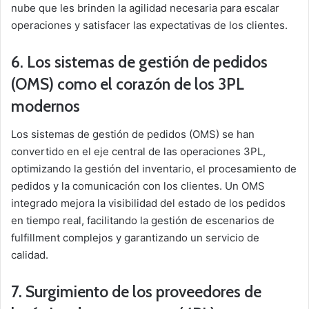
nube que les brinden la agilidad necesaria para escalar
operaciones y satisfacer las expectativas de los clientes.
6. Los sistemas de gestión de pedidos
(OMS) como el corazón de los 3PL
modernos
Los sistemas de gestión de pedidos (OMS) se han
convertido en el eje central de las operaciones 3PL,
optimizando la gestión del inventario, el procesamiento de
pedidos y la comunicación con los clientes. Un OMS
integrado mejora la visibilidad del estado de los pedidos
en tiempo real, facilitando la gestión de escenarios de
fulfillment complejos y garantizando un servicio de
calidad.
7. Surgimiento de los proveedores de