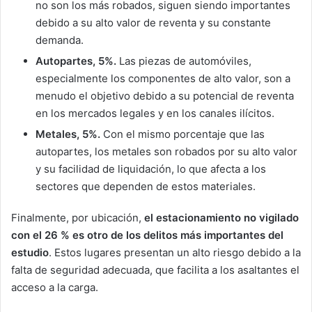
no son los más robados, siguen siendo importantes
debido a su alto valor de reventa y su constante
demanda.
Autopartes, 5%.
Las piezas de automóviles,
especialmente los componentes de alto valor, son a
menudo el objetivo debido a su potencial de reventa
en los mercados legales y en los canales ilícitos.
Metales, 5%.
Con el mismo porcentaje que las
autopartes, los metales son robados por su alto valor
y su facilidad de liquidación, lo que afecta a los
sectores que dependen de estos materiales.
Finalmente, por ubicación,
el estacionamiento no vigilado
con el 26 % es otro de los delitos más importantes del
estudio
. Estos lugares presentan un alto riesgo debido a la
falta de seguridad adecuada, que facilita a los asaltantes el
acceso a la carga.