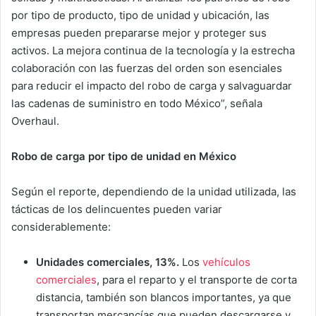
por tipo de producto, tipo de unidad y ubicación, las
empresas pueden prepararse mejor y proteger sus
activos. La mejora continua de la tecnología y la estrecha
colaboración con las fuerzas del orden son esenciales
para reducir el impacto del robo de carga y salvaguardar
las cadenas de suministro en todo México”, señala
Overhaul.
Robo de carga por tipo de unidad en México
Según el reporte, dependiendo de la unidad utilizada, las
tácticas de los delincuentes pueden variar
considerablemente:
Unidades comerciales, 13%.
Los
vehículos
comerciales
, para el reparto y el transporte de corta
distancia, también son blancos importantes, ya que
transportan mercancías que pueden descargarse y