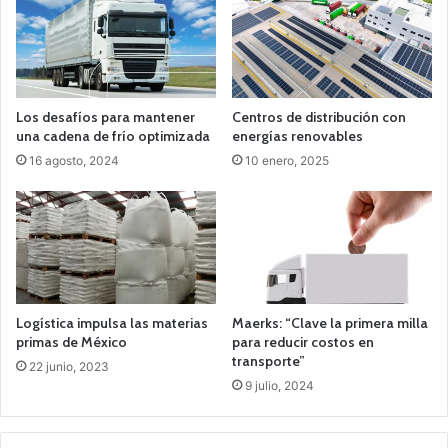
Los desafíos para mantener
Centros de distribución con
una cadena de frío optimizada
energías renovables
16 agosto, 2024
10 enero, 2025
Logística impulsa las materias
Maerks: “Clave la primera milla
primas de México
para reducir costos en
transporte”
22 junio, 2023
9 julio, 2024