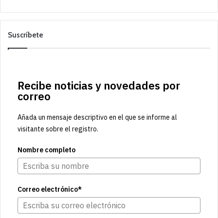
Suscríbete
Recibe noticias y novedades por
correo
Añada un mensaje descriptivo en el que se informe al
visitante sobre el registro.
Nombre completo
Correo electrónico*