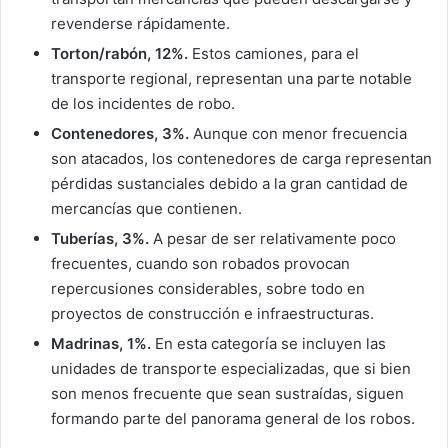
revenderse rápidamente.
Torton/rabón, 12%.
Estos camiones, para el
transporte regional, representan una parte notable
de los incidentes de robo.
Contenedores, 3%.
Aunque con menor frecuencia
son atacados, los contenedores de carga representan
pérdidas sustanciales debido a la gran cantidad de
mercancías que contienen.
Tuberías, 3%.
A pesar de ser relativamente poco
frecuentes, cuando son robados provocan
repercusiones considerables, sobre todo en
proyectos de construcción e infraestructuras.
Madrinas, 1%.
En esta categoría se incluyen las
unidades de transporte especializadas, que si bien
son menos frecuente que sean sustraídas, siguen
formando parte del panorama general de los robos.