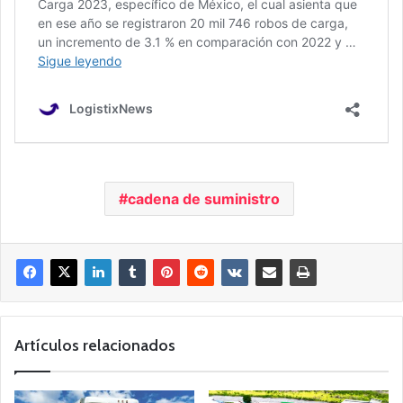
cadena de suministro
Artículos relacionados