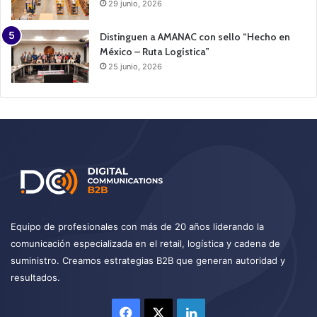
29 junio, 2026
Distinguen a AMANAC con sello “Hecho en
México – Ruta Logística”
25 junio, 2026
Equipo de profesionales con más de 20 años liderando la
comunicación especializada en el retail, logística y cadena de
suministro. Creamos estrategias B2B que generan autoridad y
resultados.
Facebook
X
LinkedIn