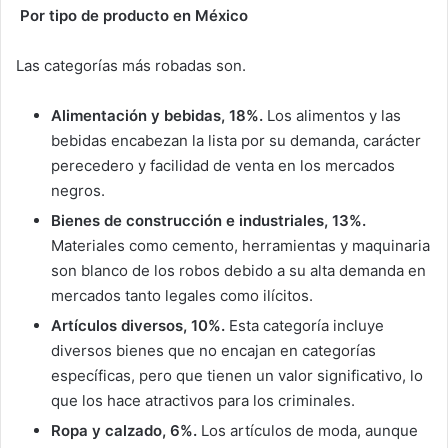
Por tipo de producto en México
Las categorías más robadas son.
Alimentación y bebidas, 18%.
Los alimentos y las
bebidas encabezan la lista por su demanda, carácter
perecedero y facilidad de venta en los mercados
negros.
Bienes de construcción e industriales, 13%.
Materiales como cemento, herramientas y maquinaria
son blanco de los robos debido a su alta demanda en
mercados tanto legales como ilícitos.
Artículos diversos, 10%.
Esta categoría incluye
diversos bienes que no encajan en categorías
específicas, pero que tienen un valor significativo, lo
que los hace atractivos para los criminales.
Ropa y calzado, 6%.
Los artículos de moda, aunque