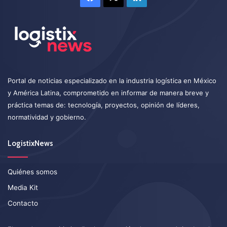
Portal de noticias especializado en la industria logística en México
y América Latina, comprometido en informar de manera breve y
práctica temas de: tecnología, proyectos, opinión de líderes,
normatividad y gobierno.
LogistixNews
Quiénes somos
Media Kit
Contacto