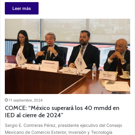
Leer más
11 septiembre, 2024
COMCE: “México superará los 40 mmdd en
IED al cierre de 2024”
Sergio E. Contreras Pérez, presidente ejecutivo del Consejo
Mexicano de Comercio Exterior, Inversión y Tecnología