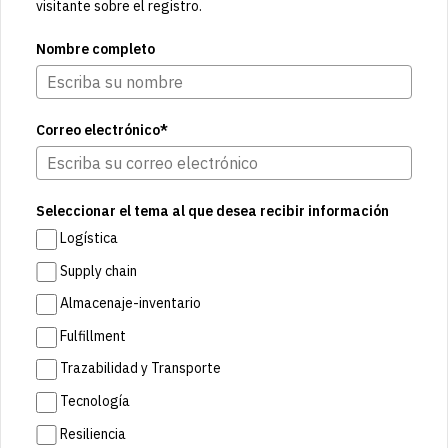
visitante sobre el registro.
Nombre completo
Correo electrónico*
Seleccionar el tema al que desea recibir información
Logística
Supply chain
Almacenaje-inventario
Fulfillment
Trazabilidad y Transporte
Tecnología
Resiliencia