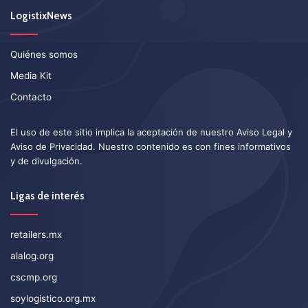
LogistixNews
Quiénes somos
Media Kit
Contacto
El uso de este sitio implica la aceptación de nuestro
Aviso Legal
y
Aviso de Privacidad
. Nuestro contenido es con fines informativos
y de divulgación.
Ligas de interés
retailers.mx
alalog.org
cscmp.org
soylogistico.org.mx