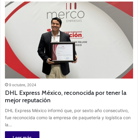
9 octubre, 2024
DHL Express México, reconocida por tener la
mejor reputación
DHL Express México informó que, por sexto año consecutivo,
fue reconocida como la empresa de paquetería y logística con
la…
Leer más