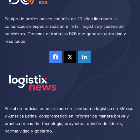
Equipo de profesionales con más de 20 años liderando la
comunicación especializada en el retail, logística y cadena de
suministro. Creamos estrategias B2B que generan autoridad y
resultados.
Facebook
X
LinkedIn
Portal de noticias especializado en la industria logística en México
y América Latina, comprometido en informar de manera breve y
práctica temas de: tecnología, proyectos, opinión de líderes,
normatividad y gobierno.