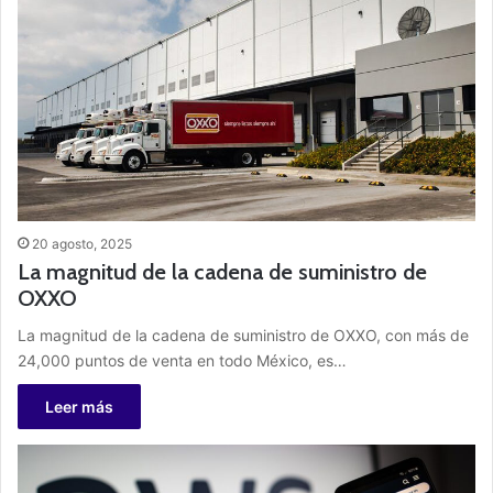
20 agosto, 2025
La magnitud de la cadena de suministro de
OXXO
La magnitud de la cadena de suministro de OXXO, con más de
24,000 puntos de venta en todo México, es…
Leer más