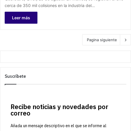
cerca de 350 mil colisiones en la industria del…
Leer más
Pagina siguiente
Suscríbete
Recibe noticias y novedades por
correo
Añada un mensaje descriptivo en el que se informe al