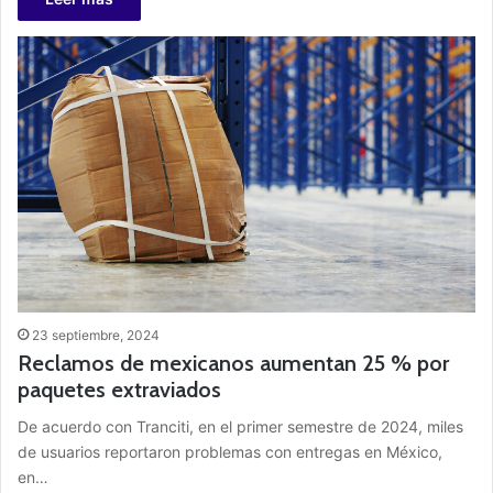
23 septiembre, 2024
Reclamos de mexicanos aumentan 25 % por
paquetes extraviados
De acuerdo con Tranciti, en el primer semestre de 2024, miles
de usuarios reportaron problemas con entregas en México,
en…