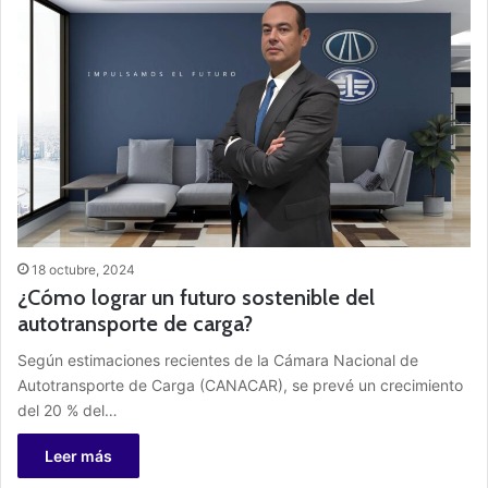
18 octubre, 2024
¿Cómo lograr un futuro sostenible del
autotransporte de carga?
Según estimaciones recientes de la Cámara Nacional de
Autotransporte de Carga (CANACAR), se prevé un crecimiento
del 20 % del…
Leer más