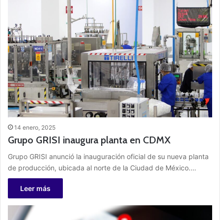
14 enero, 2025
Grupo GRISI inaugura planta en CDMX
Grupo GRISI anunció la inauguración oficial de su nueva planta
de producción, ubicada al norte de la Ciudad de México.…
Leer más