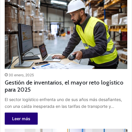
30 enero, 2025
Gestión de inventarios, el mayor reto logístico
para 2025
El sector logístico enfrenta uno de sus años más desafiantes,
con una caída inesperada en las tarifas de transporte y…
Leer más