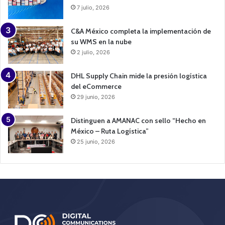
7 julio, 2026
C&A México completa la implementación de
su WMS en la nube
2 julio, 2026
DHL Supply Chain mide la presión logística
del eCommerce
29 junio, 2026
Distinguen a AMANAC con sello “Hecho en
México – Ruta Logística”
25 junio, 2026