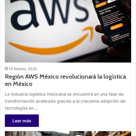
10 febrero, 2025
Región AWS México revolucionará la logística
en México
La industria logística mexicana se encuentra en una fase de
transformación acelerada gracias a la creciente adopción de
tecnologías en…
Leer más