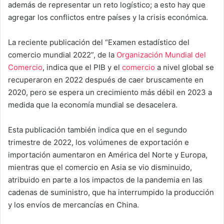
además de representar un reto logístico; a esto hay que
agregar los conflictos entre países y la crisis económica.
La reciente publicación del “Examen estadístico del
comercio mundial 2022”, de la
Organización Mundial del
Comercio
, indica que el PIB y el
comercio
a nivel global se
recuperaron en 2022 después de caer bruscamente en
2020, pero se espera un crecimiento más débil en 2023 a
medida que la economía mundial se desacelera.
Esta publicación también indica que en el segundo
trimestre de 2022, los volúmenes de exportación e
importación aumentaron en América del Norte y Europa,
mientras que el comercio en Asia se vio disminuido,
atribuido en parte a los impactos de la pandemia en las
cadenas de suministro, que ha interrumpido la producción
y los envíos de mercancías en China.