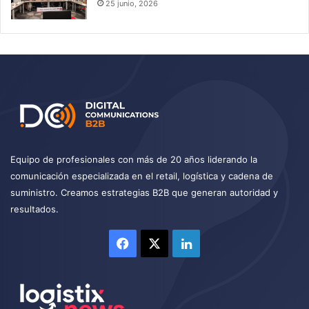
25 junio, 2026
Equipo de profesionales con más de 20 años liderando la
comunicación especializada en el retail, logística y cadena de
suministro. Creamos estrategias B2B que generan autoridad y
resultados.
Facebook
X
LinkedIn