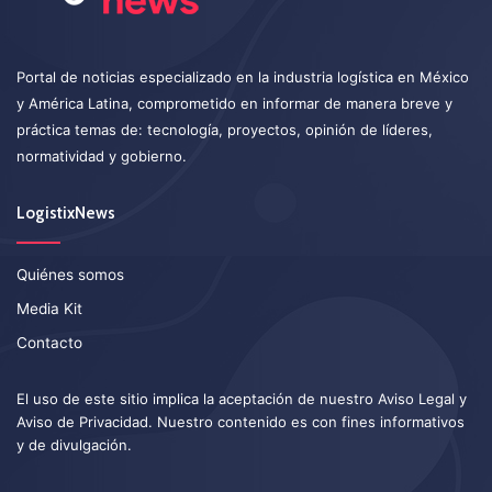
Portal de noticias especializado en la industria logística en México
y América Latina, comprometido en informar de manera breve y
práctica temas de: tecnología, proyectos, opinión de líderes,
normatividad y gobierno.
LogistixNews
Quiénes somos
Media Kit
Contacto
El uso de este sitio implica la aceptación de nuestro
Aviso Legal
y
Aviso de Privacidad
. Nuestro contenido es con fines informativos
y de divulgación.