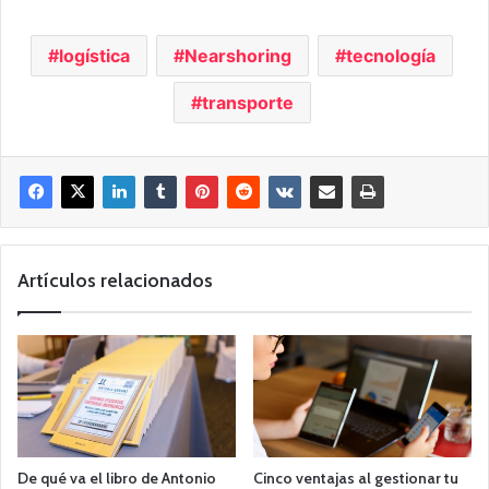
logística
Nearshoring
tecnología
transporte
Artículos relacionados
De qué va el libro de Antonio
Cinco ventajas al gestionar tu