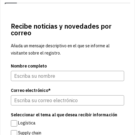
Recibe noticias y novedades por
correo
Añada un mensaje descriptivo en el que se informe al
visitante sobre el registro.
Nombre completo
Correo electrónico*
Seleccionar el tema al que desea recibir información
Logística
Supply chain