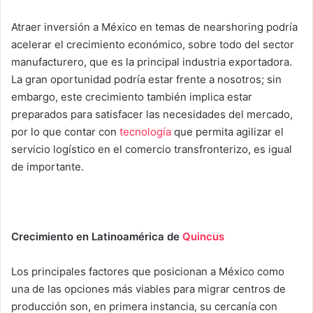
Atraer inversión a México en temas de nearshoring podría
acelerar el crecimiento económico, sobre todo del sector
manufacturero, que es la principal industria exportadora.
La gran oportunidad podría estar frente a nosotros; sin
embargo, este crecimiento también implica estar
preparados para satisfacer las necesidades del mercado,
por lo que contar con
tecnología
que permita agilizar el
servicio logístico en el comercio transfronterizo, es igual
de importante.
Crecimiento en Latinoamérica de
Quincus
Los principales factores que posicionan a México como
una de las opciones más viables para migrar centros de
producción son, en primera instancia, su cercanía con