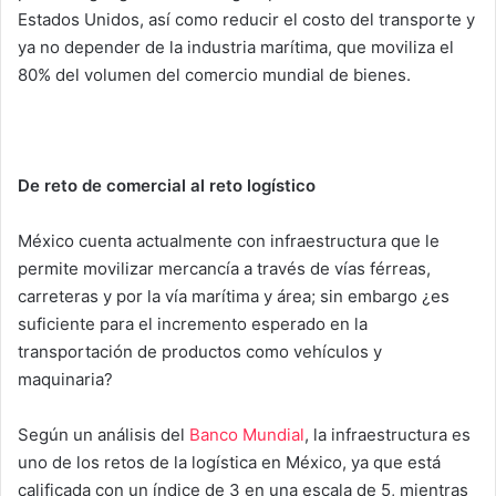
Estados Unidos, así como reducir el costo del transporte y
ya no depender de la industria marítima, que moviliza el
80% del volumen del comercio mundial de bienes.
De reto de comercial al reto logístico
México cuenta actualmente con infraestructura que le
permite movilizar mercancía a través de vías férreas,
carreteras y por la vía marítima y área; sin embargo ¿es
suficiente para el incremento esperado en la
transportación de productos como vehículos y
maquinaria?
Según un análisis del
Banco Mundial
, la infraestructura es
uno de los retos de la logística en México, ya que está
calificada con un índice de 3 en una escala de 5, mientras