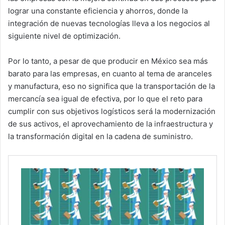
lograr una constante eficiencia y ahorros, donde la
integración de nuevas tecnologías lleva a los negocios al
siguiente nivel de optimización.
Por lo tanto, a pesar de que producir en México sea más
barato para las empresas, en cuanto al tema de aranceles
y manufactura, eso no significa que la transportación de la
mercancía sea igual de efectiva, por lo que el reto para
cumplir con sus objetivos logísticos será la modernización
de sus activos, el aprovechamiento de la infraestructura y
la transformación digital en la cadena de suministro.