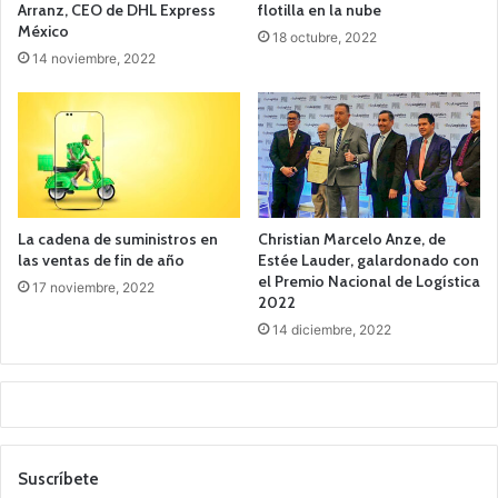
Arranz, CEO de DHL Express
flotilla en la nube
México
18 octubre, 2022
14 noviembre, 2022
La cadena de suministros en
Christian Marcelo Anze, de
las ventas de fin de año
Estée Lauder, galardonado con
el Premio Nacional de Logística
17 noviembre, 2022
2022
14 diciembre, 2022
Suscríbete