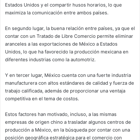
Estados Unidos y el compartir husos horarios, lo que
maximiza la comunicación entre ambos países.
En segundo lugar, la buena relación entre países, ya que el
contar con un Tratado de Libre Comercio permite eliminar
aranceles a las exportaciones de México a Estados
Unidos, lo que ha favorecido la producción mexicana en
diferentes industrias como la automotriz.
Y en tercer lugar, México cuenta con una fuerte industria
manufacturera con altos estándares de calidad y fuerza de
trabajo calificada, además de proporcionar una ventaja
competitiva en el tema de costos.
Estos factores han motivado, incluso, a las mismas
empresas de origen chino a trasladar algunos centros de
producción a México, en la búsqueda por contar con una
posición geográfica estratégica para el comercio con