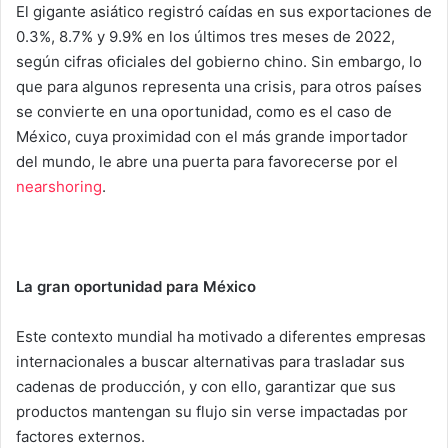
El gigante asiático registró caídas en sus exportaciones de
0.3%, 8.7% y 9.9% en los últimos tres meses de 2022,
según cifras oficiales del gobierno chino. Sin embargo, lo
que para algunos representa una crisis, para otros países
se convierte en una oportunidad, como es el caso de
México, cuya proximidad con el más grande importador
del mundo, le abre una puerta para favorecerse por el
nearshoring
.
La gran oportunidad para México
Este contexto mundial ha motivado a diferentes empresas
internacionales a buscar alternativas para trasladar sus
cadenas de producción, y con ello, garantizar que sus
productos mantengan su flujo sin verse impactadas por
factores externos.