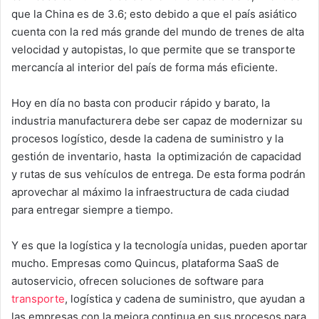
que la China es de 3.6; esto debido a que el país asiático
cuenta con la red más grande del mundo de trenes de alta
velocidad y autopistas, lo que permite que se transporte
mercancía al interior del país de forma más eficiente.
Hoy en día no basta con producir rápido y barato, la
industria manufacturera debe ser capaz de modernizar su
procesos logístico, desde la cadena de suministro y la
gestión de inventario, hasta la optimización de capacidad
y rutas de sus vehículos de entrega. De esta forma podrán
aprovechar al máximo la infraestructura de cada ciudad
para entregar siempre a tiempo.
Y es que la logística y la tecnología unidas, pueden aportar
mucho. Empresas como Quincus, plataforma SaaS de
autoservicio, ofrecen soluciones de software para
transporte
, logística y cadena de suministro, que ayudan a
las empresas con la mejora continua en sus procesos para