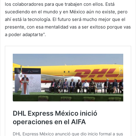
los colaboradores para que trabajen con ellos. Está
sucediendo en el mundo y en México aún no existe, pero
ahí está la tecnología. El futuro será mucho mejor que el
presente, con esa mentalidad vas a ser exitoso porque vas
a poder adaptarte”.