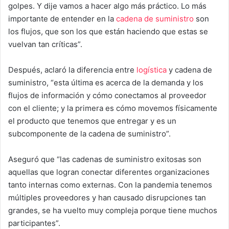
golpes. Y dije vamos a hacer algo más práctico. Lo más
importante de entender en la
cadena de suministro
son
los flujos, que son los que están haciendo que estas se
vuelvan tan críticas”.
Después, aclaró la diferencia entre
logística
y cadena de
suministro, “esta última es acerca de la demanda y los
flujos de información y cómo conectamos al proveedor
con el cliente; y la primera es cómo movemos físicamente
el producto que tenemos que entregar y es un
subcomponente de la cadena de suministro”.
Aseguró que “las cadenas de suministro exitosas son
aquellas que logran conectar diferentes organizaciones
tanto internas como externas. Con la pandemia tenemos
múltiples proveedores y han causado disrupciones tan
grandes, se ha vuelto muy compleja porque tiene muchos
participantes”.