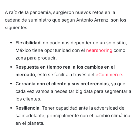
A raíz de la pandemia, surgieron nuevos retos en la
cadena de suministro que según Antonio Arranz, son los
siguientes:
Flexibilidad
, no podemos depender de un solo sitio,
México tiene oportunidad con el
nearshoring
como
zona para producir.
Respuesta en tiempo real a los cambios en el
mercado
, esto se facilita a través del
eCommerce
.
Cercanía con el cliente y sus preferencias
, ya que
cada vez vamos a necesitar big data para segmentar a
los clientes.
Resiliencia
. Tener capacidad ante la adversidad de
salir adelante, principalmente con el cambio climático
en el planeta.