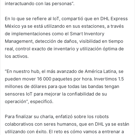
interactuando con las personas”.
En lo que se refiere al IoT, compartió que en DHL Express
México ya se está utilizando en sus estaciones, a través
de implementaciones como el Smart Inventory
Management, detección de daños, visibilidad en tiempo
real, control exacto de inventario y utilización óptima de
los activos.
“En nuestro hub, el más avanzado de América Latina, se
pueden mover 16 000 paquetes por hora. Invertimos 1.5
millones de dólares para que todas las bandas tengan
sensores IoT para mejorar la confiabilidad de su
operación”, especificó.
Para finalizar su charla, enfatizó sobre los robots
colaborativos con seres humanos, que en DHL ya se están
utilizando con éxito. El reto es cómo vamos a entrenar a