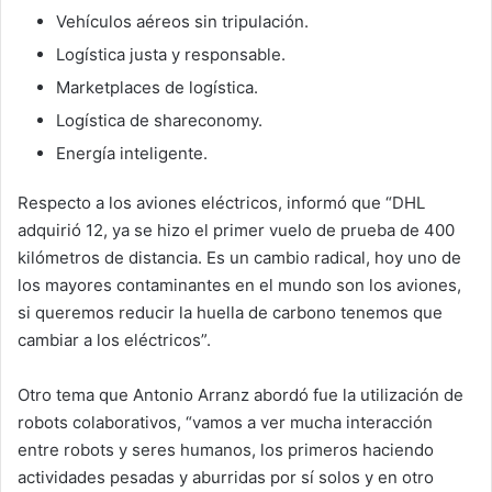
Vehículos aéreos sin tripulación.
Logística justa y responsable.
Marketplaces de logística.
Logística de shareconomy.
Energía inteligente.
Respecto a los aviones eléctricos, informó que “DHL
adquirió 12, ya se hizo el primer vuelo de prueba de 400
kilómetros de distancia. Es un cambio radical, hoy uno de
los mayores contaminantes en el mundo son los aviones,
si queremos reducir la huella de carbono tenemos que
cambiar a los eléctricos”.
Otro tema que Antonio Arranz abordó fue la utilización de
robots colaborativos, “vamos a ver mucha interacción
entre robots y seres humanos, los primeros haciendo
actividades pesadas y aburridas por sí solos y en otro