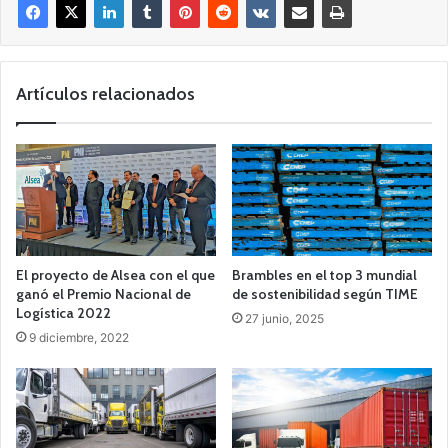
Artículos relacionados
El proyecto de Alsea con el que
Brambles en el top 3 mundial
ganó el Premio Nacional de
de sostenibilidad según TIME
Logística 2022
27 junio, 2025
9 diciembre, 2022