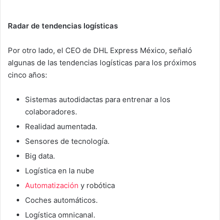
Radar de tendencias logísticas
Por otro lado, el CEO de DHL Express México, señaló
algunas de las tendencias logísticas para los próximos
cinco años:
Sistemas autodidactas para entrenar a los
colaboradores.
Realidad aumentada.
Sensores de tecnología.
Big data.
Logística en la nube
Automatización
y robótica
Coches automáticos.
Logística omnicanal.