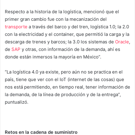
Respecto a la historia de la logística, mencionó que el
primer gran cambio fue con la mecanización del
transporte
a través del barco y del tren, logística 1.0; la 2.0
con la electricidad y el container, que permitió la carga y la
descarga de trenes y barcos; la 3.0 los sistemas de
Oracle
,
de
SAP
y otras, con información de la demanda, ahí es
donde están inmersos la mayoría en México”.
“La logística 4.0 ya existe, pero aún no se practica en el
país, tiene que ver con el IoT (internet de las cosas) que
nos está permitiendo, en tiempo real, tener información de
la demanda, de la línea de producción y de la entrega”,
puntualizó.
Retos en la cadena de suministro