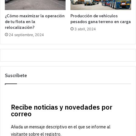
¿Cómo maximizar la operación
Producción de vehículos
de tu flota en la
pesados gana terreno en carga
relocalización?
3 abril, 2024
24 septiembre, 2024
Suscríbete
Recibe noticias y novedades por
correo
Añada un mensaje descriptivo en el que se informe al
visitante sobre el registro.