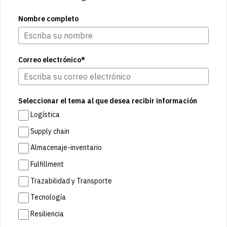
Nombre completo
Correo electrónico*
Seleccionar el tema al que desea recibir información
Logística
Supply chain
Almacenaje-inventario
Fulfillment
Trazabilidad y Transporte
Tecnología
Resiliencia