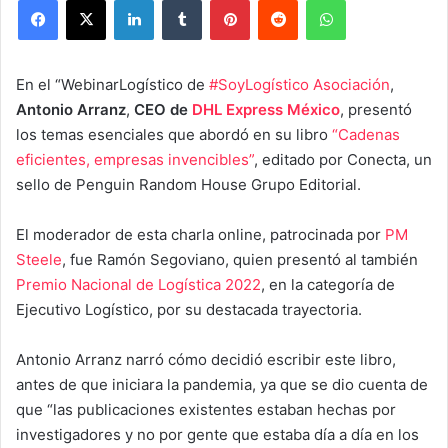
En el “WebinarLogístico de
#SoyLogístico Asociación
,
Antonio Arranz
,
CEO de
DHL Express México
, presentó
los temas esenciales que abordó en su libro
“Cadenas
eficientes, empresas invencibles”
, editado por Conecta, un
sello de Penguin Random House Grupo Editorial.
El moderador de esta charla online, patrocinada por
PM
Steele
, fue Ramón Segoviano, quien presentó al también
Premio Nacional de Logística 2022
, en la categoría de
Ejecutivo Logístico, por su destacada trayectoria.
Antonio Arranz narró cómo decidió escribir este libro,
antes de que iniciara la pandemia, ya que se dio cuenta de
que “las publicaciones existentes estaban hechas por
investigadores y no por gente que estaba día a día en los