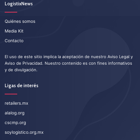
LogistixNews
Quiénes somos
Media Kit
Contacto
El uso de este sitio implica la aceptación de nuestro
Aviso Legal
y
Aviso de Privacidad
. Nuestro contenido es con fines informativos
y de divulgación.
Ligas de interés
retailers.mx
alalog.org
cscmp.org
soylogistico.org.mx