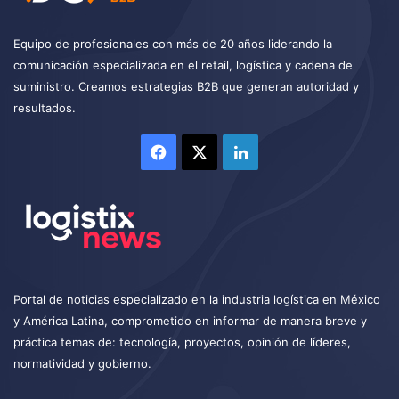
Equipo de profesionales con más de 20 años liderando la
comunicación especializada en el retail, logística y cadena de
suministro. Creamos estrategias B2B que generan autoridad y
resultados.
Facebook
X
LinkedIn
Portal de noticias especializado en la industria logística en México
y América Latina, comprometido en informar de manera breve y
práctica temas de: tecnología, proyectos, opinión de líderes,
normatividad y gobierno.