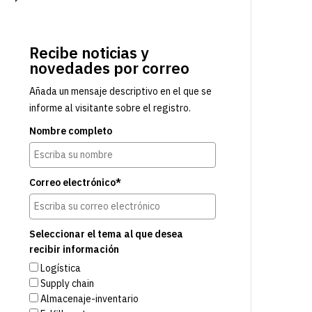
Recibe noticias y
novedades por correo
Añada un mensaje descriptivo en el que se
informe al visitante sobre el registro.
Nombre completo
Correo electrónico*
Seleccionar el tema al que desea
recibir información
Logística
Supply chain
Almacenaje-inventario