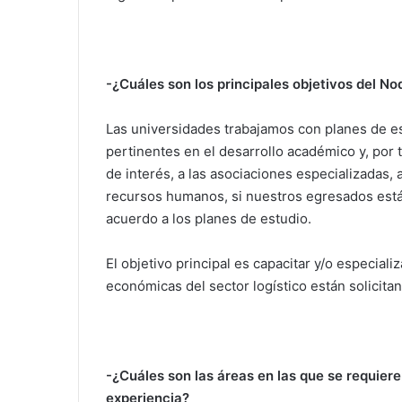
-¿Cuáles son los principales objetivos del N
Las universidades trabajamos con planes de est
pertinentes en el desarrollo académico y, po
de interés, a las asociaciones especializadas,
recursos humanos, si nuestros egresados están
acuerdo a los planes de estudio.
El objetivo principal es capacitar y/o especiali
económicas del sector logístico están solicita
-¿Cuáles son las áreas en las que se requiere
experiencia?