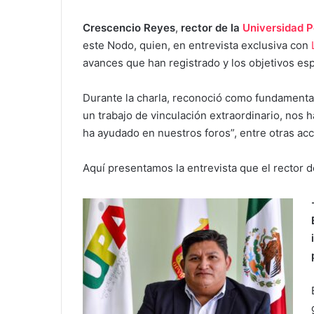
Crescencio Reyes
,
rector de la
Universidad P
este Nodo, quien, en entrevista exclusiva con
avances que han registrado y los objetivos es
Durante la charla, reconoció como fundamenta
un trabajo de vinculación extraordinario, no
ha ayudado en nuestros foros”, entre otras acc
Aquí presentamos la entrevista que el rector 