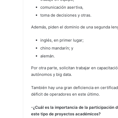
comunicación asertiva,
toma de decisiones y otras.
Además, piden el dominio de una segunda len
inglés, en primer lugar;
chino mandarín; y
alemán.
Por otra parte, solicitan trabajar en capacitac
autónomos y big data.
También hay una gran deficiencia en certifica
déficit de operadores en este último.
-¿Cuál es la importancia de la participación
este tipo de proyectos académicos?