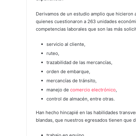
Derivamos de un estudio amplio que hicieron 
quienes cuestionaron a 263 unidades económic
competencias laborales que son las más solici
servicio al cliente,
ruteo,
trazabilidad de las mercancías,
orden de embarque,
mercancías de tránsito,
manejo de
comercio electrónico
,
control de almacén, entre otras.
Han hecho hincapié en las habilidades transver
blandas, que nuestros egresados tienen que d
trabajo en equipo,