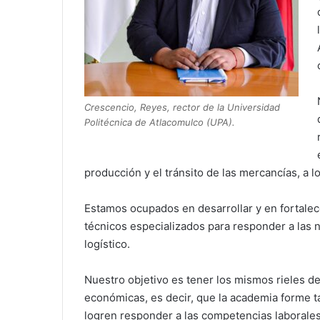
Crescencio, Reyes, rector de la Universidad
Politécnica de Atlacomulco (UPA).
producción y el tránsito de las mercancías, a l
Estamos ocupados en desarrollar y en fortalec
técnicos especializados para responder a las
logístico.
Nuestro objetivo es tener los mismos rieles d
económicas, es decir, que la academia forme 
logren responder a las competencias laborales