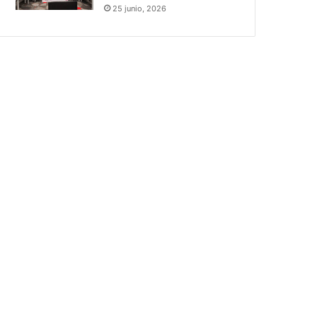
25 junio, 2026