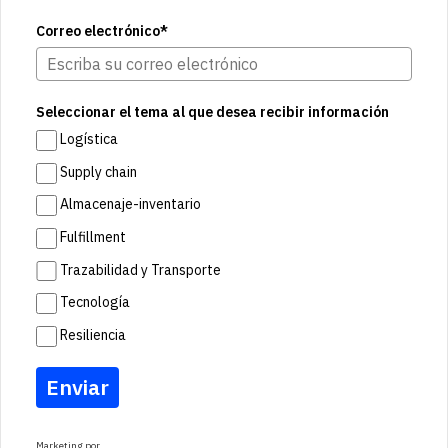
Correo electrónico*
Seleccionar el tema al que desea recibir información
Logística
Supply chain
Almacenaje-inventario
Fulfillment
Trazabilidad y Transporte
Tecnología
Resiliencia
Enviar
Marketing por