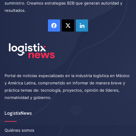
suministro. Creamos estrategias B2B que generan autoridad y
resultados.
Facebook
X
LinkedIn
Portal de noticias especializado en la industria logística en México
y América Latina, comprometido en informar de manera breve y
práctica temas de: tecnología, proyectos, opinión de líderes,
normatividad y gobierno.
LogistixNews
Quiénes somos