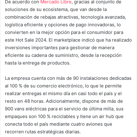
De acuerdo con
Mercado Libre
, gracias al conjunto de
soluciones de su ecosistema, que van desde la
combinación de rebajas atractivas, tecnología avanzada,
logística eficiente y opciones de pago innovadoras, lo
convierten en la mejor opción para el consumidor para
este Hot Sale 2024. El marketplace indicó que ha realizado
inversiones importantes para gestionar de manera
eficiente su cadena de suministro, desde la recepción
hasta la entrega de productos.
La empresa cuenta con más de 90 instalaciones dedicadas
al 100 % de su comercio electrónico, lo que le permite
realizar entregas el mismo día en casi todo el país y el
resto en 48 horas. Adicionalmente, dispone de más de
900 vans eléctricas para el servicio de última milla, sus
empaques son 100 % reciclables y tiene un air hub que
conecta todo el país mediante cuatro aviones que
recorren rutas estratégicas diarias.