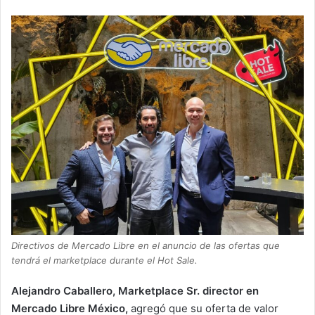
Directivos de Mercado Libre en el anuncio de las ofertas que
tendrá el marketplace durante el Hot Sale.
Alejandro Caballero, Marketplace Sr. director en
Mercado Libre México,
agregó que su oferta de valor