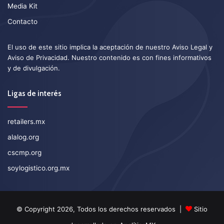
Media Kit
Contacto
El uso de este sitio implica la aceptación de nuestro
Aviso Legal
y
Aviso de Privacidad
. Nuestro contenido es con fines informativos
y de divulgación.
Ligas de interés
retailers.mx
alalog.org
cscmp.org
soylogistico.org.mx
© Copyright 2026, Todos los derechos reservados |
Sitio