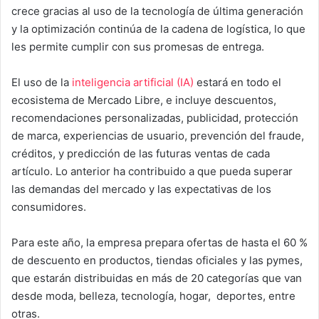
crece gracias al uso de la tecnología de última generación
y la optimización continúa de la cadena de logística, lo que
les permite cumplir con sus promesas de entrega.
El uso de la
inteligencia artificial (IA)
estará en todo el
ecosistema de Mercado Libre, e incluye descuentos,
recomendaciones personalizadas, publicidad, protección
de marca, experiencias de usuario, prevención del fraude,
créditos, y predicción de las futuras ventas de cada
artículo. Lo anterior ha contribuido a que pueda superar
las demandas del mercado y las expectativas de los
consumidores.
Para este año, la empresa prepara ofertas de hasta el 60 %
de descuento en productos, tiendas oficiales y las pymes,
que estarán distribuidas en más de 20 categorías que van
desde moda, belleza, tecnología, hogar, deportes, entre
otras.