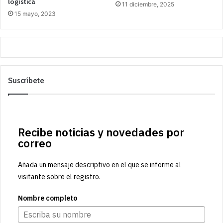
logística
11 diciembre, 2025
15 mayo, 2023
Suscríbete
Recibe noticias y novedades por
correo
Añada un mensaje descriptivo en el que se informe al
visitante sobre el registro.
Nombre completo