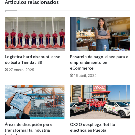
Artículos relacionados
Logística hard discount, caso
Pasarela de pago, clave para el
de éxito Tiendas 3B
emprendimiento en
eCommerce
27 enero, 2025
16 abril, 2024
Áreas de disrupción para
OXXO despliega flotilla
transformar la industria
eléctrica en Puebla