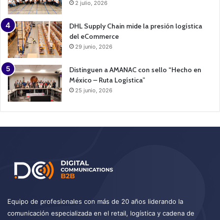
2 julio, 2026
DHL Supply Chain mide la presión logística
del eCommerce
29 junio, 2026
Distinguen a AMANAC con sello “Hecho en
México – Ruta Logística”
25 junio, 2026
Equipo de profesionales con más de 20 años liderando la
comunicación especializada en el retail, logística y cadena de