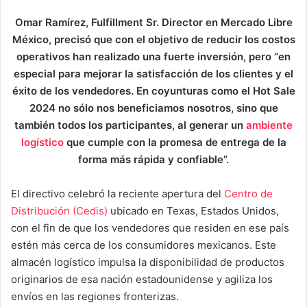
Omar Ramírez, Fulfillment Sr. Director en Mercado Libre
México, precisó que con el objetivo de reducir los costos
operativos han realizado una fuerte inversión, pero “en
especial para mejorar la satisfacción de los clientes y el
éxito de los vendedores. En coyunturas como el Hot Sale
2024 no sólo nos beneficiamos nosotros, sino que
también todos los participantes, al generar un
ambiente
logístico
que cumple con la promesa de entrega de la
forma más rápida y confiable”.
El directivo celebró la reciente apertura del
Centro de
Distribución (Cedis)
ubicado en Texas, Estados Unidos,
con el fin de que los vendedores que residen en ese país
estén más cerca de los consumidores mexicanos. Este
almacén logístico impulsa la disponibilidad de productos
originarios de esa nación estadounidense y agiliza los
envíos en las regiones fronterizas.