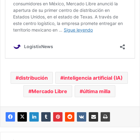
distribución
inteligencia artificial (IA)
Mercado Libre
última milla