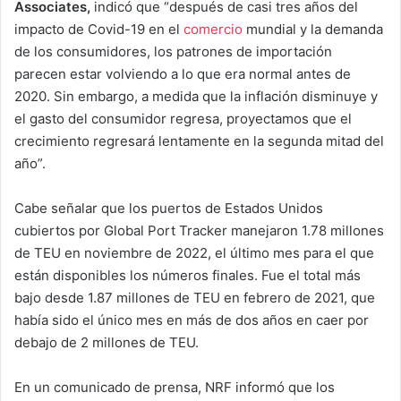
Associates,
indicó que “después de casi tres años del
impacto de Covid-19 en el
comercio
mundial y la demanda
de los consumidores, los patrones de importación
parecen estar volviendo a lo que era normal antes de
2020. Sin embargo, a medida que la inflación disminuye y
el gasto del consumidor regresa, proyectamos que el
crecimiento regresará lentamente en la segunda mitad del
año”.
Cabe señalar que los puertos de Estados Unidos
cubiertos por Global Port Tracker manejaron 1.78 millones
de TEU en noviembre de 2022, el último mes para el que
están disponibles los números finales. Fue el total más
bajo desde 1.87 millones de TEU en febrero de 2021, que
había sido el único mes en más de dos años en caer por
debajo de 2 millones de TEU.
En un comunicado de prensa, NRF informó que los