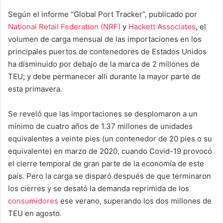
Según el informe “Global Port Tracker”, publicado por
National Retail Federation (NRF)
y
Hackett Associates
, el
volumen de carga mensual de las importaciones en los
principales puertos de contenedores de Estados Unidos
ha disminuido por debajo de la marca de 2 millones de
TEU; y debe permanecer allí durante la mayor parte de
esta primavera.
Se reveló que las importaciones se desplomaron a un
mínimo de cuatro años de 1.37 millones de unidades
equivalentes a veinte pies (un contenedor de 20 pies o su
equivalente) en marzo de 2020, cuando Covid-19 provocó
el cierre temporal de gran parte de la economía de este
país. Pero la carga se disparó después de que terminaron
los cierres y se desató la demanda reprimida de los
consumidores
ese verano, superando los dos millones de
TEU en agosto.