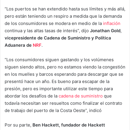
“Los puertos se han extendido hasta sus límites y más allá,
pero están teniendo un respiro a medida que la demanda
de los consumidores se modera en medio de la
inflación
continua y las altas tasas de interés”, dijo
Jonathan Gold
,
vicepresidente de Cadena de Suministro y Política
Aduanera de
NRF
.
“Los consumidores siguen gastando y los volúmenes
siguen siendo altos, pero no estamos viendo la congestión
en los muelles y barcos esperando para descargar que se
presentó hace un año. Es bueno para escapar de la
presión, pero es importante utilizar este tiempo para
abordar los desafíos de la
cadena de suministro
que
todavía necesitan ser resueltos como finalizar el contrato
de trabajo del puerto de la Costa Oeste”, indicó
Por su parte,
Ben Hackett,
fundador de Hackett