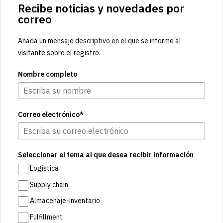
Recibe noticias y novedades por
correo
Añada un mensaje descriptivo en el que se informe al
visitante sobre el registro.
Nombre completo
Correo electrónico*
Seleccionar el tema al que desea recibir información
Logística
Supply chain
Almacenaje-inventario
Fulfillment