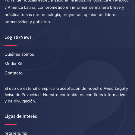
y América Latina, comprometido en informar de manera breve y
práctica temas de: tecnología, proyectos, opinión de líderes,
normatividad y gobierno.
LogistixNews
Quiénes somos
Media Kit
Contacto
El uso de este sitio implica la aceptación de nuestro
Aviso Legal
y
Aviso de Privacidad
. Nuestro contenido es con fines informativos
y de divulgación.
Ligas de interés
retailers.mx