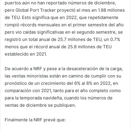
puertos aún no han reportado números de diciembre,
pero Global Port Tracker proyectó el mes en 1.88 millones
de TEU. Esto significa que en 2022, que repetidamente
rompió récords mensuales en el primer semestre del año
pero vio caídas significativas en el segundo semestre, se
registró un total anual de 25.7 millones de TEU, un 0.7%
menos que el récord anual de 25.8 millones de TEU
establecido en 2021.
De acuerdo a NRF y pese a la desaceleración de la carga,
las ventas minoristas están en camino de cumplir con su
pronóstico de un crecimiento del 6% al 8% en 2022, en
comparación con 2021, tanto para el año completo como
para la temporada navideña, cuando los números de
ventas de diciembre se publiquen.
Finalmente la NRF prevé que: