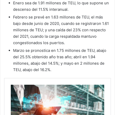
Enero sea de 1.91 millones de TEU, lo que supone un
descenso del 11.5% interanual.
Febrero se prevé en 1.63 millones de TEU, el más
bajo desde junio de 2020, cuando se registraron 1.61
millones de TEU; y una caída del 23% con respecto
del 2021, cuando la carga respaldada mantuvo
congestionados los puertos.
Marzo se pronostica en 1.75 millones de TEU, abajo
del 25.5% obtenido año tras año; abril en 1.94
millones, abajo del 14.5%; y mayo en 2 millones de
TEU, abajo del 16.2%.