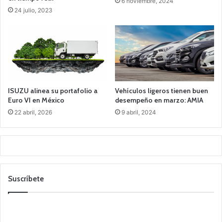
6 noviembre, 2024
24 julio, 2023
ISUZU alinea su portafolio a
Vehículos ligeros tienen buen
Euro VI en México
desempeño en marzo: AMIA
22 abril, 2026
9 abril, 2024
Suscríbete