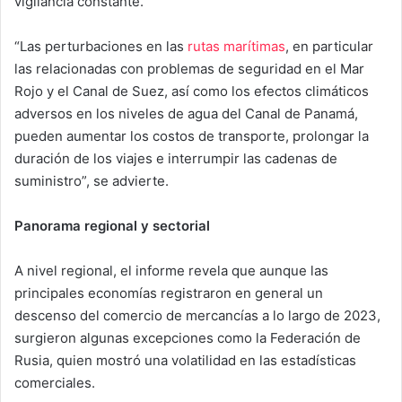
vigilancia constante.
“Las perturbaciones en las
rutas marítimas
, en particular
las relacionadas con problemas de seguridad en el Mar
Rojo y el Canal de Suez, así como los efectos climáticos
adversos en los niveles de agua del Canal de Panamá,
pueden aumentar los costos de transporte, prolongar la
duración de los viajes e interrumpir las cadenas de
suministro”, se advierte.
Panorama regional y sectorial
A nivel regional, el informe revela que aunque las
principales economías registraron en general un
descenso del comercio de mercancías a lo largo de 2023,
surgieron algunas excepciones como la Federación de
Rusia, quien mostró una volatilidad en las estadísticas
comerciales.