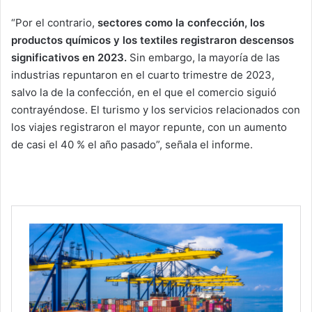
“Por el contrario,
sectores como la confección, los
productos químicos y los textiles registraron descensos
significativos en 2023.
Sin embargo, la mayoría de las
industrias repuntaron en el cuarto trimestre de 2023,
salvo la de la confección, en el que el comercio siguió
contrayéndose. El turismo y los servicios relacionados con
los viajes registraron el mayor repunte, con un aumento
de casi el 40 % el año pasado”, señala el informe.