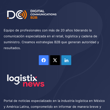
Equipo de profesionales con más de 20 años liderando la
comunicación especializada en el retail, logística y cadena de
suministro. Creamos estrategias B2B que generan autoridad y
resultados.
Facebook
X
LinkedIn
Portal de noticias especializado en la industria logística en México
y América Latina, comprometido en informar de manera breve y