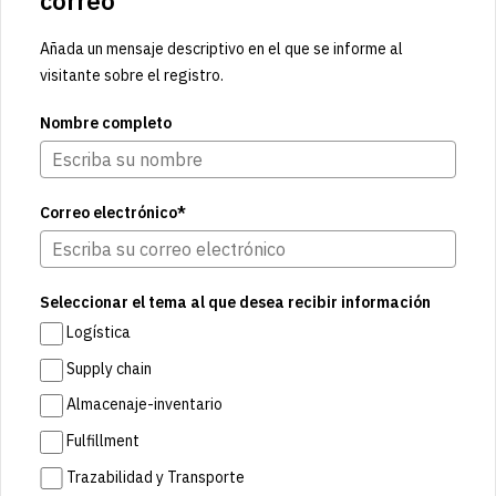
correo
Añada un mensaje descriptivo en el que se informe al
visitante sobre el registro.
Nombre completo
Correo electrónico*
Seleccionar el tema al que desea recibir información
Logística
Supply chain
Almacenaje-inventario
Fulfillment
Trazabilidad y Transporte