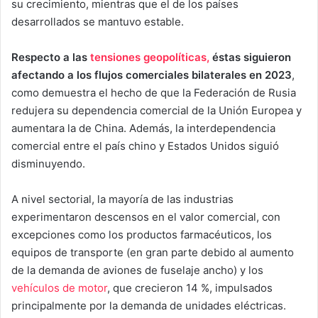
su crecimiento, mientras que el de los países
desarrollados se mantuvo estable.
Respecto a las
tensiones geopolíticas,
éstas siguieron
afectando a los flujos comerciales bilaterales en 2023
,
como demuestra el hecho de que la Federación de Rusia
redujera su dependencia comercial de la Unión Europea y
aumentara la de China. Además, la interdependencia
comercial entre el país chino y Estados Unidos siguió
disminuyendo.
A nivel sectorial, la mayoría de las industrias
experimentaron descensos en el valor comercial, con
excepciones como los productos farmacéuticos, los
equipos de transporte (en gran parte debido al aumento
de la demanda de aviones de fuselaje ancho) y los
vehículos de motor
, que crecieron 14 %, impulsados
principalmente por la demanda de unidades eléctricas.