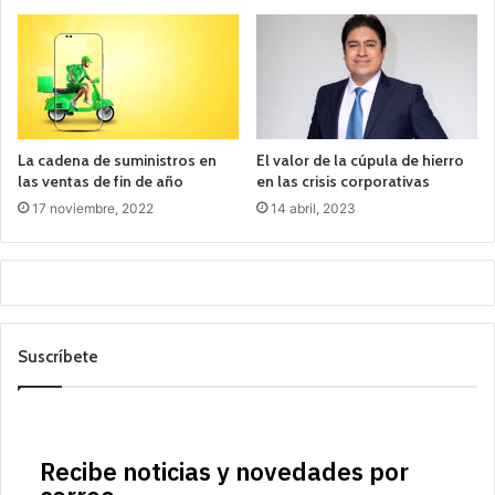
La cadena de suministros en
El valor de la cúpula de hierro
las ventas de fin de año
en las crisis corporativas
17 noviembre, 2022
14 abril, 2023
Suscríbete
Recibe noticias y novedades por