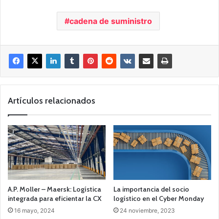
cadena de suministro
Artículos relacionados
A.P. Moller – Maersk: Logística
La importancia del socio
integrada para eficientar la CX
logístico en el Cyber Monday
16 mayo, 2024
24 noviembre, 2023