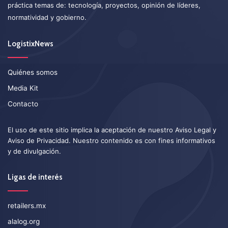
práctica temas de: tecnología, proyectos, opinión de líderes,
normatividad y gobierno.
LogistixNews
Quiénes somos
Media Kit
Contacto
El uso de este sitio implica la aceptación de nuestro
Aviso Legal
y
Aviso de Privacidad
. Nuestro contenido es con fines informativos
y de divulgación.
Ligas de interés
retailers.mx
alalog.org