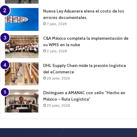
Nueva Ley Aduanera eleva el costo de los
errores documentales
7 julio, 2026
C&A México completa la implementación de
su WMS en la nube
2 julio, 2026
DHL Supply Chain mide la presión logística
del eCommerce
29 junio, 2026
Distinguen a AMANAC con sello “Hecho en
México – Ruta Logística”
25 junio, 2026