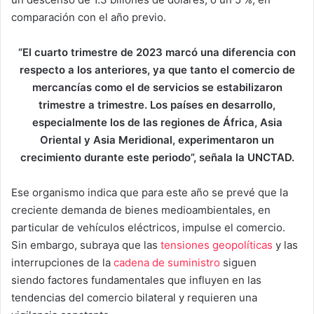
comparación con el año previo.
“El cuarto trimestre de 2023 marcó una diferencia con
respecto a los anteriores, ya que tanto el comercio de
mercancías como el de servicios se estabilizaron
trimestre a trimestre. Los países en desarrollo,
especialmente los de las regiones de África, Asia
Oriental y Asia Meridional, experimentaron un
crecimiento durante este periodo”, señala la UNCTAD.
Ese organismo indica que para este año se prevé que la
creciente demanda de bienes medioambientales, en
particular de vehículos eléctricos, impulse el comercio.
Sin embargo, subraya que las
tensiones geopolíticas
y las
interrupciones de la
cadena de suministro
siguen
siendo factores fundamentales que influyen en las
tendencias del comercio bilateral y requieren una