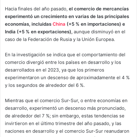
Hacia finales del año pasado,
el comercio de mercancías
experimentó un crecimiento en varias de las principales
economías, incluidas
China
(+5 % en importaciones) e
India (+5 % en exportaciones),
aunque disminuyó en el
caso de la Federación de Rusia y la Unión Europea.
En la investigación se indica que el comportamiento del
comercio divergió entre los países en desarrollo y los
desarrollados en el 2023, ya que los primeros
experimentaron un descenso de aproximadamente el 4 %
y los segundos de alrededor del 6 %.
Mientras que el comercio Sur-Sur, o entre economías en
desarrollo, experimentó un descenso más pronunciado,
de alrededor del 7 %; sin embargo, estas tendencias se
invirtieron en el último trimestre del año pasado, y las
naciones en desarrollo y el comercio Sur-Sur reanudaron