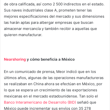
de obra calificada, así como 2 500 indirectos en el estado.
Sus naves industriales clase A, prometen tener las
mejores especificaciones del mercado y sus dimensiones
las harán aptas para albergar empresas que buscan
almacenar mercancía y también recibir a aquellas que
quieren manufacturar.
Nearshoring
y cómo beneficia a México
En un comunicado de prensa, Meor indicó que en los
últimos años, algunas de las operaciones manufactureras
se realizaban en China ahora se efectúan en México, por
lo que se espera un crecimiento de las exportaciones
mexicanas en el mercado estadounidense. Tan solo el
Banco Interamericano de Desarrollo (BID)
señaló que
México puede incrementar sus envíos con 35 278