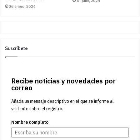
31 julio, 2024
26 enero, 2024
Suscríbete
Recibe noticias y novedades por
correo
Añada un mensaje descriptivo en el que se informe al
visitante sobre el registro.
Nombre completo