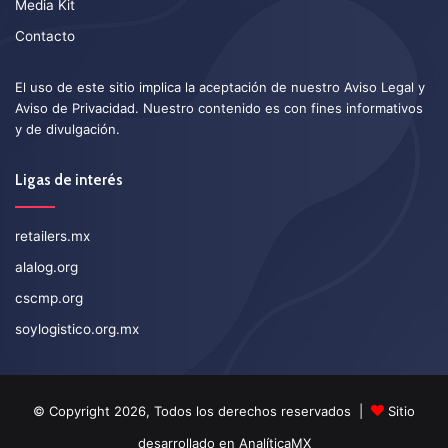
Media Kit
Contacto
El uso de este sitio implica la aceptación de nuestro
Aviso Legal
y
Aviso de Privacidad
. Nuestro contenido es con fines informativos
y de divulgación.
Ligas de interés
retailers.mx
alalog.org
cscmp.org
soylogistico.org.mx
© Copyright 2026, Todos los derechos reservados |
Sitio
desarrollado en
AnalíticaMX