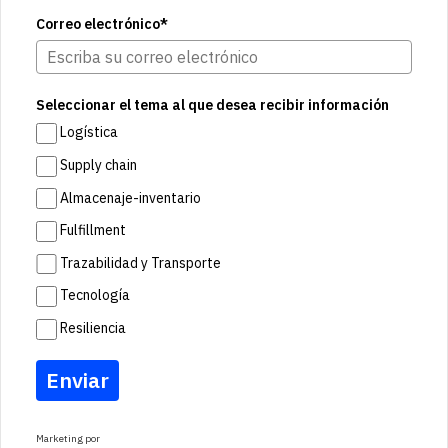
Correo electrónico*
Seleccionar el tema al que desea recibir información
Logística
Supply chain
Almacenaje-inventario
Fulfillment
Trazabilidad y Transporte
Tecnología
Resiliencia
Enviar
Marketing por