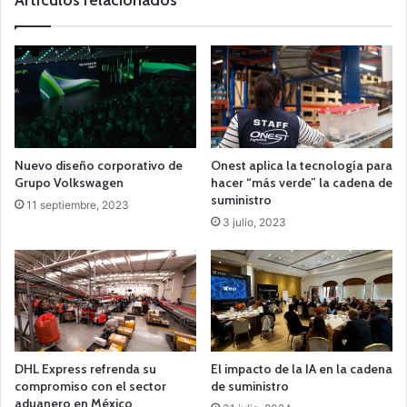
Nuevo diseño corporativo de
Onest aplica la tecnología para
Grupo Volkswagen
hacer “más verde” la cadena de
suministro
11 septiembre, 2023
3 julio, 2023
DHL Express refrenda su
El impacto de la IA en la cadena
compromiso con el sector
de suministro
aduanero en México