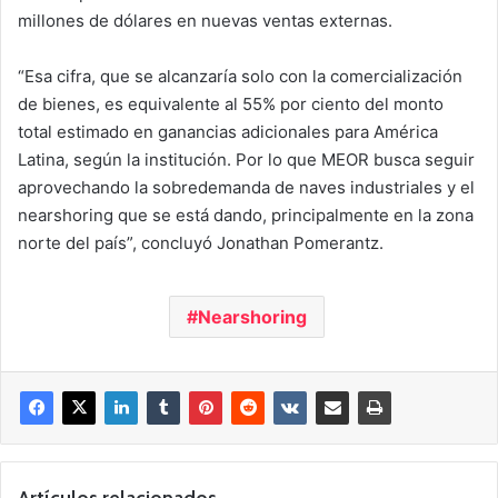
millones de dólares en nuevas ventas externas.
“Esa cifra, que se alcanzaría solo con la comercialización
de bienes, es equivalente al 55% por ciento del monto
total estimado en ganancias adicionales para América
Latina, según la institución. Por lo que MEOR busca seguir
aprovechando la sobredemanda de naves industriales y el
nearshoring que se está dando, principalmente en la zona
norte del país”, concluyó Jonathan Pomerantz.
Nearshoring
Artículos relacionados