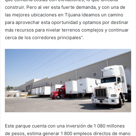
construir. Pero al ver esta fuerte demanda, y con una de
las mejores ubicaciones en Tijuana ideamos un camino
para aprovechar esta oportunidad y optamos por destinar
más recursos para nivelar terrenos complejos y continuar
cerca de los corredores principales”.
Este parque cuenta con una inversión de 1 080 millones
de pesos, estima generar 1 800 empleos directos de mano