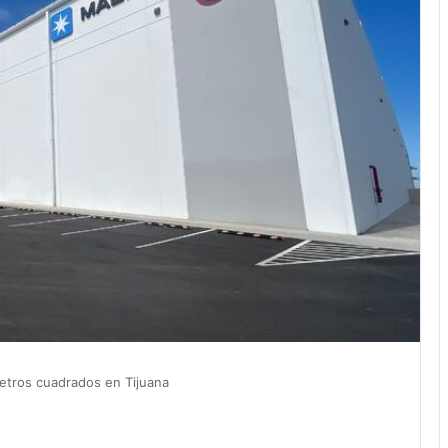
etros cuadrados en Tijuana