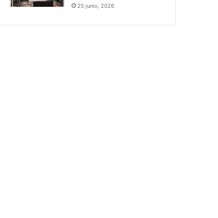
25 junio, 2026