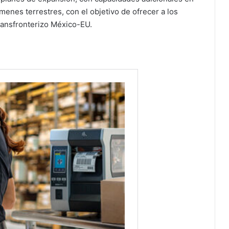
enes terrestres, con el objetivo de ofrecer a los
transfronterizo México-EU.