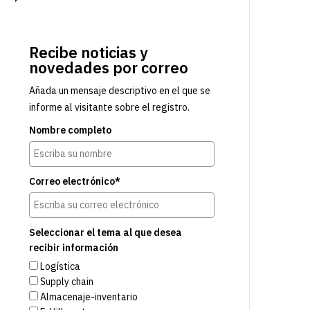
Recibe noticias y
novedades por correo
Añada un mensaje descriptivo en el que se
informe al visitante sobre el registro.
Nombre completo
Correo electrónico*
Seleccionar el tema al que desea
recibir información
Logística
Supply chain
Almacenaje-inventario