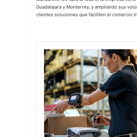
Guadalajara y Monterrey, y ampliando sus volúm
clientes soluciones que faciliten el comercio 