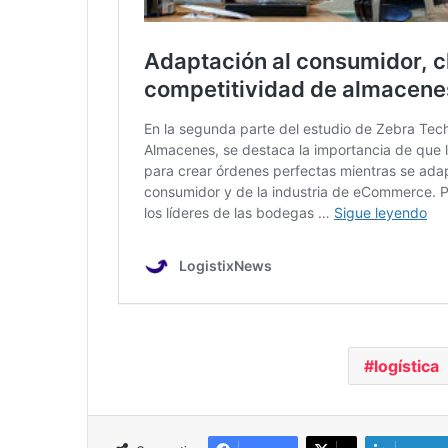
logística