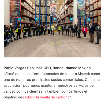
Pablo Vargas San José CEO, Bandai Namco México,
afirmó que están “entusiasmados de tener a Maersk como
uno de nuestros principales socios comerciales. Con esta
asociación, podremos mantener nuestros servicios de
calidad con los clientes, y también compartimos el
objetivo de
reducir la huella de carbono
”.