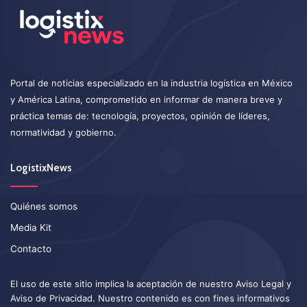
Portal de noticias especializado en la industria logística en México
y América Latina, comprometido en informar de manera breve y
práctica temas de: tecnología, proyectos, opinión de líderes,
normatividad y gobierno.
LogistixNews
Quiénes somos
Media Kit
Contacto
El uso de este sitio implica la aceptación de nuestro
Aviso Legal
y
Aviso de Privacidad
. Nuestro contenido es con fines informativos