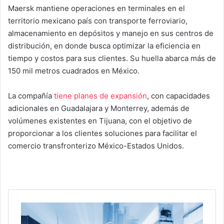
Maersk mantiene operaciones en terminales en el
territorio mexicano país con transporte ferroviario,
almacenamiento en depósitos y manejo en sus centros de
distribución, en donde busca optimizar la eficiencia en
tiempo y costos para sus clientes. Su huella abarca más de
150 mil metros cuadrados en México.
La compañía
tiene planes de expansión
, con capacidades
adicionales en Guadalajara y Monterrey, además de
volúmenes existentes en Tijuana, con el objetivo de
proporcionar a los clientes soluciones para facilitar el
comercio transfronterizo México-Estados Unidos.