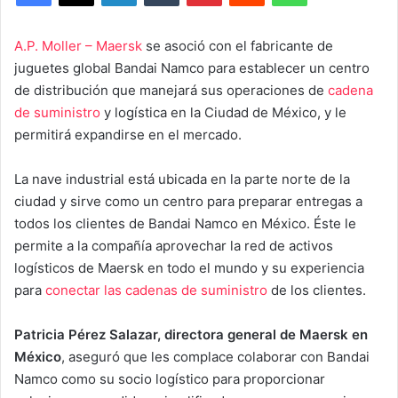
A.P. Moller – Maersk
se asoció con el fabricante de
juguetes global Bandai Namco para establecer un centro
de distribución que manejará sus operaciones de
cadena
de suministro
y logística en la Ciudad de México, y le
permitirá expandirse en el mercado.
La nave industrial está ubicada en la parte norte de la
ciudad y sirve como un centro para preparar entregas a
todos los clientes de Bandai Namco en México. Éste le
permite a la compañía aprovechar la red de activos
logísticos de Maersk en todo el mundo y su experiencia
para
conectar las cadenas de suministro
de los clientes.
Patricia Pérez Salazar, directora general de Maersk en
México
, aseguró que les complace colaborar con Bandai
Namco como su socio logístico para proporcionar