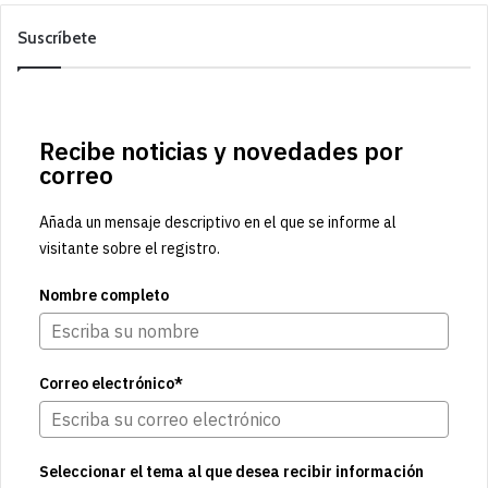
Suscríbete
Recibe noticias y novedades por
correo
Añada un mensaje descriptivo en el que se informe al
visitante sobre el registro.
Nombre completo
Correo electrónico*
Seleccionar el tema al que desea recibir información