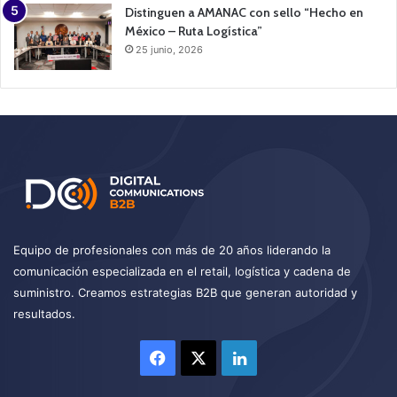
Distinguen a AMANAC con sello “Hecho en
México – Ruta Logística”
25 junio, 2026
Equipo de profesionales con más de 20 años liderando la
comunicación especializada en el retail, logística y cadena de
suministro. Creamos estrategias B2B que generan autoridad y
resultados.
Facebook
X
LinkedIn