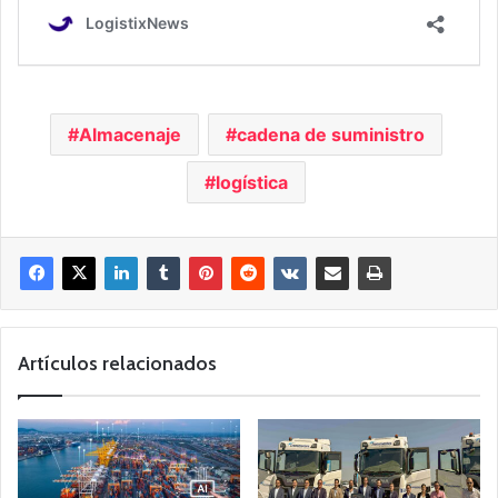
Almacenaje
cadena de suministro
logística
Artículos relacionados