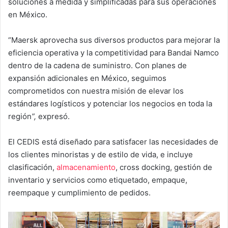
soluciones a medida y simplificadas para sus operaciones
en México.
“Maersk aprovecha sus diversos productos para mejorar la
eficiencia operativa y la competitividad para Bandai Namco
dentro de la cadena de suministro. Con planes de
expansión adicionales en México, seguimos
comprometidos con nuestra misión de elevar los
estándares logísticos y potenciar los negocios en toda la
región
”,
expresó.
El CEDIS está diseñado para satisfacer las necesidades de
los clientes minoristas y de estilo de vida, e incluye
clasificación,
almacenamiento
, cross docking, gestión de
inventario y servicios como etiquetado, empaque,
reempaque y cumplimiento de pedidos.