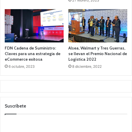
21 febrero, 2023
FDN Cadena de Suministro:
Alsea, Walmart y Tres Guerras,
Claves para una estrategia de
se llevan el Premio Nacional de
eCommerce exitosa
Logística 2022
6 octubre, 2023
8 diciembre, 2022
Suscríbete