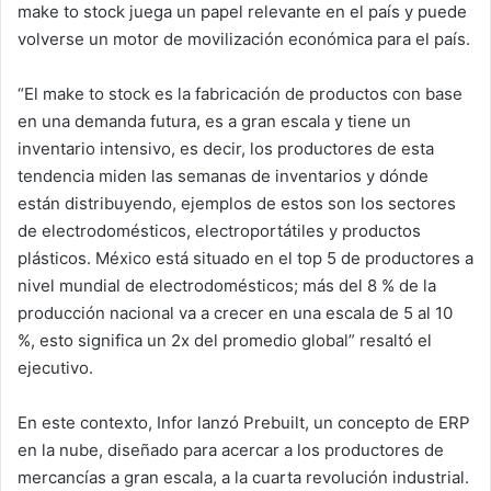
make to stock juega un papel relevante en el país y puede
volverse un motor de movilización económica para el país.
“El make to stock es la fabricación de productos con base
en una demanda futura, es a gran escala y tiene un
inventario intensivo, es decir, los productores de esta
tendencia miden las semanas de inventarios y dónde
están distribuyendo, ejemplos de estos son los sectores
de electrodomésticos, electroportátiles y productos
plásticos. México está situado en el top 5 de productores a
nivel mundial de electrodomésticos; más del 8 % de la
producción nacional va a crecer en una escala de 5 al 10
%, esto significa un 2x del promedio global” resaltó el
ejecutivo.
En este contexto, Infor lanzó Prebuilt, un concepto de ERP
en la nube, diseñado para acercar a los productores de
mercancías a gran escala, a la cuarta revolución industrial.