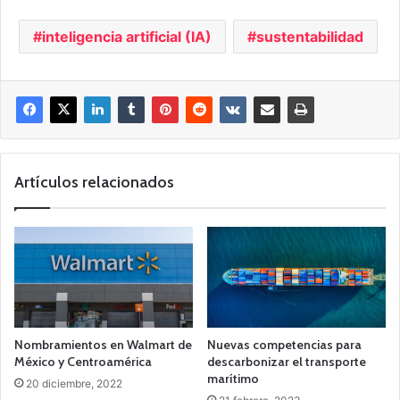
inteligencia artificial (IA)
sustentabilidad
Artículos relacionados
Nombramientos en Walmart de
Nuevas competencias para
México y Centroamérica
descarbonizar el transporte
marítimo
20 diciembre, 2022