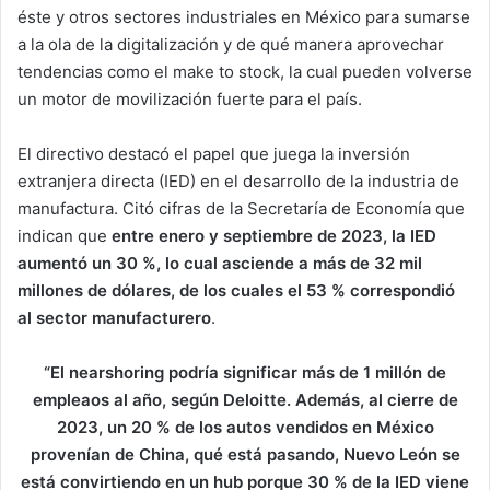
éste y otros sectores industriales en México para sumarse
a la ola de la digitalización y de qué manera aprovechar
tendencias como el make to stock, la cual pueden volverse
un motor de movilización fuerte para el país.
El directivo destacó el papel que juega la inversión
extranjera directa (IED) en el desarrollo de la industria de
manufactura. Citó cifras de la Secretaría de Economía que
indican que
entre enero y septiembre de 2023, la IED
aumentó un 30 %, lo cual asciende a más de 32 mil
millones de dólares, de los cuales el 53 % correspondió
al sector manufacturero
.
“El nearshoring podría significar más de 1 millón de
empleaos al año, según Deloitte. Además, al cierre de
2023, un 20 % de los autos vendidos en México
provenían de China, qué está pasando, Nuevo León se
está convirtiendo en un hub porque 30 % de la IED viene