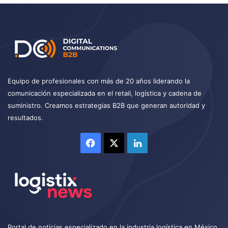
Equipo de profesionales con más de 20 años liderando la
comunicación especializada en el retail, logística y cadena de
suministro. Creamos estrategias B2B que generan autoridad y
resultados.
Facebook
X
LinkedIn
Portal de noticias especializado en la industria logística en México