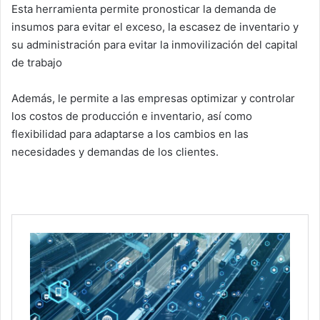
Esta herramienta permite pronosticar la demanda de
insumos para evitar el exceso, la escasez de inventario y
su administración para evitar la inmovilización del capital
de trabajo
Además, le permite a las empresas optimizar y controlar
los costos de producción e inventario, así como
flexibilidad para adaptarse a los cambios en las
necesidades y demandas de los clientes.