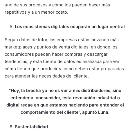
uno de sus procesos y cómo los pueden hacer más
repetitivos y a un menor costo.
Los ecosistemas digitales ocuparán un lugar central
Según datos de Infor, las empresas están lanzando más
marketplaces y puntos de venta digitales, en donde los
consumidores pueden hacer compras y descargar
tendencias, y esta fuente de datos es analizada para ver
cómo tienen que producir y cómo deben estar preparadas
para atender las necesidades del cliente.
“Hoy, la brecha ya no es ver a mis distribuidores, sino
entender al consumidor, esta revolución industrial o
digital recae en qué estamos haciendo para entender el
comportamiento del cliente”, apuntó Luna.
Sustentabilidad