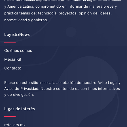
y América Latina, comprometido en informar de manera breve y
práctica temas de: tecnología, proyectos, opinión de líderes,
normatividad y gobierno.
LogistixNews
Quiénes somos
Media Kit
Contacto
El uso de este sitio implica la aceptación de nuestro
Aviso Legal
y
Aviso de Privacidad
. Nuestro contenido es con fines informativos
y de divulgación.
Ligas de interés
retailers.mx