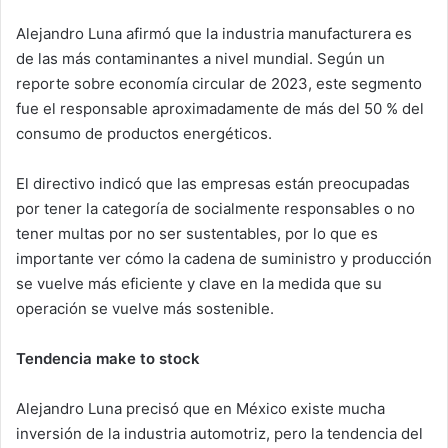
Alejandro Luna afirmó que la industria manufacturera es
de las más contaminantes a nivel mundial. Según un
reporte sobre economía circular de 2023, este segmento
fue el responsable aproximadamente de más del 50 % del
consumo de productos energéticos.
El directivo indicó que las empresas están preocupadas
por tener la categoría de socialmente responsables o no
tener multas por no ser sustentables, por lo que es
importante ver cómo la cadena de suministro y producción
se vuelve más eficiente y clave en la medida que su
operación se vuelve más sostenible.
Tendencia make to stock
Alejandro Luna precisó que en México existe mucha
inversión de la industria automotriz, pero la tendencia del