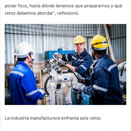
poner foco, hacia dónde tenemos que prepararnos y qué
retos debemos abordar”, reflexionó.
La industria manufacturera enfrenta seis retos: