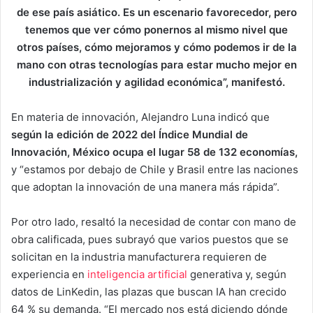
de ese país asiático. Es un escenario favorecedor, pero
tenemos que ver cómo ponernos al mismo nivel que
otros países, cómo mejoramos y cómo podemos ir de la
mano con otras tecnologías para estar mucho mejor en
industrialización y agilidad económica”, manifestó.
En materia de innovación, Alejandro Luna indicó que
según la edición de 2022 del Índice Mundial de
Innovación, México ocupa el lugar 58 de 132 economías,
y “estamos por debajo de Chile y Brasil entre las naciones
que adoptan la innovación de una manera más rápida”.
Por otro lado, resaltó la necesidad de contar con mano de
obra calificada, pues subrayó que varios puestos que se
solicitan en la industria manufacturera requieren de
experiencia en
inteligencia artificial
generativa y, según
datos de LinKedin, las plazas que buscan IA han crecido
64 % su demanda. “El mercado nos está diciendo dónde