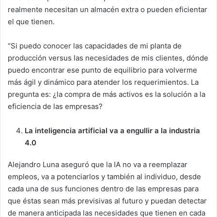
realmente necesitan un almacén extra o pueden eficientar
el que tienen.
“Si puedo conocer las capacidades de mi planta de
producción versus las necesidades de mis clientes, dónde
puedo encontrar ese punto de equilibrio para volverme
más ágil y dinámico para atender los requerimientos. La
pregunta es: ¿la compra de más activos es la solución a la
eficiencia de las empresas?
La inteligencia artificial va a engullir a la industria
4.0
Alejandro Luna aseguró que la IA no va a reemplazar
empleos, va a potenciarlos y también al individuo, desde
cada una de sus funciones dentro de las empresas para
que éstas sean más previsivas al futuro y puedan detectar
de manera anticipada las necesidades que tienen en cada