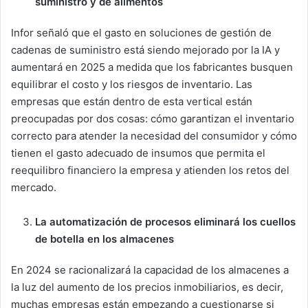
suministro y de alimentos
Infor señaló que el gasto en soluciones de gestión de
cadenas de suministro está siendo mejorado por la IA y
aumentará en 2025 a medida que los fabricantes busquen
equilibrar el costo y los riesgos de inventario. Las
empresas que están dentro de esta vertical están
preocupadas por dos cosas: cómo garantizan el inventario
correcto para atender la necesidad del consumidor y cómo
tienen el gasto adecuado de insumos que permita el
reequilibro financiero la empresa y atienden los retos del
mercado.
La automatización de procesos eliminará los cuellos
de botella en los almacenes
En 2024 se racionalizará la capacidad de los almacenes a
la luz del aumento de los precios inmobiliarios, es decir,
muchas empresas están empezando a cuestionarse si