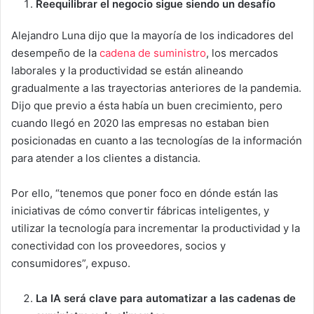
Reequilibrar el negocio sigue siendo un desafío
Alejandro Luna dijo que la mayoría de los indicadores del
desempeño de la
cadena de suministro
, los mercados
laborales y la productividad se están alineando
gradualmente a las trayectorias anteriores de la pandemia.
Dijo que previo a ésta había un buen crecimiento, pero
cuando llegó en 2020 las empresas no estaban bien
posicionadas en cuanto a las tecnologías de la información
para atender a los clientes a distancia.
Por ello, “tenemos que poner foco en dónde están las
iniciativas de cómo convertir fábricas inteligentes, y
utilizar la tecnología para incrementar la productividad y la
conectividad con los proveedores, socios y
consumidores”, expuso.
La IA será clave para automatizar a las cadenas de