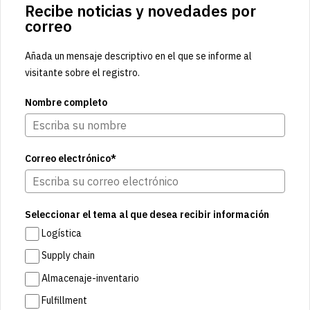
Recibe noticias y novedades por
correo
Añada un mensaje descriptivo en el que se informe al
visitante sobre el registro.
Nombre completo
Correo electrónico*
Seleccionar el tema al que desea recibir información
Logística
Supply chain
Almacenaje-inventario
Fulfillment