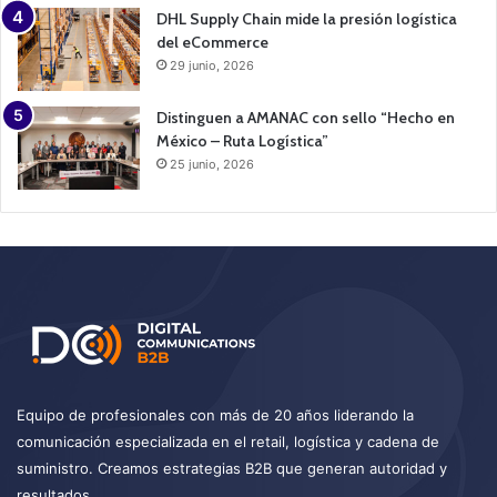
DHL Supply Chain mide la presión logística
del eCommerce
29 junio, 2026
Distinguen a AMANAC con sello “Hecho en
México – Ruta Logística”
25 junio, 2026
Equipo de profesionales con más de 20 años liderando la
comunicación especializada en el retail, logística y cadena de
suministro. Creamos estrategias B2B que generan autoridad y
resultados.