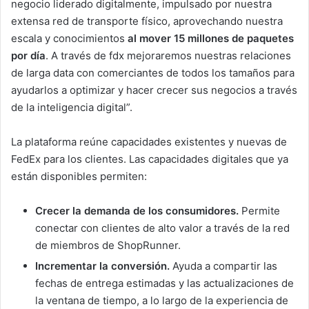
negocio liderado digitalmente, impulsado por nuestra
extensa red de transporte físico, aprovechando nuestra
escala y conocimientos
al mover 15 millones de paquetes
por día
. A través de fdx mejoraremos nuestras relaciones
de larga data con comerciantes de todos los tamaños para
ayudarlos a optimizar y hacer crecer sus negocios a través
de la inteligencia digital”.
La plataforma reúne capacidades existentes y nuevas de
FedEx para los clientes. Las capacidades digitales que ya
están disponibles permiten:
Crecer la demanda de los consumidores.
Permite
conectar con clientes de alto valor a través de la red
de miembros de ShopRunner.
Incrementar la conversión.
Ayuda a compartir las
fechas de entrega estimadas y las actualizaciones de
la ventana de tiempo, a lo largo de la experiencia de