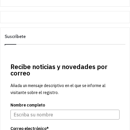
Suscríbete
Recibe noticias y novedades por
correo
Añada un mensaje descriptivo en el que se informe al
visitante sobre el registro.
Nombre completo
Correo electrónico*