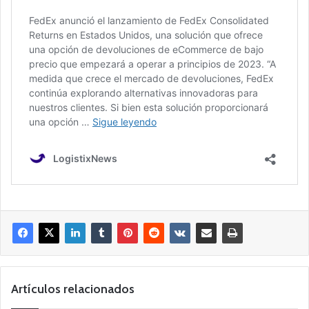
Artículos relacionados