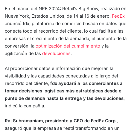
En el marco del NRF 2024: Retail’s Big Show, realizado en
Nueva York, Estados Unidos, de 14 al 16 de enero,
FedEx
anunció fdx, plataforma de comercio basada en datos que
conecta todo el recorrido del cliente, lo cual facilita a las
empresas el crecimiento de la demanda, el aumento de la
conversión, la
optimización del cumplimiento
y la
agilización de las
devoluciones
.
Al proporcionar datos e información que mejoran la
visibilidad y las capacidades conectadas a lo largo del
recorrido del cliente,
fdx ayudará a los comerciantes a
tomar decisiones logísticas más estratégicas desde el
punto de demanda hasta la entrega y las devoluciones
,
indicó la compañía.
Raj Subramaniam, presidente y CEO de FedEx Corp
.,
aseguró que la empresa se “está transformando en un