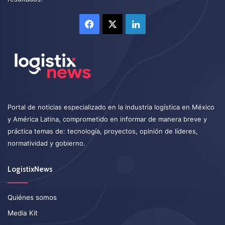
Facebook
X
LinkedIn
Portal de noticias especializado en la industria logística en México
y América Latina, comprometido en informar de manera breve y
práctica temas de: tecnología, proyectos, opinión de líderes,
normatividad y gobierno.
LogistixNews
Quiénes somos
Media Kit