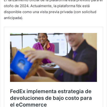
otoño de 2024. Actualmente, la plataforma fdx está
disponible como una vista previa privada (con solicitud
anticipada).