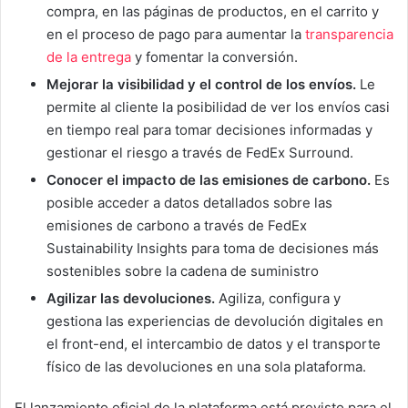
compra, en las páginas de productos, en el carrito y
en el proceso de pago para aumentar la
transparencia
de la entrega
y fomentar la conversión.
Mejorar la visibilidad y el control de los envíos.
Le
permite al cliente la posibilidad de ver los envíos casi
en tiempo real para tomar decisiones informadas y
gestionar el riesgo a través de FedEx Surround.
Conocer el impacto de las emisiones de carbono.
Es
posible acceder a datos detallados sobre las
emisiones de carbono a través de FedEx
Sustainability Insights para toma de decisiones más
sostenibles sobre la cadena de suministro
Agilizar las devoluciones.
Agiliza, configura y
gestiona las experiencias de devolución digitales en
el front-end, el intercambio de datos y el transporte
físico de las devoluciones en una sola plataforma.
El lanzamiento oficial de la plataforma está previsto para el