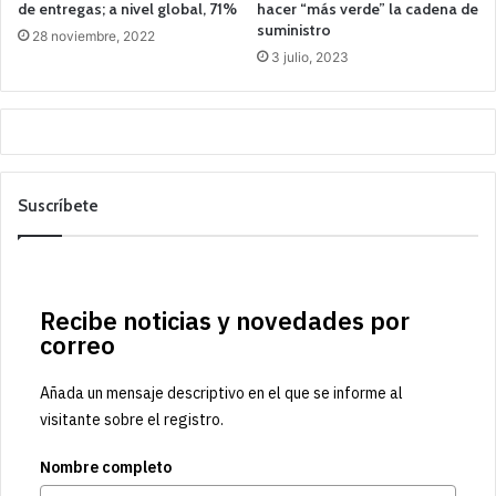
de entregas; a nivel global, 71%
hacer “más verde” la cadena de
suministro
28 noviembre, 2022
3 julio, 2023
Suscríbete
Recibe noticias y novedades por
correo
Añada un mensaje descriptivo en el que se informe al
visitante sobre el registro.
Nombre completo