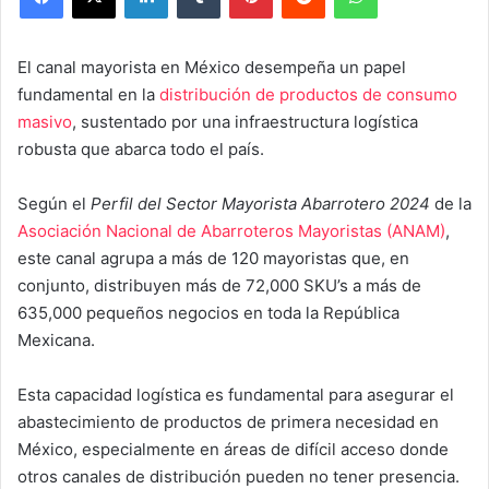
El canal mayorista en México desempeña un papel
fundamental en la
distribución de productos de consumo
masivo
, sustentado por una infraestructura logística
robusta que abarca todo el país.
Según el
Perfil del Sector Mayorista Abarrotero 2024
de la
Asociación Nacional de Abarroteros Mayoristas (ANAM)
,
este canal agrupa a más de 120 mayoristas que, en
conjunto, distribuyen más de 72,000 SKU’s a más de
635,000 pequeños negocios en toda la República
Mexicana.
Esta capacidad logística es fundamental para asegurar el
abastecimiento de productos de primera necesidad en
México, especialmente en áreas de difícil acceso donde
otros canales de distribución pueden no tener presencia.