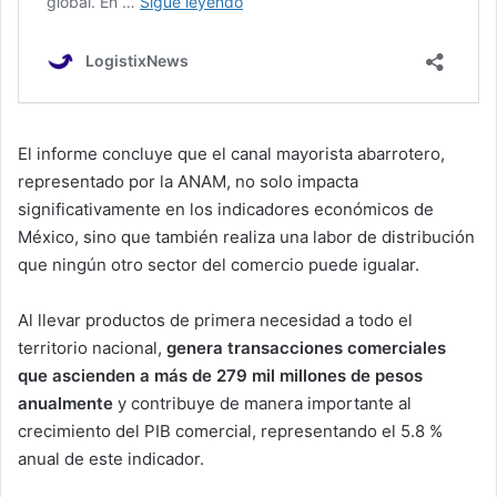
El informe concluye que el canal mayorista abarrotero,
representado por la ANAM, no solo impacta
significativamente en los indicadores económicos de
México, sino que también realiza una labor de distribución
que ningún otro sector del comercio puede igualar.
Al llevar productos de primera necesidad a todo el
territorio nacional,
genera transacciones comerciales
que ascienden a más de 279 mil millones de pesos
anualmente
y contribuye de manera importante al
crecimiento del PIB comercial, representando el 5.8 %
anual de este indicador.