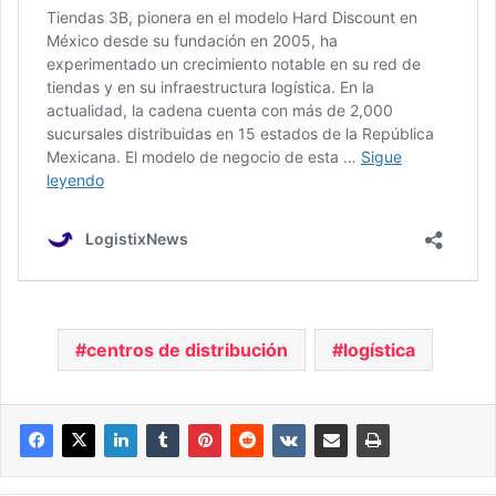
centros de distribución
logística