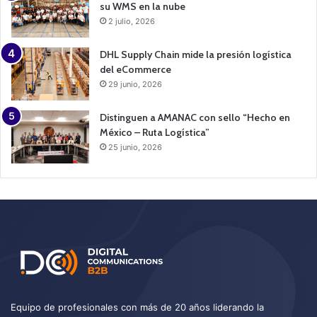
su WMS en la nube
2 julio, 2026
DHL Supply Chain mide la presión logística
del eCommerce
29 junio, 2026
Distinguen a AMANAC con sello “Hecho en
México – Ruta Logística”
25 junio, 2026
Equipo de profesionales con más de 20 años liderando la