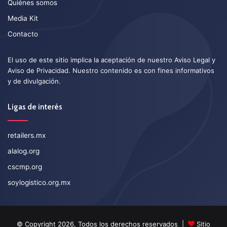
Quiénes somos
Media Kit
Contacto
El uso de este sitio implica la aceptación de nuestro
Aviso Legal
y
Aviso de Privacidad
. Nuestro contenido es con fines informativos
y de divulgación.
Ligas de interés
retailers.mx
alalog.org
cscmp.org
soylogistico.org.mx
© Copyright 2026, Todos los derechos reservados |
Sitio