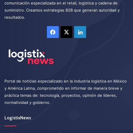
comunicación especializada en el retail, logística y cadena de
suministro. Creamos estrategias B2B que generan autoridad y
resultados.
Facebook
X
LinkedIn
Portal de noticias especializado en la industria logística en México
y América Latina, comprometido en informar de manera breve y
práctica temas de: tecnología, proyectos, opinión de líderes,
normatividad y gobierno.
LogistixNews