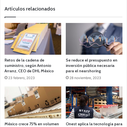
Artículos relacionados
Retos de la cadena de
Se reduce el presupuesto en
suministro, según Antonio
inversión pública necesaria
Arranz, CEO de DHL México
para el nearshoring
23 febrero, 2023
28 noviembre, 2023
México crece 75% en volumen
Onest aplica la tecnología para