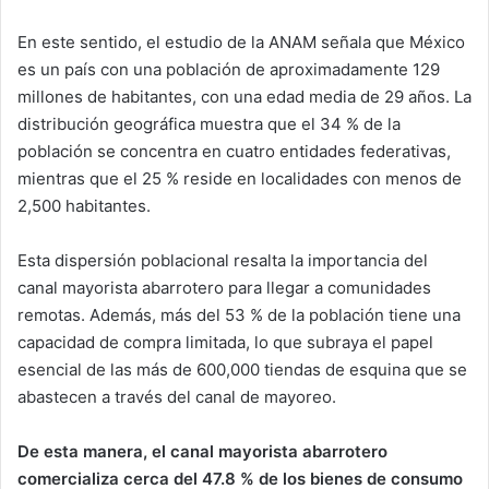
En este sentido, el estudio de la ANAM señala que México
es un país con una población de aproximadamente 129
millones de habitantes, con una edad media de 29 años. La
distribución geográfica muestra que el 34 % de la
población se concentra en cuatro entidades federativas,
mientras que el 25 % reside en localidades con menos de
2,500 habitantes.
Esta dispersión poblacional resalta la importancia del
canal mayorista abarrotero para llegar a comunidades
remotas. Además, más del 53 % de la población tiene una
capacidad de compra limitada, lo que subraya el papel
esencial de las más de 600,000 tiendas de esquina que se
abastecen a través del canal de mayoreo.
De esta manera, el canal mayorista abarrotero
comercializa cerca del 47.8 % de los bienes de consumo