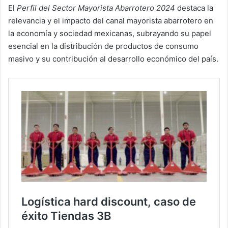
El
Perfil del Sector Mayorista Abarrotero 2024
destaca la
relevancia y el impacto del canal mayorista abarrotero en
la economía y sociedad mexicanas, subrayando su papel
esencial en la distribución de productos de consumo
masivo y su contribución al desarrollo económico del país.