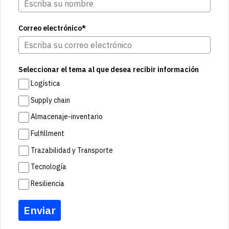
Correo electrónico*
Seleccionar el tema al que desea recibir información
Logística
Supply chain
Almacenaje-inventario
Fulfillment
Trazabilidad y Transporte
Tecnología
Resiliencia
Enviar