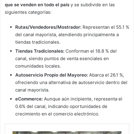
que se venden en todo el país
y se subdivide en las
siguientes categorías:
Rutas/Vendedores/Mostrador:
Representan el 55.1 %
del canal mayorista, atendiendo principalmente a
tiendas tradicionales.
Tiendas Tradicionales:
Conforman el 18.8 % del
canal, siendo puntos de venta esenciales en
comunidades locales.
Autoservicio Propio del Mayoreo:
Abarca el 26.1 %,
ofreciendo una alternativa de autoservicio dentro del
canal mayorista.
eCommerce:
Aunque aún incipiente, representa el
0.6% del canal, indicando oportunidades de
crecimiento en el comercio electrónico.