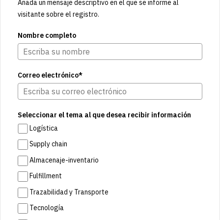
Añada un mensaje descriptivo en el que se informe al
visitante sobre el registro.
Nombre completo
Correo electrónico*
Seleccionar el tema al que desea recibir información
Logística
Supply chain
Almacenaje-inventario
Fulfillment
Trazabilidad y Transporte
Tecnología