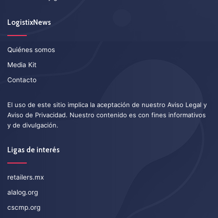
LogistixNews
Quiénes somos
Media Kit
Contacto
El uso de este sitio implica la aceptación de nuestro
Aviso Legal
y
Aviso de Privacidad
. Nuestro contenido es con fines informativos
y de divulgación.
Ligas de interés
retailers.mx
alalog.org
cscmp.org