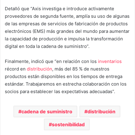
Detalló que “Axis investiga e introduce activamente
proveedores de segunda fuente, amplía su uso de algunas
de las empresas de servicios de fabricación de productos
electrónicos (EMS) más grandes del mundo para aumentar
la capacidad de producción e impulsa la transformación
digital en toda la cadena de suministro”.
Finalmente, indicó que “en relación con los
inventarios
récord en
distribución
, más del 85 % de nuestros
productos están disponibles en los tiempos de entrega
estándar. Trabajaremos en estrecha colaboración con los
socios para establecer las expectativas adecuadas”.
cadena de suministro
distribución
sostenibilidad