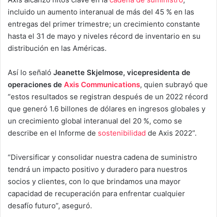
incluido un aumento interanual de más del 45 % en las
entregas del primer trimestre; un crecimiento constante
hasta el 31 de mayo y niveles récord de inventario en su
distribución en las Américas.
Así lo señaló
Jeanette Skjelmose, vicepresidenta de
operaciones de
Axis Communications
, quien subrayó que
“estos resultados se registran después de un 2022 récord
que generó 1.6 billones de dólares en ingresos globales y
un crecimiento global interanual del 20 %, como se
describe en el Informe de
sostenibilidad
de Axis 2022”.
“Diversificar y consolidar nuestra cadena de suministro
tendrá un impacto positivo y duradero para nuestros
socios y clientes, con lo que brindamos una mayor
capacidad de recuperación para enfrentar cualquier
desafío futuro”, aseguró.