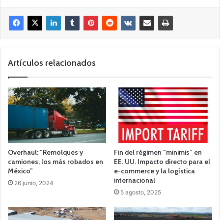
Artículos relacionados
Overhaul: “Remolques y
Fin del régimen “minimis” en
camiones, los más robados en
EE. UU. Impacto directo para el
México”
e-commerce y la logística
internacional
26 junio, 2024
5 agosto, 2025