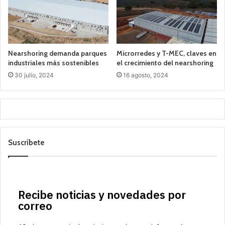
Nearshoring demanda parques
Microrredes y T-MEC, claves en
industriales más sostenibles
el crecimiento del nearshoring
30 julio, 2024
16 agosto, 2024
Suscríbete
Recibe noticias y novedades por
correo