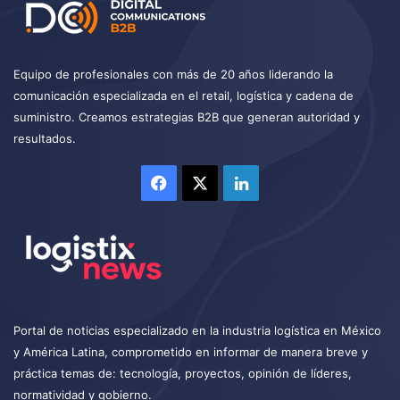
Equipo de profesionales con más de 20 años liderando la
comunicación especializada en el retail, logística y cadena de
suministro. Creamos estrategias B2B que generan autoridad y
resultados.
Facebook
X
LinkedIn
Portal de noticias especializado en la industria logística en México
y América Latina, comprometido en informar de manera breve y
práctica temas de: tecnología, proyectos, opinión de líderes,
normatividad y gobierno.