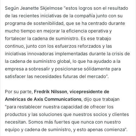
Según Jeanette Skjelmose “estos logros son el resultado
de las recientes iniciativas de la compañía junto con su
programa de sostenibilidad, que se ha centrado durante
mucho tiempo en mejorar la eficiencia operativa y
fortalecer la cadena de suministro. Es ese trabajo
continuo, junto con los esfuerzos reforzados y las
iniciativas innovadoras implementadas durante la crisis de
la cadena de suministro global, lo que ha ayudado a la
empresa a sobresalir y posicionarse sólidamente para
satisfacer las necesidades futuras del mercado”.
Por su parte,
Fredrik Nilsson
,
vicepresidente de
Américas de Axis Communications
, dijo que trabajan
“para restablecer nuestra capacidad de ofrecer los
productos y las soluciones que nuestros socios y clientes
necesitan. Somos más fuertes que nunca con nuestro
equipo y cadena de suministro, y esto apenas comienza”.