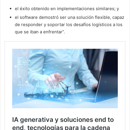
el éxito obtenido en implementaciones similares; y
el software demostró ser una solución flexible, capaz
de responder y soportar los desafíos logísticos a los
que se iban a enfrentar”.