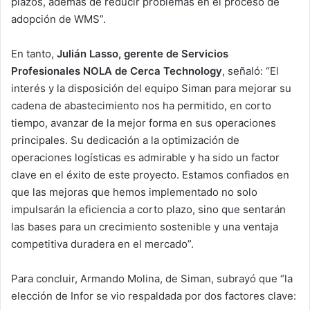
plazos, además de reducir problemas en el proceso de
adopción de WMS”.
En tanto,
Julián Lasso, gerente de Servicios
Profesionales NOLA de Cerca Technology
, señaló: “El
interés y la disposición del equipo Siman para mejorar su
cadena de abastecimiento nos ha permitido, en corto
tiempo, avanzar de la mejor forma en sus operaciones
principales. Su dedicación a la optimización de
operaciones logísticas es admirable y ha sido un factor
clave en el éxito de este proyecto. Estamos confiados en
que las mejoras que hemos implementado no solo
impulsarán la eficiencia a corto plazo, sino que sentarán
las bases para un crecimiento sostenible y una ventaja
competitiva duradera en el mercado”.
Para concluir, Armando Molina, de Siman, subrayó que “la
elección de Infor se vio respaldada por dos factores clave: