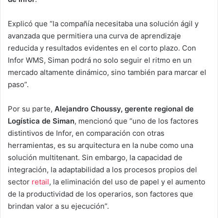
Explicó que “la compañía necesitaba una solución ágil y
avanzada que permitiera una curva de aprendizaje
reducida y resultados evidentes en el corto plazo. Con
Infor WMS, Siman podrá no solo seguir el ritmo en un
mercado altamente dinámico, sino también para marcar el
paso”.
Por su parte,
Alejandro Choussy, gerente regional de
Logística de Siman
, mencionó que “uno de los factores
distintivos de Infor, en comparación con otras
herramientas, es su arquitectura en la nube como una
solución multitenant. Sin embargo, la capacidad de
integración, la adaptabilidad a los procesos propios del
sector
retail
, la eliminación del uso de papel y el aumento
de la productividad de los operarios, son factores que
brindan valor a su ejecución”.