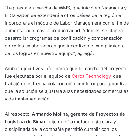
“La puesta en marcha de WMS, que inició en Nicaragua y
El Salvador, se extenderá a otros países de la región e
incorporará el módulo de Labor Management con el fin de
aumentar aún más la productividad. Además, se planea
desarrollar programas de bonificación y compensación
entre los colaboradores que incentiven el cumplimiento
de los logros en nuestro equipo”, agregó.
Ambos ejecutivos informaron que la marcha del proyecto
fue ejecutada por el equipo de
Cerca Technology
, que
trabajó en estrecha colaboración con Infor para garantizar
que la solución se ajustara a las necesidades comerciales
y de implementación.
Al respecto,
Armando Molina, gerente de Proyectos de
Logística de Siman
, dijo que “la metodología clara y
disciplinada de la compañía permitió cumplir con los