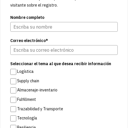
visitante sobre el registro.
Nombre completo
Correo electrónico*
Seleccionar el tema al que desea recibir información
Logística
Supply chain
Almacenaje-inventario
Fulfillment
Trazabilidad y Transporte
Tecnología
Resiliencia