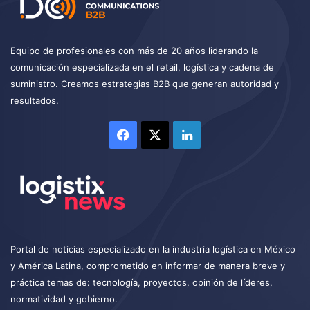
Equipo de profesionales con más de 20 años liderando la
comunicación especializada en el retail, logística y cadena de
suministro. Creamos estrategias B2B que generan autoridad y
resultados.
Facebook
X
LinkedIn
Portal de noticias especializado en la industria logística en México
y América Latina, comprometido en informar de manera breve y
práctica temas de: tecnología, proyectos, opinión de líderes,
normatividad y gobierno.