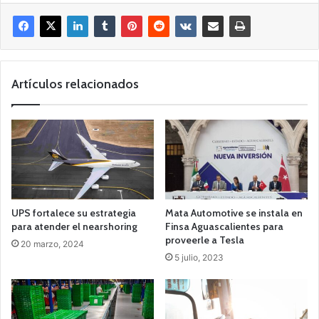
Artículos relacionados
UPS fortalece su estrategia
Mata Automotive se instala en
para atender el nearshoring
Finsa Aguascalientes para
proveerle a Tesla
20 marzo, 2024
5 julio, 2023