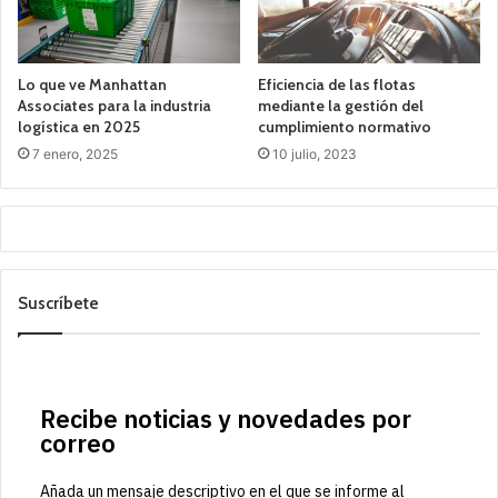
Lo que ve Manhattan
Eficiencia de las flotas
Associates para la industria
mediante la gestión del
logística en 2025
cumplimiento normativo
7 enero, 2025
10 julio, 2023
Suscríbete
Recibe noticias y novedades por
correo
Añada un mensaje descriptivo en el que se informe al