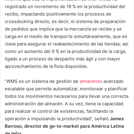
registrado un incremento de 19 % en la productividad del
recibo, impactando positivamente los procesos de
crossdocking directo, es decir, el sistema de preparación
de pedidos que implica que la mercancía se recibe y se
carga en el medio de transporte simultáneamente, que es
clave para asegurar el reabastecimiento de las tiendas; así
como un aumento del 9 % en la productividad de la carga,
ligado a un proceso de despacho más ágil y con mayor
aprovechamiento de la flota disponible.
“WMS es un sistema de gestión de
almacenes
avanzado
escalable que permite automatizar, monitorear y planificar
todos los movimientos necesarios para llevar una correcta
administración del almacén. A su vez, tiene la capacidad
para realizar el control de existencias, facilitando la
operación e impulsando la productividad”, señaló
James
Barroso, director de go-to-market para América Latina
de Infor
.