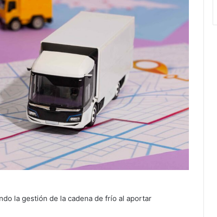
o la gestión de la cadena de frío al aportar