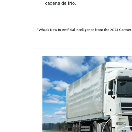
cadena de frío.
[1]
What’s New in Artificial Intelligence from the 2023 Gartner