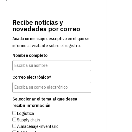
Recibe noticias y
novedades por correo
Añada un mensaje descriptivo en el que se
informe al visitante sobre el registro.
Nombre completo
Correo electrónico*
Seleccionar el tema al que desea
recibir información
Logística
Supply chain
Almacenaje-inventario