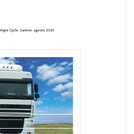
 Hype Cycle, Gartner, agosto 2023.