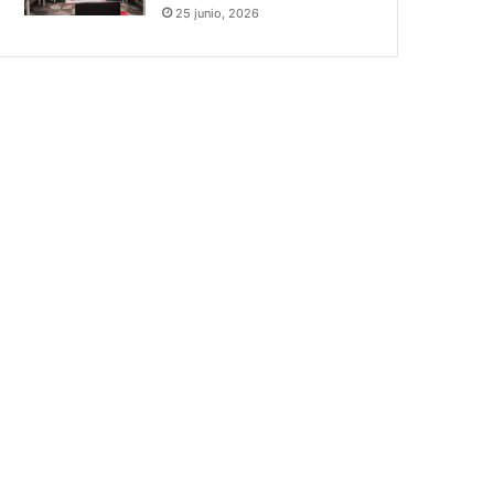
25 junio, 2026