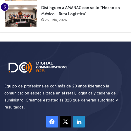
Distinguen a AMANAC con sello “Hecho en
México – Ruta Logística”
25 junio, 2026
Equipo de profesionales con más de 20 años liderando la
comunicación especializada en el retail, logística y cadena de
suministro. Creamos estrategias B2B que generan autoridad y
resultados.
Facebook
X
LinkedIn