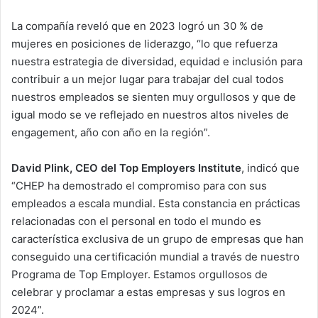
La compañía reveló que en 2023 logró un 30 % de
mujeres en posiciones de liderazgo, “lo que refuerza
nuestra estrategia de diversidad, equidad e inclusión para
contribuir a un mejor lugar para trabajar del cual todos
nuestros empleados se sienten muy orgullosos y que de
igual modo se ve reflejado en nuestros altos niveles de
engagement, año con año en la región”.
David Plink, CEO del Top Employers Institute
, indicó que
“CHEP ha demostrado el compromiso para con sus
empleados a escala mundial. Esta constancia en prácticas
relacionadas con el personal en todo el mundo es
característica exclusiva de un grupo de empresas que han
conseguido una certificación mundial a través de nuestro
Programa de Top Employer. Estamos orgullosos de
celebrar y proclamar a estas empresas y sus logros en
2024”.