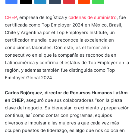
CHEP
, empresa de logística y
cadenas de suministro
, fue
certificada como Top Employer 2024 en México, Brasil,
Chile y Argentina por el Top Employers Institute, un
certificador mundial que reconoce la excelencia en
condiciones laborales. Con este, es el tercer año
consecutivo en el que la compañía es reconocida en
Latinoamérica y confirma el estatus de Top Employer en la
región, y además también fue distinguida como Top
Employer Global 2024.
Carlos Bojórquez, director de Recursos Humanos LatAm
en CHEP
, aseguró que sus colaboradores “son la pieza
clave del negocio. Su bienestar, crecimiento y preparación
continua, así como contar con programas, equipos
diversos e impulsar a las mujeres a que cada vez más
ocupen puestos de liderazgo, es algo que nos coloca en