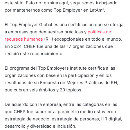
este sitio. Esto no termina aquí, seguiremos trabajando
por mantenernos como Top Employer en LatAm”.
El Top Employer Global es una certificación que se otorga
a empresas que demuestran prácticas y
políticas de
recursos humanos
(RH) excepcionales en todo el mundo.
En 2024, CHEP fue una de las 17 organizaciones que
recibió este reconocimiento.
El programa del Top Employers Institute certifica a las
organizaciones con base en la participación y en los
resultados de su Encuesta de Mejores Prácticas de RH,
que cubren seis ámbitos y 20 tópicos.
De acuerdo con la empresa, entre las categorías en las
que CHEP fue superior al parámetro medio estuvieron
estrategia de negocio, estrategia de personas, HR digital,
desarrollo y diversidad e inclusión.