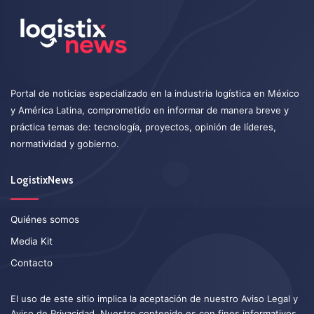
Portal de noticias especializado en la industria logística en México
y América Latina, comprometido en informar de manera breve y
práctica temas de: tecnología, proyectos, opinión de líderes,
normatividad y gobierno.
LogistixNews
Quiénes somos
Media Kit
Contacto
El uso de este sitio implica la aceptación de nuestro
Aviso Legal
y
Aviso de Privacidad
. Nuestro contenido es con fines informativos