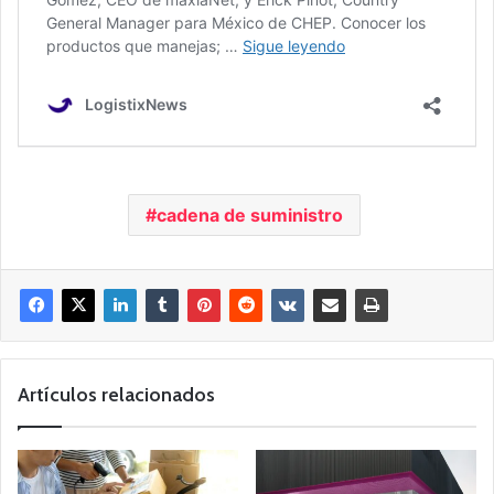
cadena de suministro
Artículos relacionados