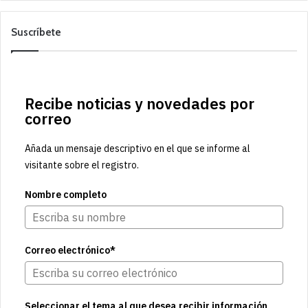
Suscríbete
Recibe noticias y novedades por
correo
Añada un mensaje descriptivo en el que se informe al
visitante sobre el registro.
Nombre completo
Correo electrónico*
Seleccionar el tema al que desea recibir información