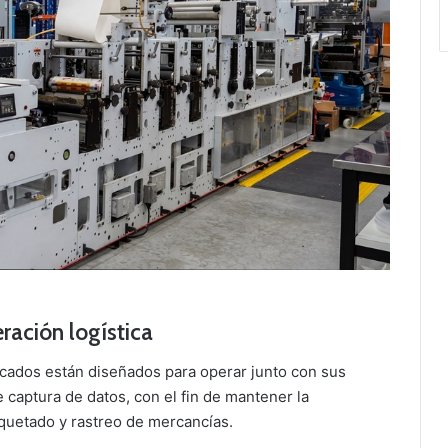
ración logística
ficados están diseñados para operar junto con sus
 captura de datos, con el fin de mantener la
quetado y rastreo de mercancías.