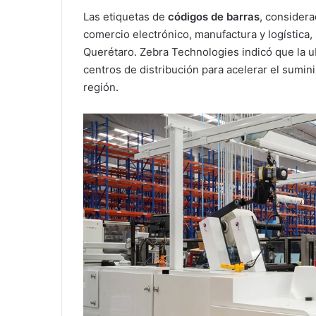
Las etiquetas de
códigos de barras
, consider
comercio electrónico, manufactura y logística,
Querétaro. Zebra Technologies indicó que la ub
centros de distribución para acelerar el sumini
región.