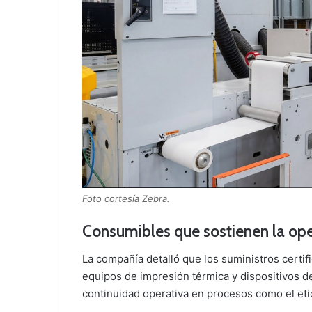
Foto cortesía Zebra.
Consumibles que sostienen la ope
La compañía detalló que los suministros certi
equipos de impresión térmica y dispositivos de
continuidad operativa en procesos como el eti