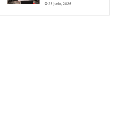
25 junio, 2026