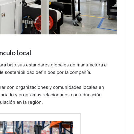
nculo local
ará bajo sus estándares globales de manufactura e
e sostenibilidad definidos por la compañía.
rar con organizaciones y comunidades locales en
untariado y programas relacionados con educación
ulación en la región.