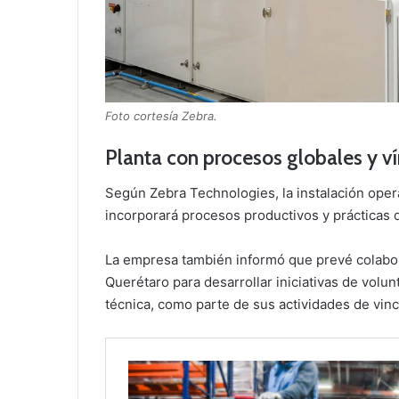
Foto cortesía Zebra.
Planta con procesos globales y ví
Según Zebra Technologies, la instalación oper
incorporará procesos productivos y prácticas d
La empresa también informó que prevé colabo
Querétaro para desarrollar iniciativas de vol
técnica, como parte de sus actividades de vinc