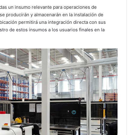
adas un insumo relevante para operaciones de
 se producirán y almacenarán en la instalación de
icación permitirá una integración directa con sus
stro de estos insumos a los usuarios finales en la