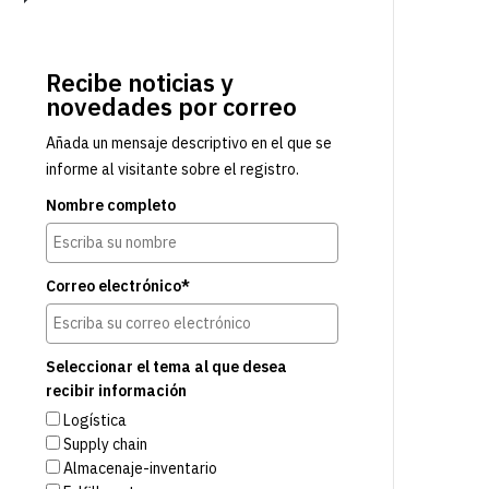
Recibe noticias y
novedades por correo
Añada un mensaje descriptivo en el que se
informe al visitante sobre el registro.
Nombre completo
Correo electrónico*
Seleccionar el tema al que desea
recibir información
Logística
Supply chain
Almacenaje-inventario