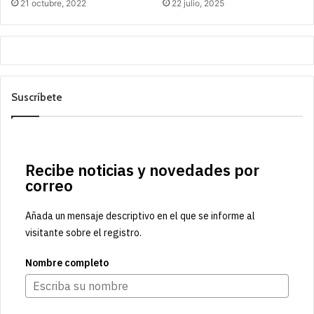
21 octubre, 2022
22 julio, 2025
Suscríbete
Recibe noticias y novedades por
correo
Añada un mensaje descriptivo en el que se informe al
visitante sobre el registro.
Nombre completo