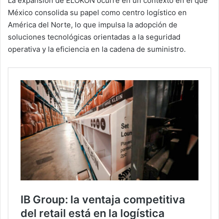
La expansión de ELOKON ocurre en un contexto en el que
México consolida su papel como centro logístico en
América del Norte, lo que impulsa la adopción de
soluciones tecnológicas orientadas a la seguridad
operativa y la eficiencia en la cadena de suministro.