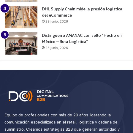
DHL Supply Chain mide la presión logística
del eCommerce
29 junio, 2026
Distinguen a AMANAC con sello “Hecho en
México – Ruta Logística”
25 junio, 2026
Equipo de profesionales con más de 20 años liderando la
comunicación especializada en el retail, logística y cadena de
suministro. Creamos estrategias B2B que generan autoridad y