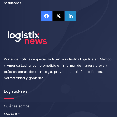
resultados.
Facebook
X
LinkedIn
Portal de noticias especializado en la industria logística en México
y América Latina, comprometido en informar de manera breve y
práctica temas de: tecnología, proyectos, opinión de líderes,
normatividad y gobierno.
LogistixNews
Quiénes somos
Media Kit