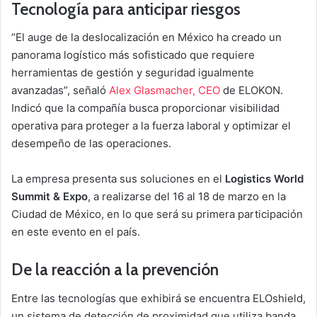
Tecnología para anticipar riesgos
“El auge de la deslocalización en México ha creado un
panorama logístico más sofisticado que requiere
herramientas de gestión y seguridad igualmente
avanzadas”, señaló
Alex Glasmacher, CEO
de ELOKON.
Indicó que la compañía busca proporcionar visibilidad
operativa para proteger a la fuerza laboral y optimizar el
desempeño de las operaciones.
La empresa presenta sus soluciones en el
Logistics World
Summit & Expo
, a realizarse del 16 al 18 de marzo en la
Ciudad de México, en lo que será su primera participación
en este evento en el país.
De la reacción a la prevención
Entre las tecnologías que exhibirá se encuentra ELOshield,
un sistema de detección de proximidad que utiliza banda