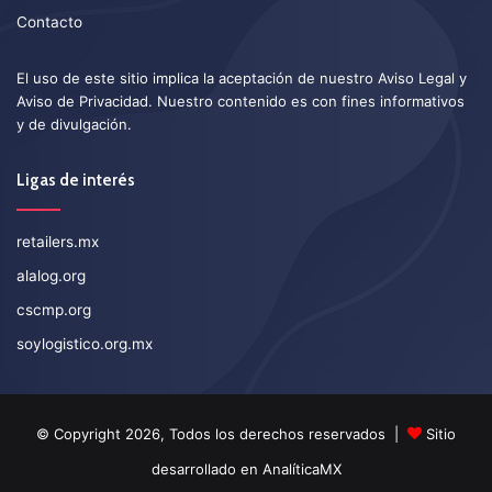
Contacto
El uso de este sitio implica la aceptación de nuestro
Aviso Legal
y
Aviso de Privacidad
. Nuestro contenido es con fines informativos
y de divulgación.
Ligas de interés
retailers.mx
alalog.org
cscmp.org
soylogistico.org.mx
© Copyright 2026, Todos los derechos reservados |
Sitio
desarrollado en
AnalíticaMX