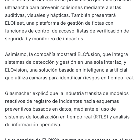
ultraancha para prevenir colisiones mediante alertas
auditivas, visuales y hápticas. También presentará
ELOfleet, una plataforma de gestión de flotas con
funciones de control de acceso, listas de verificación de
seguridad y monitoreo de impactos.
Asimismo, la compañía mostrará ELOfusion, que integra
sistemas de detección y gestión en una sola interfaz, y
ELOvision, una solución basada en inteligencia artificial
que utiliza cámaras para identificar riesgos en tiempo real.
Glasmacher explicó que la industria transita de modelos
reactivos de registro de incidentes hacia esquemas
preventivos basados en datos, mediante el uso de
sistemas de localización en tiempo real (RTLS) y análisis
de información operativa.