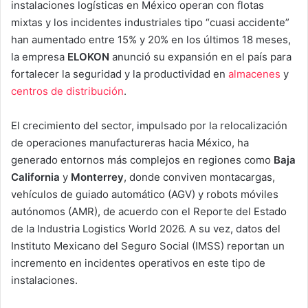
instalaciones logísticas en México operan con flotas
mixtas y los incidentes industriales tipo “cuasi accidente”
han aumentado entre 15% y 20% en los últimos 18 meses,
la empresa
ELOKON
anunció su expansión en el país para
fortalecer la seguridad y la productividad en
almacenes
y
centros de distribución
.
El crecimiento del sector, impulsado por la relocalización
de operaciones manufactureras hacia México, ha
generado entornos más complejos en regiones como
Baja
California
y
Monterrey
, donde conviven montacargas,
vehículos de guiado automático (AGV) y robots móviles
autónomos (AMR), de acuerdo con el Reporte del Estado
de la Industria Logistics World 2026. A su vez, datos del
Instituto Mexicano del Seguro Social (IMSS) reportan un
incremento en incidentes operativos en este tipo de
instalaciones.