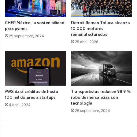
CHEP México, la sostenibilidad
Detroit Reman Toluca alcanza
para pymes
10,000 motores
remanufacturados
25 septiembre, 2024
25 abril, 2026
AWS dará créditos de hasta
Transportistas reducen 98.9 %
100 mil dólares a startups
robo de mercancías con
tecnología
4 abril, 2024
26 septiembre, 2024