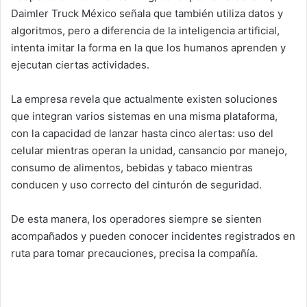
Daimler Truck México señala que también utiliza datos y
algoritmos, pero a diferencia de la inteligencia artificial,
intenta imitar la forma en la que los humanos aprenden y
ejecutan ciertas actividades.
La empresa revela que actualmente existen soluciones
que integran varios sistemas en una misma plataforma,
con la capacidad de lanzar hasta cinco alertas: uso del
celular mientras operan la unidad, cansancio por manejo,
consumo de alimentos, bebidas y tabaco mientras
conducen y uso correcto del cinturón de seguridad.
De esta manera, los operadores siempre se sienten
acompañados y pueden conocer incidentes registrados en
ruta para tomar precauciones, precisa la compañía.