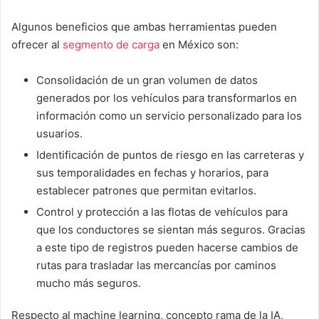
Algunos beneficios que ambas herramientas pueden
ofrecer al
segmento de carga
en México son:
Consolidación de un gran volumen de datos
generados por los vehículos para transformarlos en
información como un servicio personalizado para los
usuarios.
Identificación de puntos de riesgo en las carreteras y
sus temporalidades en fechas y horarios, para
establecer patrones que permitan evitarlos.
Control y protección a las flotas de vehículos para
que los conductores se sientan más seguros. Gracias
a este tipo de registros pueden hacerse cambios de
rutas para trasladar las mercancías por caminos
mucho más seguros.
Respecto al machine learning, concepto rama de la IA,