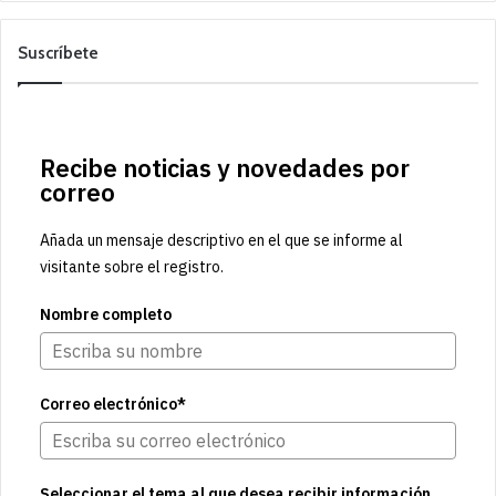
Suscríbete
Recibe noticias y novedades por
correo
Añada un mensaje descriptivo en el que se informe al
visitante sobre el registro.
Nombre completo
Correo electrónico*
Seleccionar el tema al que desea recibir información