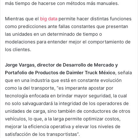
más tiempo de hacerse con métodos más manuales.
Mientras que el
big data
permite hacer distintas funciones
como predicciones ante fallas constantes que presentan
las unidades en un determinado de tiempo o
modelaciones para entender mejor el comportamiento de
los clientes.
Jorge Vargas, director de Desarrollo de Mercado y
Portafolio de Productos de Daimler Truck México
, señala
que en una industria que está en constante evolución
como la del transporte, “es imperante apostar por
tecnología enfocada en brindar mayor seguridad, la cual
no solo salvaguardará la integridad de los operadores de
unidades de carga, sino también de conductores de otros
vehículos, lo que, a la larga permite optimizar costos,
mejorar la eficiencia operativa y elevar los niveles de
satisfacción de los transportistas”.