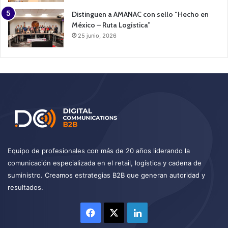
Distinguen a AMANAC con sello “Hecho en
México – Ruta Logística”
25 junio, 2026
Equipo de profesionales con más de 20 años liderando la
comunicación especializada en el retail, logística y cadena de
suministro. Creamos estrategias B2B que generan autoridad y
resultados.
Facebook
X
LinkedIn