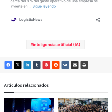
inteligencia artificial (IA)
Artículos relacionados