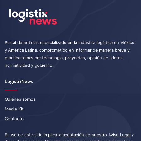
Portal de noticias especializado en la industria logística en México
y América Latina, comprometido en informar de manera breve y
práctica temas de: tecnología, proyectos, opinión de líderes,
normatividad y gobierno.
LogistixNews
Quiénes somos
Media Kit
Contacto
El uso de este sitio implica la aceptación de nuestro
Aviso Legal
y