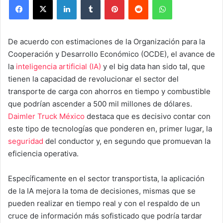
De acuerdo con estimaciones de la Organización para la
Cooperación y Desarrollo Económico (OCDE), el avance de
la
inteligencia artificial (IA)
y el big data han sido tal, que
tienen la capacidad de revolucionar el sector del
transporte de carga con ahorros en tiempo y combustible
que podrían ascender a 500 mil millones de dólares.
Daimler Truck México
destaca que es decisivo contar con
este tipo de tecnologías que ponderen en, primer lugar, la
seguridad
del conductor y, en segundo que promuevan la
eficiencia operativa.
Específicamente en el sector transportista, la aplicación
de la IA mejora la toma de decisiones, mismas que se
pueden realizar en tiempo real y con el respaldo de un
cruce de información más sofisticado que podría tardar