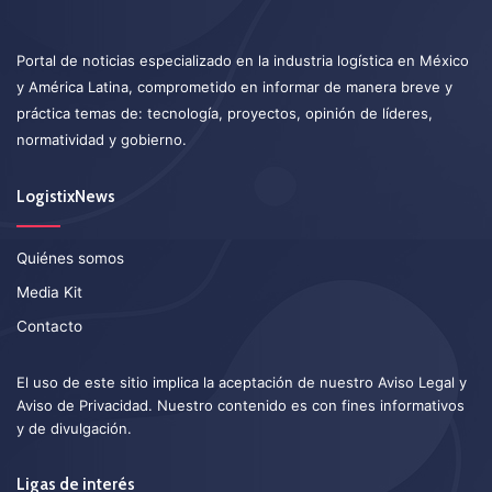
Portal de noticias especializado en la industria logística en México
y América Latina, comprometido en informar de manera breve y
práctica temas de: tecnología, proyectos, opinión de líderes,
normatividad y gobierno.
LogistixNews
Quiénes somos
Media Kit
Contacto
El uso de este sitio implica la aceptación de nuestro
Aviso Legal
y
Aviso de Privacidad
. Nuestro contenido es con fines informativos
y de divulgación.
Ligas de interés