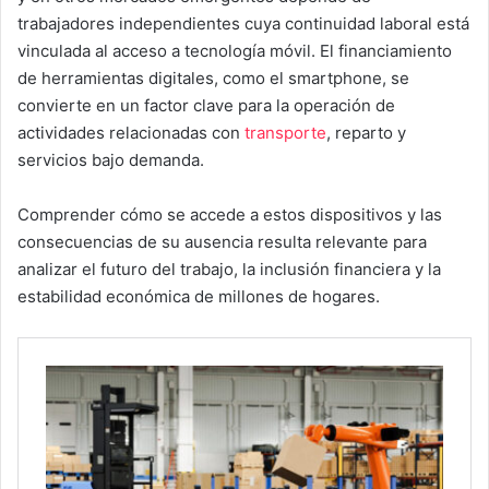
trabajadores independientes cuya continuidad laboral está
vinculada al acceso a tecnología móvil. El financiamiento
de herramientas digitales, como el smartphone, se
convierte en un factor clave para la operación de
actividades relacionadas con
transporte
, reparto y
servicios bajo demanda.
Comprender cómo se accede a estos dispositivos y las
consecuencias de su ausencia resulta relevante para
analizar el futuro del trabajo, la inclusión financiera y la
estabilidad económica de millones de hogares.