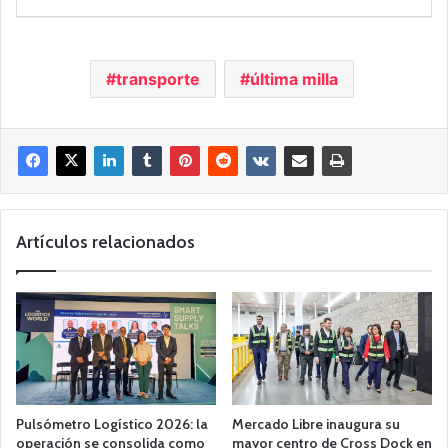
transporte
última milla
Artículos relacionados
Pulsómetro Logístico 2026: la
Mercado Libre inaugura su
operación se consolida como
mayor centro de Cross Dock en