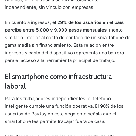
independiente, sin vínculo con empresas.
En cuanto a ingresos,
el 29% de los usuarios en el país
percibe entre 5,000 y 9,999 pesos mensuales
, monto
similar o inferior al costo de contado de un smartphone de
gama media sin financiamiento. Esta relación entre
ingresos y costo del dispositivo representa una barrera
para el acceso a la herramienta principal de trabajo.
El smartphone como infraestructura
laboral
Para los trabajadores independientes, el teléfono
inteligente cumple una función operativa. El 90% de los
usuarios de PayJoy en este segmento señala que el
smartphone les permite trabajar fuera de casa.