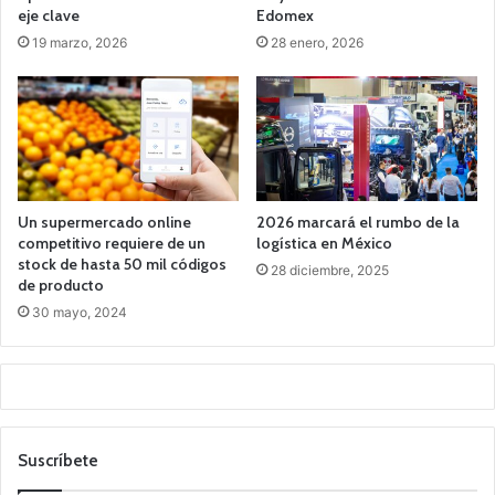
eje clave
Edomex
19 marzo, 2026
28 enero, 2026
Un supermercado online
2026 marcará el rumbo de la
competitivo requiere de un
logística en México
stock de hasta 50 mil códigos
28 diciembre, 2025
de producto
30 mayo, 2024
Suscríbete