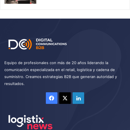
Equipo de profesionales con más de 20 años liderando la
comunicación especializada en el retail, logística y cadena de
suministro. Creamos estrategias B2B que generan autoridad y
resultados.
Facebook
X
LinkedIn