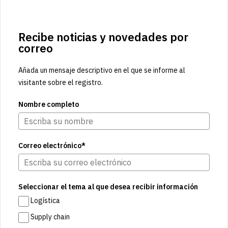
Recibe noticias y novedades por
correo
Añada un mensaje descriptivo en el que se informe al
visitante sobre el registro.
Nombre completo
Correo electrónico*
Seleccionar el tema al que desea recibir información
Logística
Supply chain