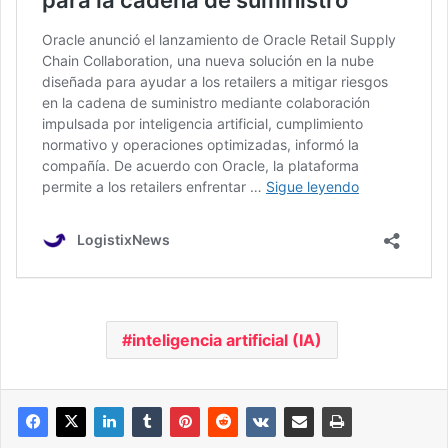
inteligencia artificial (IA)