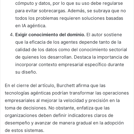
cómputo y datos, por lo que su uso debe regularse
para evitar sobrecargas. Además, se subraya que no
todos los problemas requieren soluciones basadas
en IA agéntica.
Exigir conocimiento del dominio.
El autor sostiene
que la eficacia de los agentes depende tanto de la
calidad de los datos como del conocimiento sectorial
de quienes los desarrollan. Destaca la importancia de
incorporar contexto empresarial específico durante
su diseño.
En el cierre del artículo, Burchett afirma que las
tecnologías agénticas podrían transformar las operaciones
empresariales al mejorar la velocidad y precisión en la
toma de decisiones. No obstante, enfatiza que las
organizaciones deben definir indicadores claros de
desempeño y avanzar de manera gradual en la adopción
de estos sistemas.