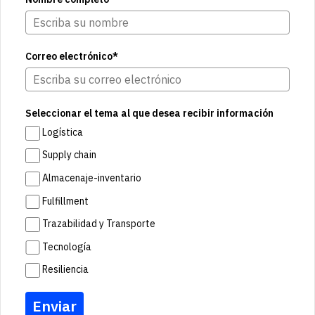
Correo electrónico*
Seleccionar el tema al que desea recibir información
Logística
Supply chain
Almacenaje-inventario
Fulfillment
Trazabilidad y Transporte
Tecnología
Resiliencia
Enviar