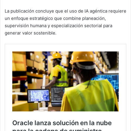
La publicación concluye que el uso de IA agéntica requiere
un enfoque estratégico que combine planeación,
supervisión humana y especialización sectorial para
generar valor sostenible.