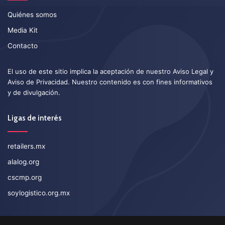
Quiénes somos
Media Kit
Contacto
El uso de este sitio implica la aceptación de nuestro
Aviso Legal
y
Aviso de Privacidad
. Nuestro contenido es con fines informativos
y de divulgación.
Ligas de interés
retailers.mx
alalog.org
cscmp.org
soylogistico.org.mx