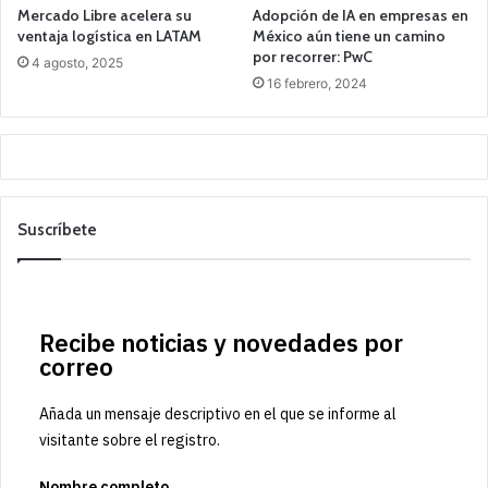
Mercado Libre acelera su
Adopción de IA en empresas en
ventaja logística en LATAM
México aún tiene un camino
por recorrer: PwC
4 agosto, 2025
16 febrero, 2024
Suscríbete
Recibe noticias y novedades por
correo
Añada un mensaje descriptivo en el que se informe al
visitante sobre el registro.
Nombre completo