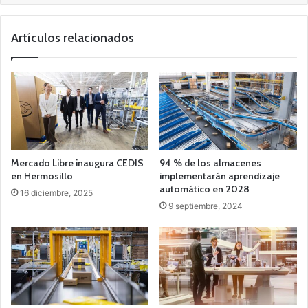
Artículos relacionados
Mercado Libre inaugura CEDIS
94 % de los almacenes
en Hermosillo
implementarán aprendizaje
automático en 2028
16 diciembre, 2025
9 septiembre, 2024