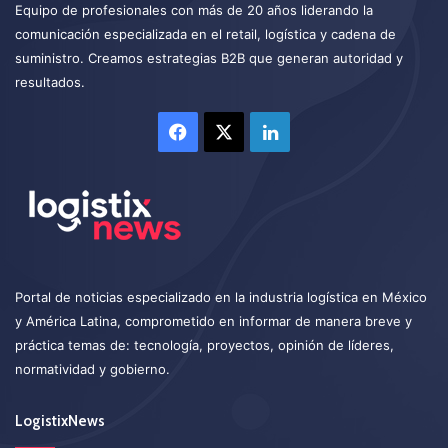
Equipo de profesionales con más de 20 años liderando la
comunicación especializada en el retail, logística y cadena de
suministro. Creamos estrategias B2B que generan autoridad y
resultados.
Facebook
X
LinkedIn
Portal de noticias especializado en la industria logística en México
y América Latina, comprometido en informar de manera breve y
práctica temas de: tecnología, proyectos, opinión de líderes,
normatividad y gobierno.
LogistixNews