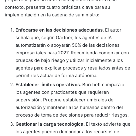
contexto, presenta cuatro prácticas clave para su
implementación en la cadena de suministro:
Enfocarse en las decisiones adecuadas.
El autor
señala que, según Gartner, los agentes de IA
automatizarán o apoyarán 50% de las decisiones
empresariales para 2027. Recomienda comenzar con
pruebas de bajo riesgo y utilizar inicialmente a los
agentes para explicar procesos y resultados antes de
permitirles actuar de forma autónoma.
Establecer límites operativos.
Burchett compara a
los agentes con practicantes que requieren
supervisión. Propone establecer umbrales de
autorización y mantener a los humanos dentro del
proceso de toma de decisiones para reducir riesgos.
Gestionar la carga tecnológica.
El texto advierte que
los agentes pueden demandar altos recursos de