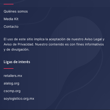
Quiénes somos
Media Kit
Contacto
El uso de este sitio implica la aceptación de nuestro
Aviso Legal
y
Aviso de Privacidad
. Nuestro contenido es con fines informativos
y de divulgación.
Ligas de interés
retailers.mx
alalog.org
cscmp.org
soylogistico.org.mx