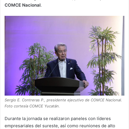
COMCE Nacional
.
Sergio E. Contreras P., presidente ejecutivo de COMCE Nacional.
Foto cortesía COMCE Yucatán.
Durante la jornada se realizaron paneles con líderes
empresariales del sureste, así como reuniones de alto