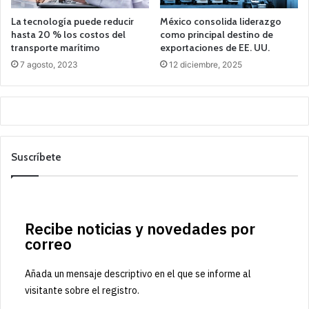
La tecnología puede reducir
México consolida liderazgo
hasta 20 % los costos del
como principal destino de
transporte marítimo
exportaciones de EE. UU.
7 agosto, 2023
12 diciembre, 2025
Suscríbete
Recibe noticias y novedades por
correo
Añada un mensaje descriptivo en el que se informe al
visitante sobre el registro.