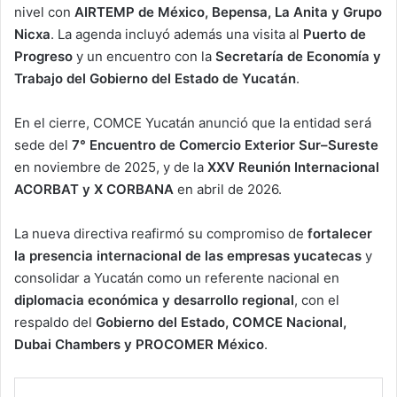
nivel con
AIRTEMP de México, Bepensa, La Anita y Grupo
Nicxa
. La agenda incluyó además una visita al
Puerto de
Progreso
y un encuentro con la
Secretaría de Economía y
Trabajo del Gobierno del Estado de Yucatán
.
En el cierre, COMCE Yucatán anunció que la entidad será
sede del
7° Encuentro de Comercio Exterior Sur–Sureste
en noviembre de 2025, y de la
XXV Reunión Internacional
ACORBAT y X CORBANA
en abril de 2026.
La nueva directiva reafirmó su compromiso de
fortalecer
la presencia internacional de las empresas yucatecas
y
consolidar a Yucatán como un referente nacional en
diplomacia económica y desarrollo regional
, con el
respaldo del
Gobierno del Estado, COMCE Nacional,
Dubai Chambers y PROCOMER México
.