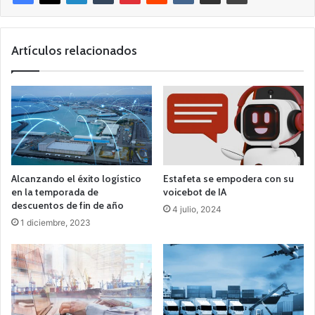
Artículos relacionados
Alcanzando el éxito logístico
Estafeta se empodera con su
en la temporada de
voicebot de IA
descuentos de fin de año
4 julio, 2024
1 diciembre, 2023