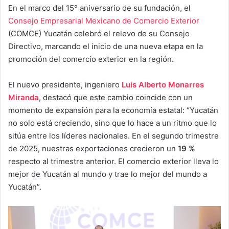
En el marco del 15° aniversario de su fundación, el
Consejo Empresarial Mexicano de Comercio Exterior
(COMCE) Yucatán celebró el relevo de su Consejo
Directivo, marcando el inicio de una nueva etapa en la
promoción del comercio exterior en la región.
El nuevo presidente, ingeniero
Luis Alberto Monarres
Miranda
, destacó que este cambio coincide con un
momento de expansión para la economía estatal: “Yucatán
no solo está creciendo, sino que lo hace a un ritmo que lo
sitúa entre los líderes nacionales. En el segundo trimestre
de 2025, nuestras exportaciones crecieron un
19 %
respecto al trimestre anterior. El comercio exterior lleva lo
mejor de Yucatán al mundo y trae lo mejor del mundo a
Yucatán”.