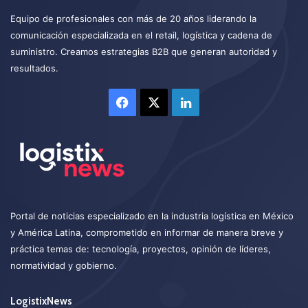
Equipo de profesionales con más de 20 años liderando la
comunicación especializada en el retail, logística y cadena de
suministro. Creamos estrategias B2B que generan autoridad y
resultados.
Facebook
X
LinkedIn
Portal de noticias especializado en la industria logística en México
y América Latina, comprometido en informar de manera breve y
práctica temas de: tecnología, proyectos, opinión de líderes,
normatividad y gobierno.
LogistixNews