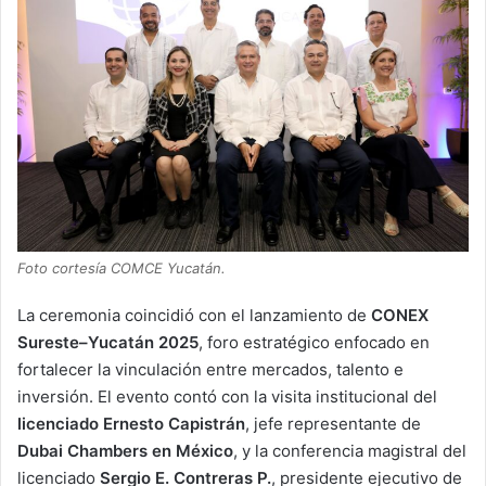
Foto cortesía COMCE Yucatán.
La ceremonia coincidió con el lanzamiento de
CONEX
Sureste–Yucatán 2025
, foro estratégico enfocado en
fortalecer la vinculación entre mercados, talento e
inversión. El evento contó con la visita institucional del
licenciado Ernesto Capistrán
, jefe representante de
Dubai Chambers en México
, y la conferencia magistral del
licenciado
Sergio E. Contreras P.
, presidente ejecutivo de