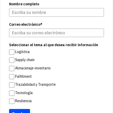
Nombre completo
Correo electrónico*
Seleccionar el tema al que desea recibir información
Logística
Supply chain
Almacenaje-inventario
Fulfillment
Trazabilidad y Transporte
Tecnología
Resiliencia