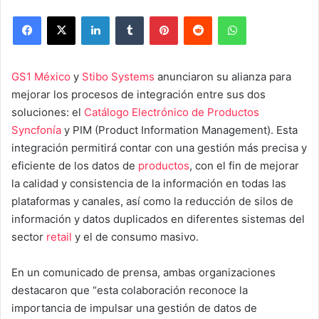
Facebook
X
LinkedIn
Tumblr
Pinterest
Reddit
WhatsApp
GS1 México
y
Stibo Systems
anunciaron su alianza para
mejorar los procesos de integración entre sus dos
soluciones: el
Catálogo Electrónico de Productos
Syncfonía
y PIM (Product Information Management). Esta
integración permitirá contar con una gestión más precisa y
eficiente de los datos de
productos
, con el fin de mejorar
la calidad y consistencia de la información en todas las
plataformas y canales, así como la reducción de silos de
información y datos duplicados en diferentes sistemas del
sector
retail
y el de consumo masivo.
En un comunicado de prensa, ambas organizaciones
destacaron que “esta colaboración reconoce la
importancia de impulsar una gestión de datos de