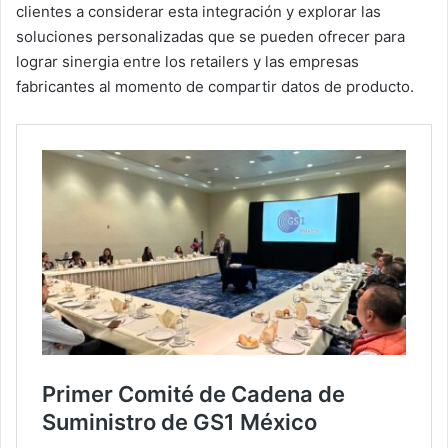
clientes a considerar esta integración y explorar las
soluciones personalizadas que se pueden ofrecer para
lograr sinergia entre los retailers y las empresas
fabricantes al momento de compartir datos de producto.