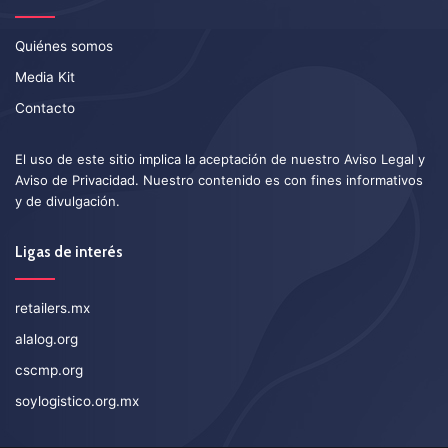
Quiénes somos
Media Kit
Contacto
El uso de este sitio implica la aceptación de nuestro
Aviso Legal
y
Aviso de Privacidad
. Nuestro contenido es con fines informativos
y de divulgación.
Ligas de interés
retailers.mx
alalog.org
cscmp.org
soylogistico.org.mx