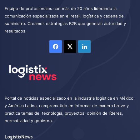
Equipo de profesionales con más de 20 años liderando la
comunicación especializada en el retail, logística y cadena de
suministro. Creamos estrategias B2B que generan autoridad y
resultados.
Facebook
X
LinkedIn
Portal de noticias especializado en la industria logística en México
y América Latina, comprometido en informar de manera breve y
práctica temas de: tecnología, proyectos, opinión de líderes,
normatividad y gobierno.
LogistixNews