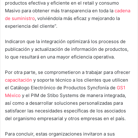
productos efectiva y eficiente en el retail y consumo
Masivo para obtener más transparencia en toda la
cadena
de suministro
, volviéndola más eficaz y mejorando la
experiencia del cliente”.
Indicaron que la integración optimizará los procesos de
publicación y actualización de información de productos,
lo que resultará en una mayor eficiencia operativa.
Por otra parte, se comprometieron a trabajar para ofrecer
capacitación
y soporte técnico a los clientes que utilicen
el Catálogo Electrónico de Productos Syncfonía de
GS1
México
y el PIM de Stibo Systems de manera integrada,
así como a desarrollar soluciones personalizadas para
satisfacer las necesidades específicas de los asociados
del organismo empresarial y otros empresas en el país.
Para concluir, estas organizaciones invitaron a sus