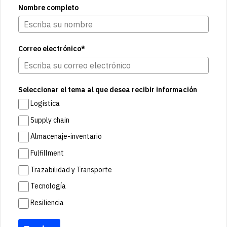
Nombre completo
Correo electrónico*
Seleccionar el tema al que desea recibir información
Logística
Supply chain
Almacenaje-inventario
Fulfillment
Trazabilidad y Transporte
Tecnología
Resiliencia