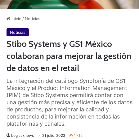
Inicio
/
Noticias
Noticias
Stibo Systems y GS1 México
colaboran para mejorar la gestión
de datos en el retail
La integración del catálogo Syncfonía de GS1
México y el Product Information Management
(PIM) de Stibo Systems permitirá contar con
una gestión más precisa y eficiente de los datos
de productos, para mejorar la calidad y
consistencia de la información en todas las
plataformas y canales.
Logistixnews
21 julio, 2023
1,712