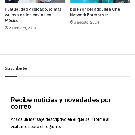
Puntualidad y cuidado, lo más
Blue Yonder adquiere One
valioso de los envíos en
Network Enterprises
México
6 agosto, 2024
29 febrero, 2024
Suscríbete
Recibe noticias y novedades por
correo
Añada un mensaje descriptivo en el que se informe al
visitante sobre el registro.