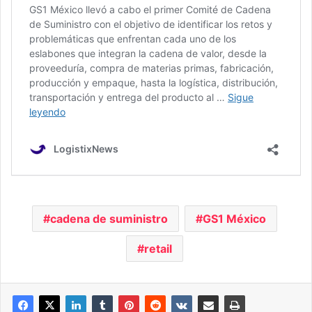
cadena de suministro
GS1 México
retail