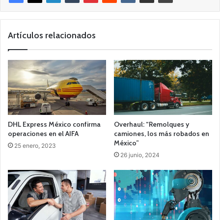
Artículos relacionados
DHL Express México confirma
Overhaul: “Remolques y
operaciones en el AIFA
camiones, los más robados en
México”
25 enero, 2023
26 junio, 2024