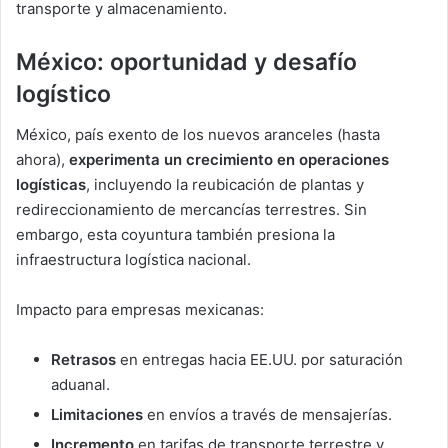
transporte y almacenamiento.
México: oportunidad y desafío
logístico
México, país exento de los nuevos aranceles (hasta
ahora),
experimenta un crecimiento en operaciones
logísticas
, incluyendo la reubicación de plantas y
redireccionamiento de mercancías terrestres. Sin
embargo, esta coyuntura también presiona la
infraestructura logística nacional.
Impacto para empresas mexicanas:
Retrasos
en entregas hacia EE.UU. por saturación
aduanal.
Limitaciones
en envíos a través de mensajerías.
Incremento
en tarifas de transporte terrestre y