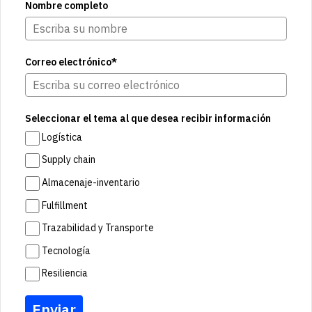
Nombre completo
Correo electrónico*
Seleccionar el tema al que desea recibir información
Logística
Supply chain
Almacenaje-inventario
Fulfillment
Trazabilidad y Transporte
Tecnología
Resiliencia
Enviar