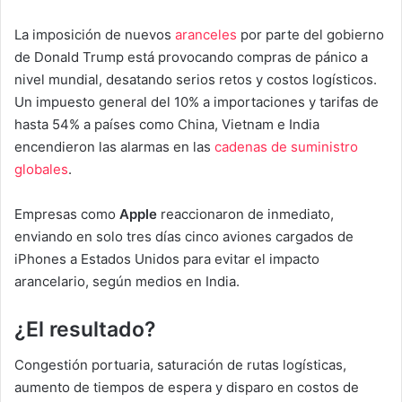
La imposición de nuevos
aranceles
por parte del gobierno
de Donald Trump está provocando compras de pánico a
nivel mundial, desatando serios retos y costos logísticos.
Un impuesto general del 10% a importaciones y tarifas de
hasta 54% a países como China, Vietnam e India
encendieron las alarmas en las
cadenas de suministro
globales
.
Empresas como
Apple
reaccionaron de inmediato,
enviando en solo tres días cinco aviones cargados de
iPhones a Estados Unidos para evitar el impacto
arancelario, según medios en India.
¿El resultado?
Congestión portuaria, saturación de rutas logísticas,
aumento de tiempos de espera y disparo en costos de