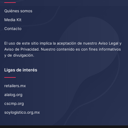
Quiénes somos
Media Kit
Contacto
El uso de este sitio implica la aceptación de nuestro
Aviso Legal
y
Aviso de Privacidad
. Nuestro contenido es con fines informativos
y de divulgación.
Ligas de interés
retailers.mx
alalog.org
cscmp.org
soylogistico.org.mx