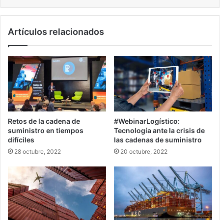
Artículos relacionados
Retos de la cadena de
#WebinarLogístico:
suministro en tiempos
Tecnología ante la crisis de
difíciles
las cadenas de suministro
28 octubre, 2022
20 octubre, 2022