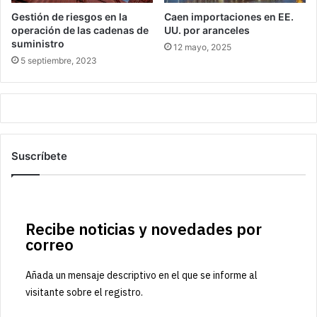
Gestión de riesgos en la
Caen importaciones en EE.
operación de las cadenas de
UU. por aranceles
suministro
12 mayo, 2025
5 septiembre, 2023
Suscríbete
Recibe noticias y novedades por
correo
Añada un mensaje descriptivo en el que se informe al
visitante sobre el registro.