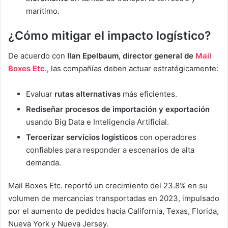
marítimo.
¿Cómo mitigar el impacto logístico?
De acuerdo con
Ilan Epelbaum, director general de
Mail
Boxes Etc.
, las compañías deben actuar estratégicamente:
Evaluar
rutas alternativas
más eficientes.
Rediseñar procesos de importación y exportación
usando Big Data e Inteligencia Artificial.
Tercerizar servicios logísticos
con operadores
confiables para responder a escenarios de alta
demanda.
Mail Boxes Etc. reportó un crecimiento del 23.8% en su
volumen de mercancías transportadas en 2023, impulsado
por el aumento de pedidos hacia California, Texas, Florida,
Nueva York y Nueva Jersey.