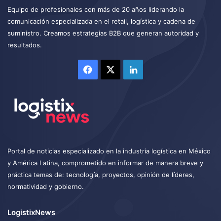
Equipo de profesionales con más de 20 años liderando la
comunicación especializada en el retail, logística y cadena de
suministro. Creamos estrategias B2B que generan autoridad y
resultados.
Facebook
X
LinkedIn
Portal de noticias especializado en la industria logística en México
y América Latina, comprometido en informar de manera breve y
práctica temas de: tecnología, proyectos, opinión de líderes,
normatividad y gobierno.
LogistixNews