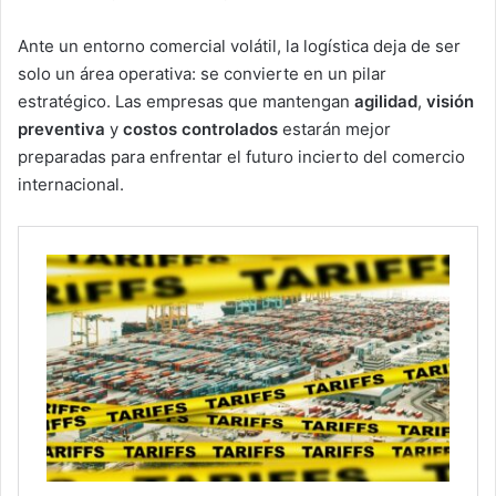
Ante un entorno comercial volátil, la logística deja de ser
solo un área operativa: se convierte en un pilar
estratégico. Las empresas que mantengan
agilidad
,
visión
preventiva
y
costos controlados
estarán mejor
preparadas para enfrentar el futuro incierto del comercio
internacional.