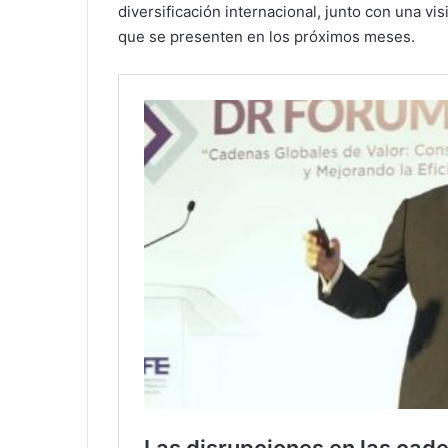
diversificación internacional, junto con una vis
que se presenten en los próximos meses.