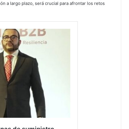
ión a largo plazo, será crucial para afrontar los retos