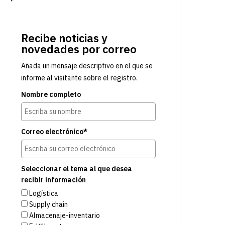
Recibe noticias y
novedades por correo
Añada un mensaje descriptivo en el que se
informe al visitante sobre el registro.
Nombre completo
Correo electrónico*
Seleccionar el tema al que desea
recibir información
Logística
Supply chain
Almacenaje-inventario