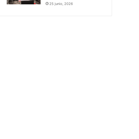
25 junio, 2026