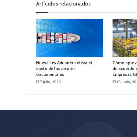
Artículos relacionados
Nueva Ley Aduanera eleva el
Cómo aprove
costo de los errores
de acuerdo 
documentales
Empresas G
7 julio, 2026
13 junio, 2