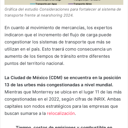
Gráfica del estudio Consideraciones para fortalecer al sistema de
transporte frente al nearshoring 2024.
En cuanto al movimiento de mercancías, los expertos
indicaron que el incremento del flujo de carga puede
congestionar los sistemas de transporte que más se
utilizan en el país. Esto traerá como consecuencia un
aumento de los tiempos de tránsito entre diferentes
puntos del territorio nacional.
La Ciudad de México (CDM) se encuentra en la posición
13 de las urbes más congestionadas a nivel mundial.
Mientras que Monterrey se ubica en el lugar 11 de las más
congestionadas en el 2022, según cifras de INRIX. Ambas
capitales son nodos estratégicos para las empresas que
buscan sumarse a la
relocalización
.
Tiempo, costos de emisiones y combustible en