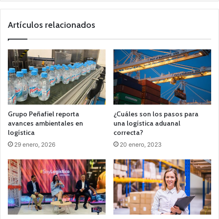
Artículos relacionados
Grupo Peñafiel reporta
¿Cuáles son los pasos para
avances ambientales en
una logística aduanal
logística
correcta?
29 enero, 2026
20 enero, 2023