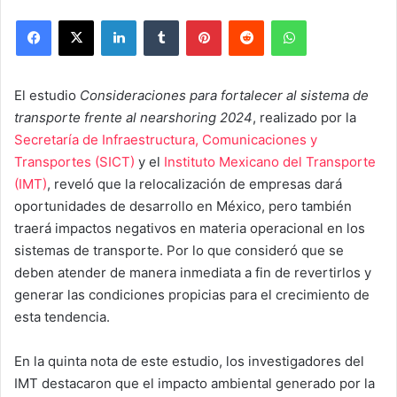
Facebook
X
LinkedIn
Tumblr
Pinterest
Reddit
WhatsApp
El estudio
Consideraciones para fortalecer al sistema de
transporte frente al nearshoring
2024
, realizado por la
Secretaría de Infraestructura, Comunicaciones y
Transportes (SICT)
y el
Instituto Mexicano del Transporte
(IMT)
, reveló que la relocalización de empresas dará
oportunidades de desarrollo en México, pero también
traerá impactos negativos en materia operacional en los
sistemas de transporte. Por lo que consideró que se
deben atender de manera inmediata a fin de revertirlos y
generar las condiciones propicias para el crecimiento de
esta tendencia.
En la quinta nota de este estudio, los investigadores del
IMT destacaron que el impacto ambiental generado por la