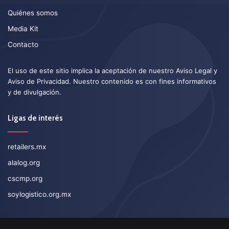
Quiénes somos
Media Kit
Contacto
El uso de este sitio implica la aceptación de nuestro
Aviso Legal
y
Aviso de Privacidad
. Nuestro contenido es con fines informativos
y de divulgación.
Ligas de interés
retailers.mx
alalog.org
cscmp.org
soylogistico.org.mx