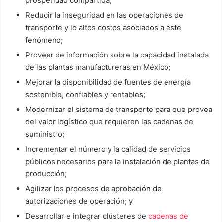
prosperidad compartida;
Reducir la inseguridad en las operaciones de
transporte y lo altos costos asociados a este
fenómeno;
Proveer de información sobre la capacidad instalada
de las plantas manufactureras en México;
Mejorar la disponibilidad de fuentes de energía
sostenible, confiables y rentables;
Modernizar el sistema de transporte para que provea
del valor logístico que requieren las cadenas de
suministro;
Incrementar el número y la calidad de servicios
públicos necesarios para la instalación de plantas de
producción;
Agilizar los procesos de aprobación de
autorizaciones de operación; y
Desarrollar e integrar clústeres de
cadenas de