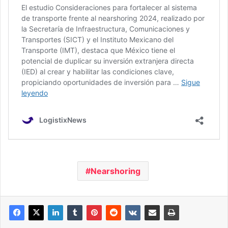
Nearshoring