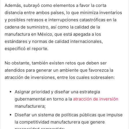
Además, subrayó como elementos a favor la corta
distancia entre ambos países, lo que minimiza inventarios
y posibles retrasos e interrupciones catastróficas en la
cadena de suministro, así como la calidad de la
manufactura en México, que está apegada a los
estándares y normas de calidad internacionales,
especificó el reporte.
No obstante, también existen retos que deben ser
atendidos para generar un ambiente que favorezca la
atracción de inversiones, entre los cuales sobresalen:
Asignar prioridad y diseñar una estrategia
gubernamental en torno a la
atracción de inversión
manufacturera;
Diseñar un sistema de políticas públicas que impulse
la competitividad manufacturera que genere