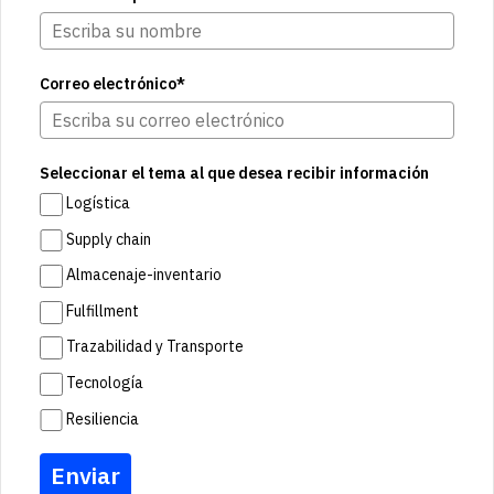
Correo electrónico*
Seleccionar el tema al que desea recibir información
Logística
Supply chain
Almacenaje-inventario
Fulfillment
Trazabilidad y Transporte
Tecnología
Resiliencia
Enviar