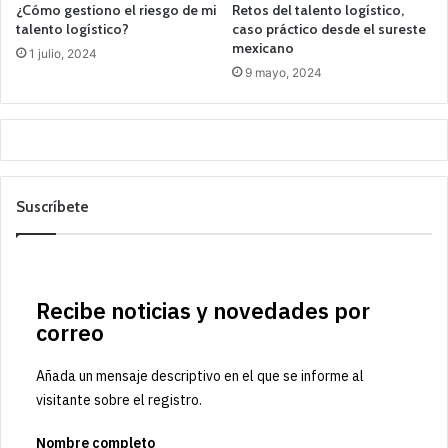
¿Cómo gestiono el riesgo de mi
Retos del talento logístico,
talento logístico?
caso práctico desde el sureste
mexicano
1 julio, 2024
9 mayo, 2024
Suscríbete
Recibe noticias y novedades por
correo
Añada un mensaje descriptivo en el que se informe al
visitante sobre el registro.
Nombre completo