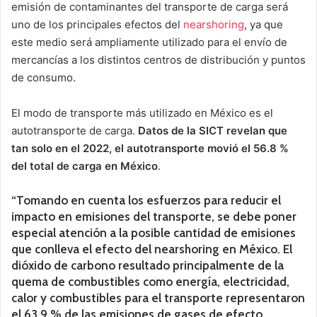
emisión de contaminantes del transporte de carga será
uno de los principales efectos del
nearshoring
, ya que
este medio será ampliamente utilizado para el envío de
mercancías a los distintos centros de distribución y puntos
de consumo.
El modo de transporte más utilizado en México es el
autotransporte de carga.
Datos de la SICT revelan que
tan solo en el 2022, el autotransporte movió el 56.8 %
del total de carga en México
.
“Tomando en cuenta los esfuerzos para reducir el
impacto en emisiones del transporte, se debe poner
especial atención a la posible cantidad de emisiones
que conlleva el efecto del nearshoring en México. El
dióxido de carbono resultado principalmente de la
quema de combustibles como energía, electricidad,
calor y combustibles para el transporte representaron
el 63.9 % de las emisiones de gases de efecto