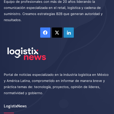
Equipo de profesionales con más de 20 años liderando la
comunicación especializada en el retail, logística y cadena de
suministro. Creamos estrategias B2B que generan autoridad y
resultados.
Facebook
X
LinkedIn
Portal de noticias especializado en la industria logística en México
y América Latina, comprometido en informar de manera breve y
práctica temas de: tecnología, proyectos, opinión de líderes,
normatividad y gobierno.
LogistixNews