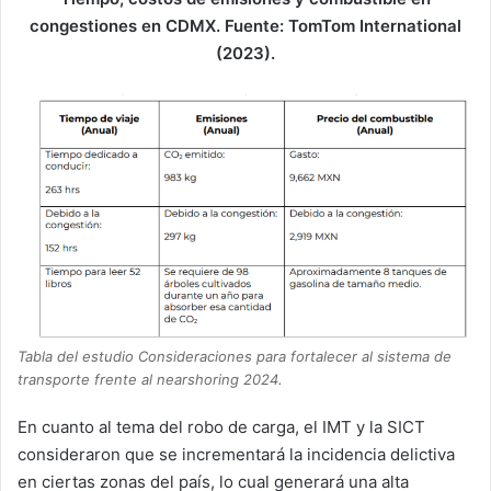
congestiones en CDMX. Fuente: TomTom International
(2023).
Tabla del estudio Consideraciones para fortalecer al sistema de
transporte frente al nearshoring 2024.
En cuanto al tema del robo de carga, el IMT y la SICT
consideraron que se incrementará la incidencia delictiva
en ciertas zonas del país, lo cual generará una alta