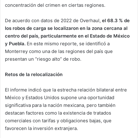
concentración del crimen en ciertas regiones.
De acuerdo con datos de 2022 de Overhaul,
el 68.3 % de
los robos de carga se localizaron en la zona cercana al
centro del país, particularmente en el Estado de México
y Puebla.
En este mismo reporte, se identificó a
Monterrey como una de las regiones del país que
presentan un “riesgo alto” de robo.
Retos de la relocalización
El informe indicó que la estrecha relación bilateral entre
México y Estados Unidos supone una oportunidad
significativa para la nación mexicana, pero también
destacan factores como la existencia de tratados
comerciales con tarifas y obligaciones bajas, que
favorecen la inversión extranjera.