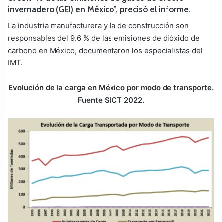
invernadero (GEI) en México”, precisó el informe.
La industria manufacturera y la de construcción son
responsables del 9.6 % de las emisiones de dióxido de
carbono en México, documentaron los especialistas del
IMT.
Evolución de la carga en México por modo de transporte.
Fuente SICT 2022.