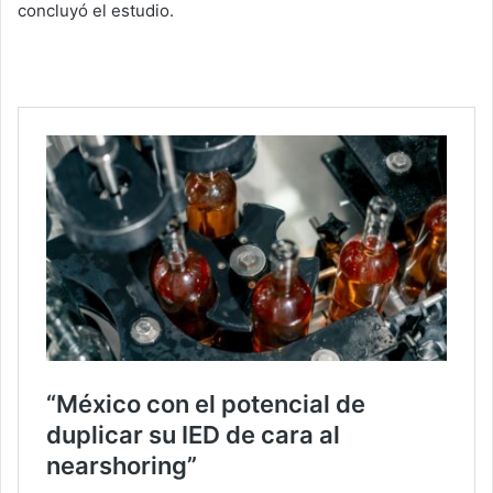
concluyó el estudio.