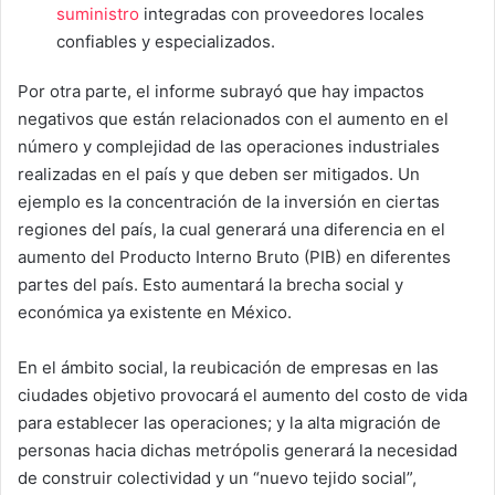
suministro
integradas con proveedores locales
confiables y especializados.
Por otra parte, el informe subrayó que hay impactos
negativos que están relacionados con el aumento en el
número y complejidad de las operaciones industriales
realizadas en el país y que deben ser mitigados. Un
ejemplo es la concentración de la inversión en ciertas
regiones del país, la cual generará una diferencia en el
aumento del Producto Interno Bruto (PIB) en diferentes
partes del país. Esto aumentará la brecha social y
económica ya existente en México.
En el ámbito social, la reubicación de empresas en las
ciudades objetivo provocará el aumento del costo de vida
para establecer las operaciones; y la alta migración de
personas hacia dichas metrópolis generará la necesidad
de construir colectividad y un “nuevo tejido social”,