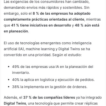
Las exigencias de los consumidores han cambiado,
demandando envíos más rápidos y sostenibles. Sin
embargo, solo el
8 % de las empresas ha adoptado
completamente prácticas orientadas al cliente
, mientras
que
41 % tiene iniciativas en desarrollo
y
48 % aún está
en planeación
.
El uso de tecnologías emergentes como inteligencia
artificial (IA), machine learning y Digital Twins se ha
convertido en una prioridad. Según el estudio:
49% de las empresas usa IA en la planeación del
inventario.
40% la aplica en logística y ejecución de pedidos.
38% la implementa en la gestión de órdenes.
Además, el
37 % de las compañías líderes
ya ha integrado
Digital Twins
, una tecnología que permite crear réplicas