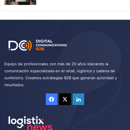
Equipo de profesionales con más de 20 años liderando la
comunicación especializada en el retail, logística y cadena de
suministro. Creamos estrategias B2B que generan autoridad y
resultados.
Facebook
X
LinkedIn