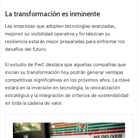
La transformación es inminente
Las empresas que adopten tecnologías avanzadas,
mejoren su visibilidad operativa y fortalezcan su
resiliencia estarán mejor preparadas para enfrentar los
desafíos del futuro.
El estudio de PwC destaca que aquellas compañías que
inician su transformación hoy podrán generar ventajas
competitivas significativas en los próximos años. La clave
estará en la inversión en tecnología, la relocalización
estratégica y la integración de criterios de sostenibilidad
en toda la cadena de valor.