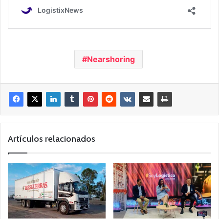
Nearshoring
Artículos relacionados