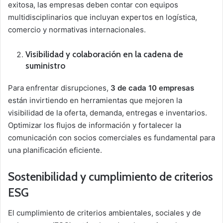
exitosa, las empresas deben contar con equipos
multidisciplinarios que incluyan expertos en logística,
comercio y normativas internacionales.
Visibilidad y colaboración en la cadena de
suministro
Para enfrentar disrupciones,
3 de cada 10 empresas
están invirtiendo en herramientas que mejoren la
visibilidad de la oferta, demanda, entregas e inventarios.
Optimizar los flujos de información y fortalecer la
comunicación con socios comerciales es fundamental para
una planificación eficiente.
Sostenibilidad y cumplimiento de criterios
ESG
El cumplimiento de criterios ambientales, sociales y de