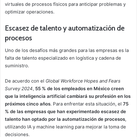
virtuales de procesos físicos para anticipar problemas y
optimizar operaciones.
Escasez de talento y automatización de
procesos
Uno de los desafíos más grandes para las empresas es la
falta de talento especializado en logística y cadena de
suministro.
De acuerdo con el
Global Workforce Hopes and Fears
Survey 2024
,
55 % de los empleados en México creen
que la inteligencia artificial cambiará su profesión en los
próximos cinco años
. Para enfrentar esta situación, el
75
% de las empresas que han experimentado escasez de
talento han optado por la automatización de procesos
,
utilizando IA y machine learning para mejorar la toma de
decisiones.