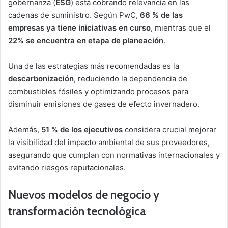
gobernanza (
ESG
) está cobrando relevancia en las
cadenas de suministro. Según PwC,
66 % de las
empresas ya tiene iniciativas en curso
, mientras que el
22% se encuentra en etapa de planeación
.
Una de las estrategias más recomendadas es la
descarbonización
, reduciendo la dependencia de
combustibles fósiles y optimizando procesos para
disminuir emisiones de gases de efecto invernadero.
Además,
51 % de los ejecutivos
considera crucial mejorar
la visibilidad del impacto ambiental de sus proveedores,
asegurando que cumplan con normativas internacionales y
evitando riesgos reputacionales.
Nuevos modelos de negocio y
transformación tecnológica