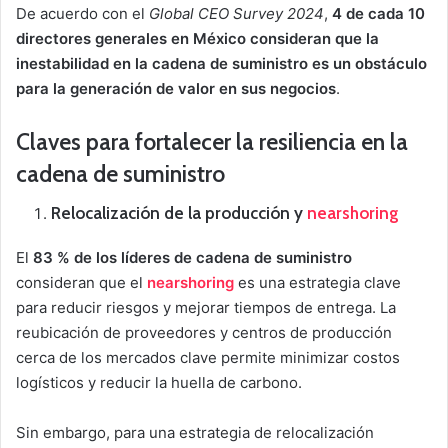
De acuerdo con el
Global CEO Survey 2024
,
4 de cada 10
directores generales en México consideran que la
inestabilidad en la cadena de suministro es un obstáculo
para la generación de valor en sus negocios
.
Claves para fortalecer la resiliencia en la
cadena de suministro
Relocalización de la producción y
nearshoring
El
83 % de los líderes de cadena de suministro
consideran que el
nearshoring
es una estrategia clave
para reducir riesgos y mejorar tiempos de entrega. La
reubicación de proveedores y centros de producción
cerca de los mercados clave permite minimizar costos
logísticos y reducir la huella de carbono.
Sin embargo, para una estrategia de relocalización