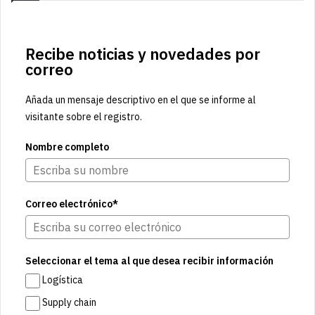
Recibe noticias y novedades por
correo
Añada un mensaje descriptivo en el que se informe al
visitante sobre el registro.
Nombre completo
Correo electrónico*
Seleccionar el tema al que desea recibir información
Logística
Supply chain