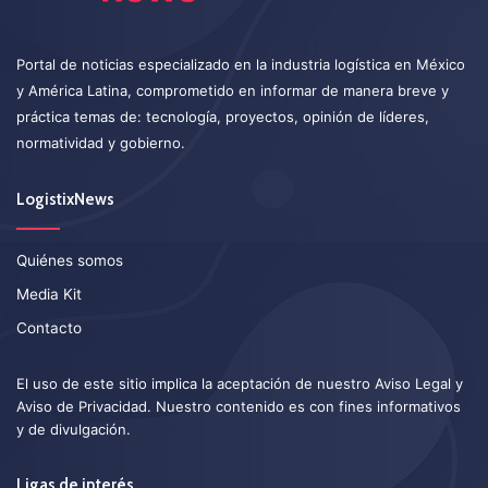
Portal de noticias especializado en la industria logística en México
y América Latina, comprometido en informar de manera breve y
práctica temas de: tecnología, proyectos, opinión de líderes,
normatividad y gobierno.
LogistixNews
Quiénes somos
Media Kit
Contacto
El uso de este sitio implica la aceptación de nuestro
Aviso Legal
y
Aviso de Privacidad
. Nuestro contenido es con fines informativos
y de divulgación.
Ligas de interés