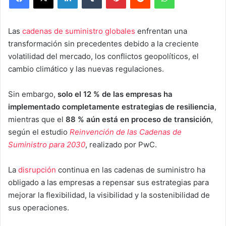
Las
cadenas de suministro globales
enfrentan una
transformación sin precedentes debido a la creciente
volatilidad del mercado, los conflictos geopolíticos, el
cambio climático y las nuevas regulaciones.
Sin embargo,
solo el 12 % de las empresas ha
implementado completamente estrategias de resiliencia
,
mientras que el
88 % aún está en proceso de transición
,
según el estudio
Reinvención de las Cadenas de
Suministro para 2030
, realizado por PwC.
La
disrupción
continua en las cadenas de suministro ha
obligado a las empresas a repensar sus estrategias para
mejorar la flexibilidad, la visibilidad y la sostenibilidad de
sus operaciones.